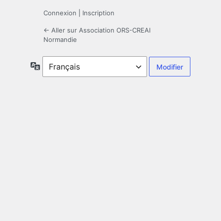
Connexion
|
Inscription
← Aller sur Association ORS-CREAI
Normandie
Langue