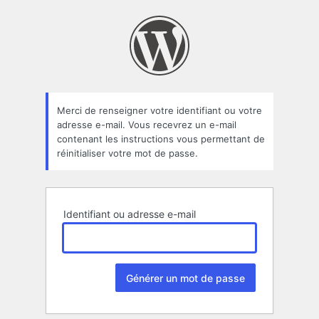
Mot
de
passe
oublié
Merci de renseigner votre identifiant ou votre
adresse e-mail. Vous recevrez un e-mail
contenant les instructions vous permettant de
réinitialiser votre mot de passe.
Identifiant ou adresse e-mail