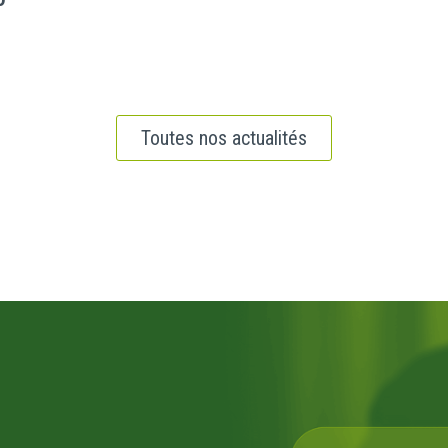
Toutes nos actualités