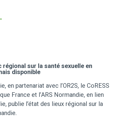
régional sur la santé sexuelle en
ais disponible
, en partenariat avec l’OR2S, le CoRESS
que France et l’ARS Normandie, en lien
, publie l’état des lieux régional sur la
andie.