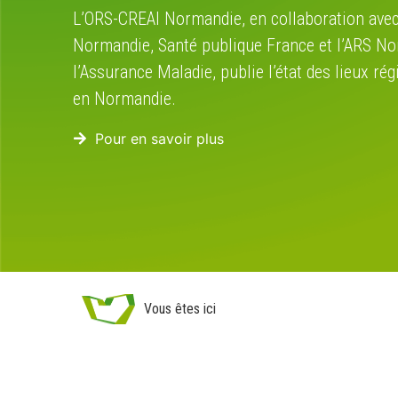
L’ORS-CREAI Normandie, en collaboration avec
Normandie, Santé publique France et l’ARS No
l’Assurance Maladie, publie l’état des lieux rég
en Normandie.
Vous êtes ici