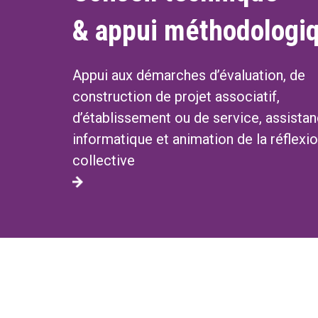
& appui méthodologi
Appui aux démarches d’évaluation, de
construction de projet associatif,
d’établissement ou de service, assista
informatique et animation de la réflexi
collective