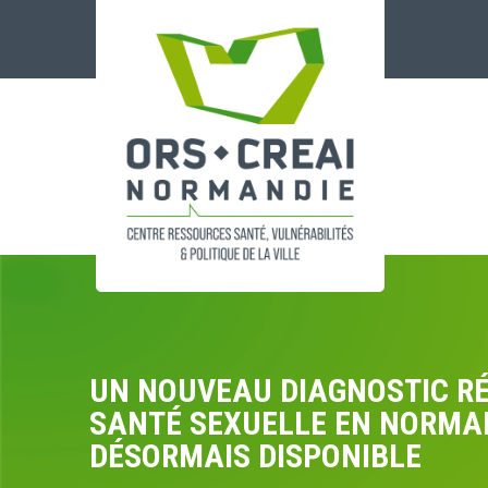
Panneau de gestion des cookies
UN NOUVEAU DIAGNOSTIC RÉ
SANTÉ SEXUELLE EN NORMA
DÉSORMAIS DISPONIBLE