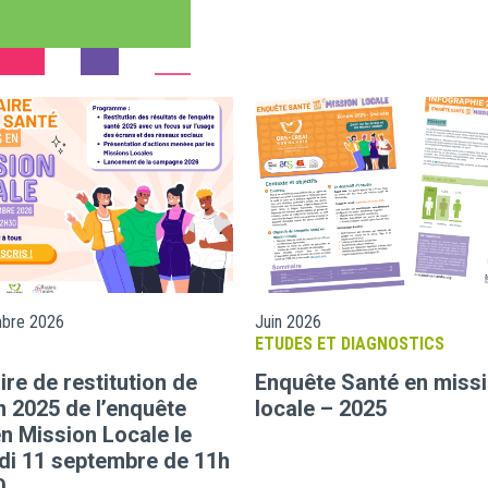
mbre 2026
Juin 2026
ETUDES ET DIAGNOSTICS
re de restitution de
Enquête Santé en miss
on 2025 de l’enquête
locale – 2025
n Mission Locale le
di 11 septembre de 11h
0