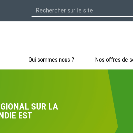
Qui sommes nous ?
Nos offres de s
GIONAL SUR LA
NDIE EST