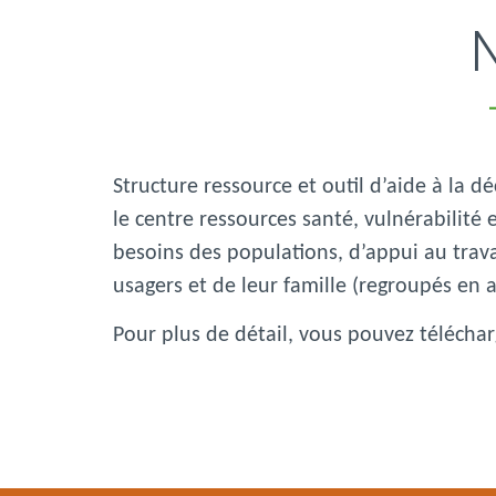
N
Structure ressource et outil d’aide à la d
le centre ressources santé, vulnérabilité
besoins des populations, d’appui au trav
usagers et de leur famille (regroupés en a
Pour plus de détail, vous pouvez téléchar