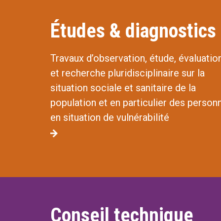
Études & diagnostics
Travaux d’observation, étude, évaluatio
et recherche pluridisciplinaire sur la
situation sociale et sanitaire de la
population et en particulier des person
en situation de vulnérabilité
Conseil technique