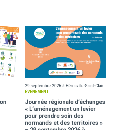
29 septembre 2026 à Hérouville-Saint-Clair
ÉVÉNEMENT
ion
Journée régionale d’échanges
« L’aménagement un levier
pour prendre soin des
normands et des territoires »
– 29 septembre 2026 à