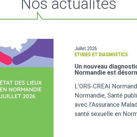
Nos actualités
Juillet 2026
ETUDES ET DIAGNOSTICS
Un nouveau diagnostic 
Normandie est désorm
L’ORS-CREAI Normandie
Normandie, Santé publi
avec l’Assurance Maladie
santé sexuelle en Norm