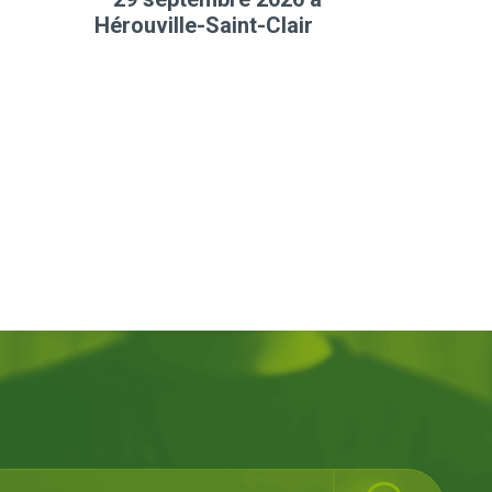
Hérouville-Saint-Clair