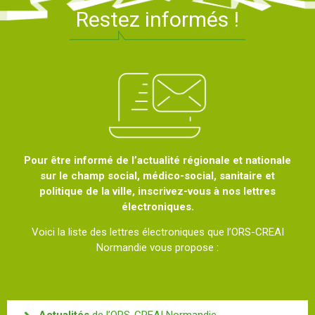
Restez informés !
Pour être informé de l’actualité régionale et nationale
sur le champ social, médico-social, sanitaire et
politique de la ville, inscrivez-vous à nos lettres
électroniques.
Voici la liste des lettres électroniques que l’ORS-CREAI
Normandie vous propose :