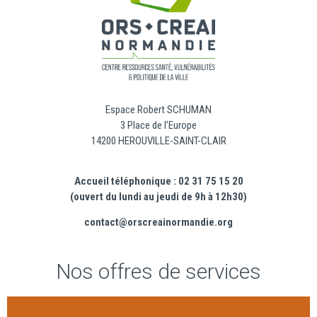
Espace Robert SCHUMAN
3 Place de l’Europe
14200 HEROUVILLE-SAINT-CLAIR
Accueil téléphonique : 02 31 75 15 20
(ouvert du lundi au jeudi de 9h à 12h30)
contact@orscreainormandie.org
Nos offres de services