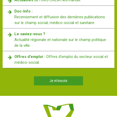
Actualités
de l’ORS-CREAI Normandie.
Doc-Info :
Recensement et diffusion des dernières publications
sur le champ social, médico-social et sanitaire.
Le saviez-vous ?
Actualité régionale et nationale sur le champ politique
de la ville.
Offres d’emploi :
Offres d’emploi du secteur social et
médico-social.
Je m'inscris