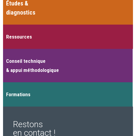
Études &
diagnostics
Ressources
Conseil technique
& appui méthodologique
Formations
Restons
en contact !