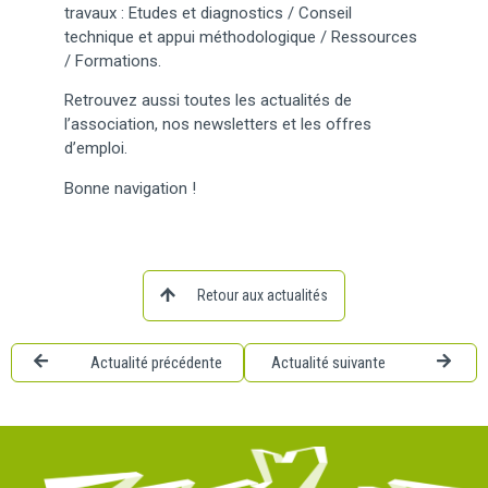
travaux : Etudes et diagnostics / Conseil
technique et appui méthodologique / Ressources
/ Formations.
Retrouvez aussi toutes les actualités de
l’association, nos newsletters et les offres
d’emploi.
Bonne navigation !
Retour aux actualités
Actualité précédente
Actualité suivante