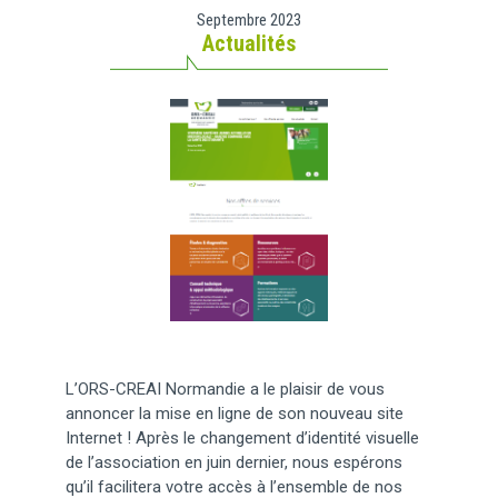
Septembre 2023
Actualités
L’ORS-CREAI Normandie a le plaisir de vous
annoncer la mise en ligne de son nouveau site
Internet ! Après le changement d’identité visuelle
de l’association en juin dernier, nous espérons
qu’il facilitera votre accès à l’ensemble de nos