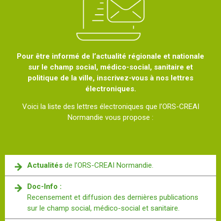
Pour être informé de l’actualité régionale et nationale
sur le champ social, médico-social, sanitaire et
politique de la ville, inscrivez-vous à nos lettres
électroniques.
Voici la liste des lettres électroniques que l’ORS-CREAI
Normandie vous propose :
Actualités
de l’ORS-CREAI Normandie.
Doc-Info :
Recensement et diffusion des dernières publications
sur le champ social, médico-social et sanitaire.