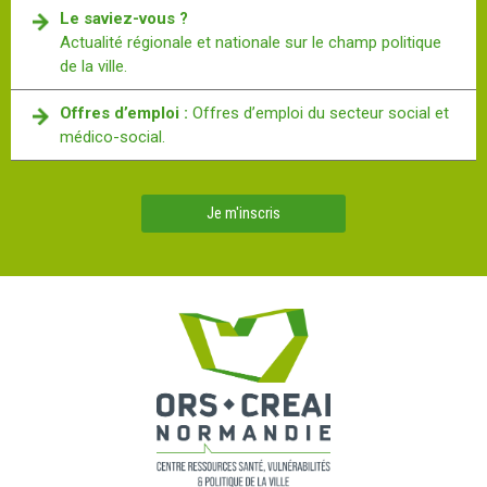
Le saviez-vous ?
Actualité régionale et nationale sur le champ politique
de la ville.
Offres d’emploi :
Offres d’emploi du secteur social et
médico-social.
Je m'inscris