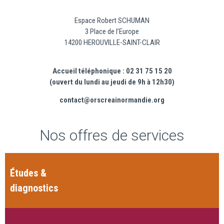
Espace Robert SCHUMAN
3 Place de l’Europe
14200 HEROUVILLE-SAINT-CLAIR
Accueil téléphonique : 02 31 75 15 20
(ouvert du lundi au jeudi de 9h à 12h30)
contact@orscreainormandie.org
Nos offres de services
Études &
diagnostics