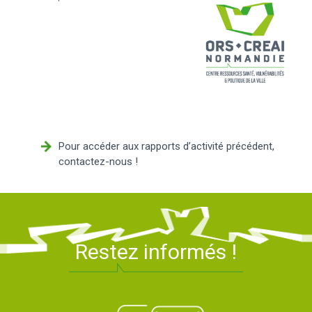
Pour accéder aux rapports d’activité précédent,
contactez-nous !
Restez informés !