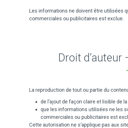
Les informations ne doivent être utilisées qu
commerciales ou publicitaires est exclue.
Droit d’auteur
La reproduction de tout ou partie du conten
de l’ajout de façon claire et lisible d
que les informations utilisées ne les s
commerciales ou publicitaires est exc
Cette autorisation ne s’applique pas aux si