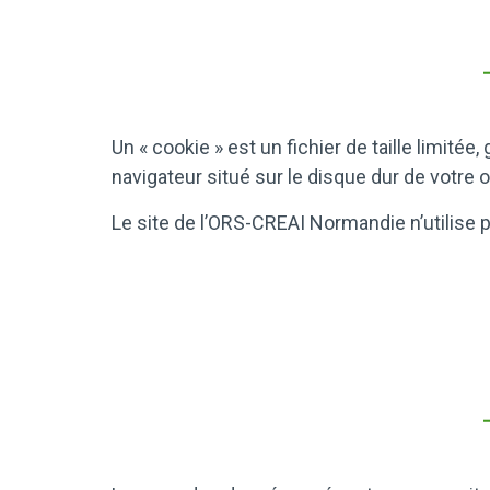
Un « cookie » est un fichier de taille limité
navigateur situé sur le disque dur de votre o
Le site de l’ORS-CREAI Normandie n’utilise 