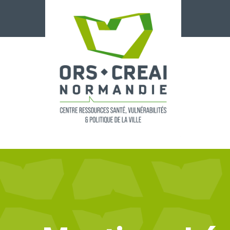
Panneau de gestion des cookies