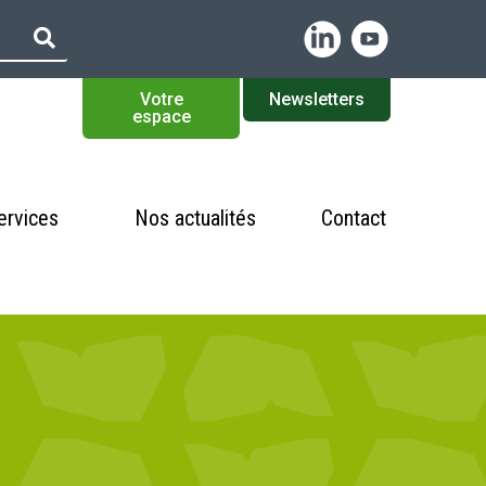
Votre
Newsletters
espace
ervices
Nos actualités
Contact