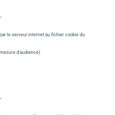
par le serveur internet au fichier cookie du
e mesure d’audience).