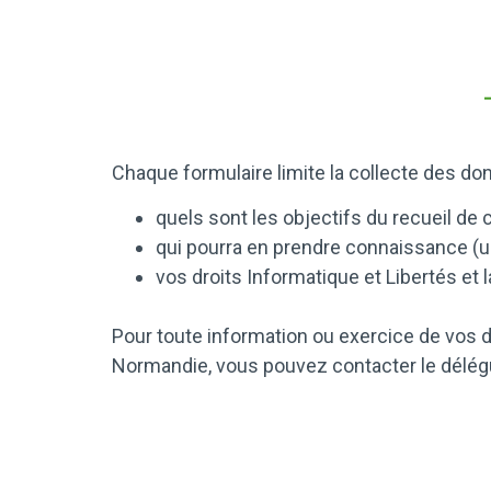
Chaque formulaire limite la collecte des d
quels sont les objectifs du recueil de c
qui pourra en prendre connaissance (
vos droits Informatique et Libertés et
Pour toute information ou exercice de vos 
Normandie, vous pouvez contacter le délég