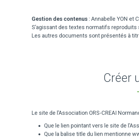
Gestion des contenus
: Annabelle YON et C
S’agissant des textes normatifs reproduits sur
Les autres documents sont présentés à titr
Créer 
Le site de l’Association ORS-CREAI Normandi
Que le lien pointant vers le site de l’
Que la balise title du lien mentionne
ww