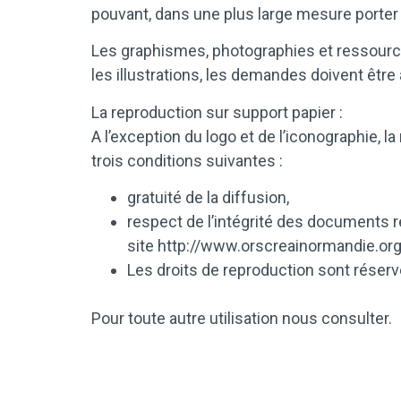
pouvant, dans une plus large mesure porter a
Les graphismes, photographies et ressource
les illustrations, les demandes doivent êtr
La reproduction sur support papier :
A l’exception du logo et de l’iconographie, 
trois conditions suivantes :
gratuité de la diffusion,
respect de l’intégrité des documents re
site
http://www.orscreainormandie.or
Les droits de reproduction sont réserv
Pour toute autre utilisation nous consulter.