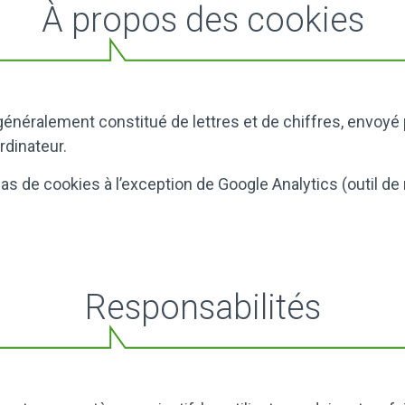
À propos des cookies
e, généralement constitué de lettres et de chiffres, envoyé 
rdinateur.
pas de cookies à l’exception de Google Analytics (outil d
Responsabilités