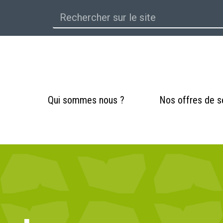
Qui sommes nous ?
Nos offres de s