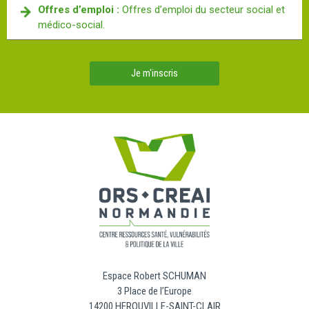
Offres d’emploi :
Offres d’emploi du secteur social et
médico-social.
Je m'inscris
Espace Robert SCHUMAN
3 Place de l’Europe
14200 HEROUVILLE-SAINT-CLAIR