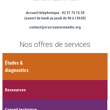
Accueil téléphonique : 02 31 75 15 20
(ouvert du lundi au jeudi de 9h à 12h30)
contact@orscreainormandie.org
Nos offres de services
Études &
diagnostics
Ressources
Conseil technique