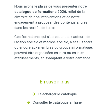
Nous avons le plaisir de vous présenter notre
catalogue de formations 2026
, reflet de la
diversité de nos interventions et de notre
engagement à proposer des contenus ancrés
dans les réalités de terrain.
Ces formations, qui s’adressent aux acteurs de
l’action sociale et médico-sociale, à ses usagers
ou encore aux membres du groupe informatique,
peuvent être organisées en intra ou en inter-
établissements, en s’adaptant à votre demande.
En savoir plus
Télécharger le catalogue
Consulter le catalogue en ligne