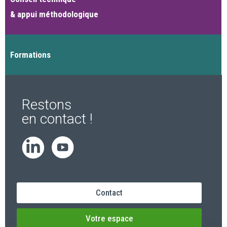
& appui méthodologique
Formations
Restons
en contact !
Contact
Votre espace