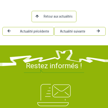
Retour aux actualités
Actualité précédente
Actualité suivante
Restez informés !