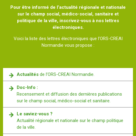
Pour être informé de l’actualité régionale et nationale
sur le champ social, médico-social, sanitaire et
politique de la ville, inscrivez-vous à nos lettres
électroniques.
Voici la liste des lettres électroniques que l’ORS-CREAI
Normandie vous propose :
Actualités
de l’ORS-CREAI Normandie.
Doc-Info :
Recensement et diffusion des dernières publications
sur le champ social, médico-social et sanitaire.
Le saviez-vous ?
Actualité régionale et nationale sur le champ politique
de la ville.