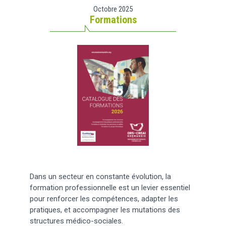
Octobre 2025
Formations
Dans un secteur en constante évolution, la
formation professionnelle est un levier essentiel
pour renforcer les compétences, adapter les
pratiques, et accompagner les mutations des
structures médico-sociales.