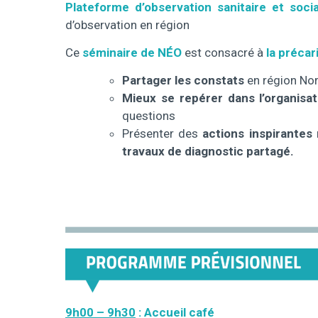
Plateforme d’observation sanitaire et soc
d’observation en région
Ce
séminaire de NÉO
est consacré à
la précar
Partager les constats
en région Nor
Mieux se repérer dans l’organisat
questions
Présenter des
actions inspirantes
travaux de diagnostic partagé.
9h00 – 9h30
: Accueil café