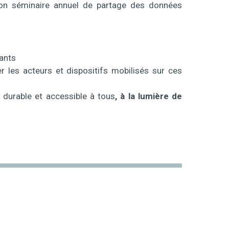
on séminaire annuel de partage des données
tants
ier les acteurs et dispositifs mobilisés sur ces
, durable et accessible à tous
, à la lumière de