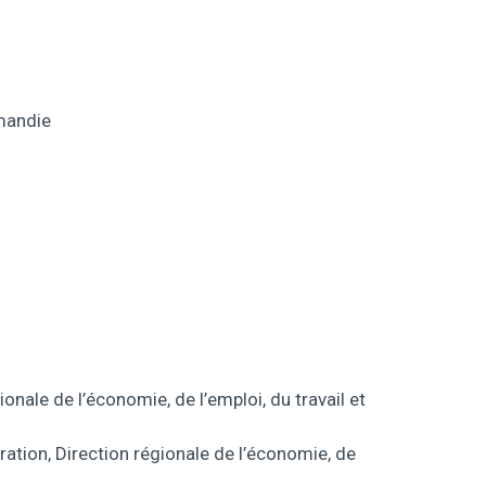
rmandie
onale de l’économie, de l’emploi, du travail et
ration, Direction régionale de l’économie, de