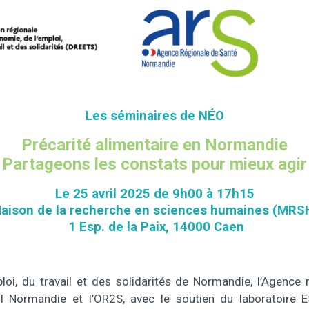
Les séminaires de NÉO
Précarité alimentaire en Normandie
Partageons les constats pour mieux agir
Le 25 avril 2025 de 9h00 à 17h15
aison de la recherche en sciences humaines (MRS
1 Esp. de la Paix, 14000 Caen
ploi, du travail et des solidarités de Normandie, l’Agenc
I Normandie et l’OR2S, avec le soutien du laboratoire