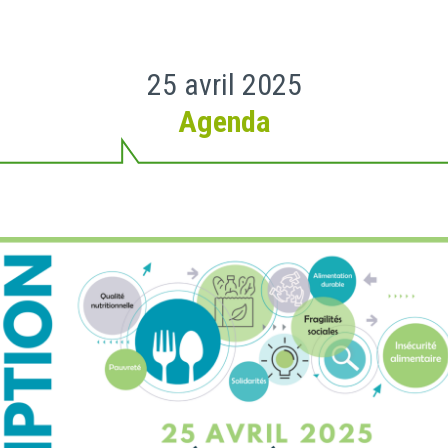
25 avril 2025
Agenda