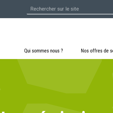
Qui sommes nous ?
Nos offres de s