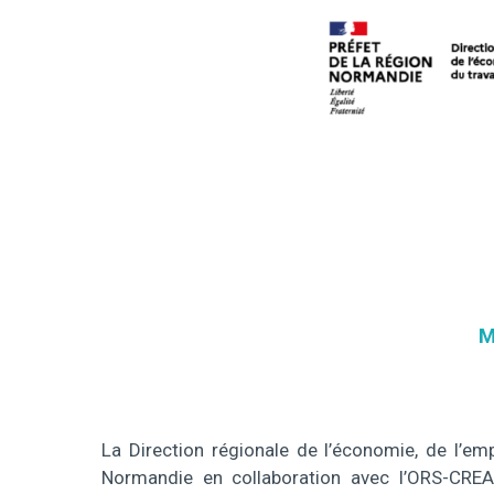
M
La Direction régionale de l’économie, de l’em
Normandie en collaboration avec l’ORS-CREA