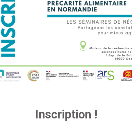
Inscription !