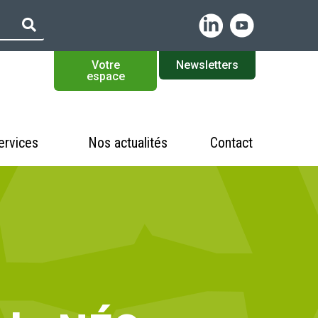
Votre
Newsletters
espace
ervices
Nos actualités
Contact