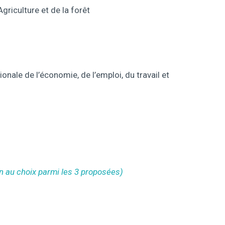
Agriculture et de la forêt
onale de l’économie, de l’emploi, du travail et
n au choix parmi les 3 proposées)