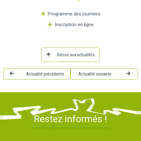
Programme des journées
Inscription en ligne
Retour aux actualités
Actualité précédente
Actualité suivante
Restez informés !