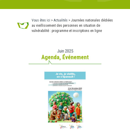
Vous êtes ici
>
Actualités
>
Journées nationales dédiées
au vieillissement des personnes en situation de
vulnérabilité : programme et inscriptions en ligne
Juin 2025
Agenda
,
Événement