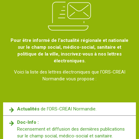
Pour être informé de l’actualité régionale et nationale
sur le champ social, médico-social, sanitaire et
politique de la ville, inscrivez-vous à nos lettres
électroniques.
Voici la liste des lettres électroniques que l’ORS-CREAI
Normandie vous propose :
Actualités
de l’ORS-CREAI Normandie.
Doc-Info :
Recensement et diffusion des dernières publications
sur le champ social, médico-social et sanitaire.