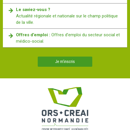
Le saviez-vous ?
Actualité régionale et nationale sur le champ politique
de la ville.
Offres d’emploi :
Offres d’emploi du secteur social et
médico-social.
Je m'inscris