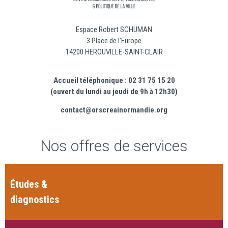
Espace Robert SCHUMAN
3 Place de l’Europe
14200 HEROUVILLE-SAINT-CLAIR
Accueil téléphonique : 02 31 75 15 20
(ouvert du lundi au jeudi de 9h à 12h30)
contact@orscreainormandie.org
Nos offres de services
Études &
diagnostics