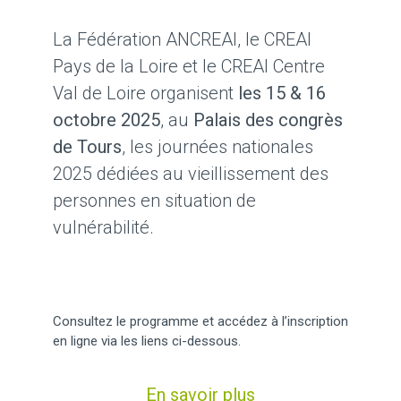
La Fédération ANCREAI, le CREAI
Pays de la Loire et le CREAI Centre
Val de Loire organisent
les 15 & 16
octobre 2025
, au
Palais des congrès
de Tours
, les journées nationales
2025 dédiées au vieillissement des
personnes en situation de
vulnérabilité.
Consultez le programme et accédez à l’inscription
en ligne via les liens ci-dessous.
En savoir plus