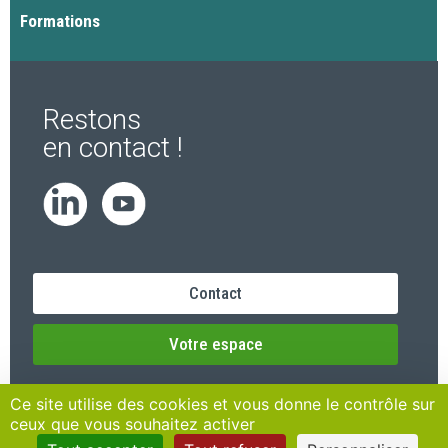
Formations
Restons
en contact !
Contact
Votre espace
Ce site utilise des cookies et vous donne le contrôle sur
ceux que vous souhaitez activer