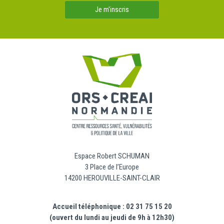
Je m'inscris
Espace Robert SCHUMAN
3 Place de l’Europe
14200 HEROUVILLE-SAINT-CLAIR
Accueil téléphonique : 02 31 75 15 20
(ouvert du lundi au jeudi de 9h à 12h30)