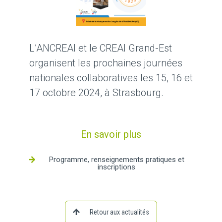
L’ANCREAI et le CREAI Grand-Est
organisent les prochaines journées
nationales collaboratives les 15, 16 et
17 octobre 2024, à Strasbourg.
En savoir plus
Programme, renseignements pratiques et
inscriptions
Retour aux actualités