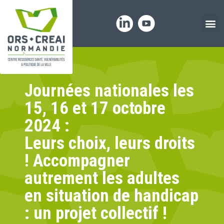
Panneau de gestion des cookies
Journées nationales les
15, 16 et 17 octobre
2024 :
Leurs choix, leurs droits
! Accompagner
autrement les adultes
en situation de handicap
: un projet collectif !