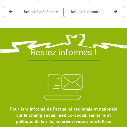
Actualité précédente
Actualité suivante
Restez informés !
Pour être informé de l’actualité régionale et nationale
sur le champ social, médico-social, sanitaire et
politique de la ville, inscrivez-vous à nos lettres