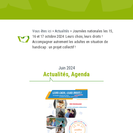
Vous êtes ici
>
Actualités
>
Journées nationales les 15,
16 et 17 octobre 2024 :Leurs choix, leurs droits !
Accompagner autrement les adultes en situation de
handicap : un projet collectif !
Juin 2024
Actualités
,
Agenda