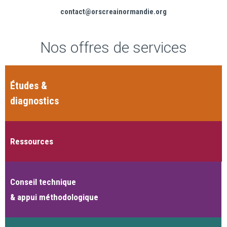
contact@orscreainormandie.org
Nos offres de services
Études &
diagnostics
Ressources
Conseil technique
& appui méthodologique