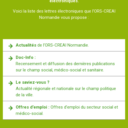
électroniques.
Voici la liste des lettres électroniques que l’ORS-CREAI
Normandie vous propose :
Actualités
de l’ORS-CREAI Normandie.
Doc-Info :
Recensement et diffusion des dernières publications
sur le champ social, médico-social et sanitaire.
Le saviez-vous ?
Actualité régionale et nationale sur le champ politique
de la ville.
Offres d’emploi :
Offres d’emploi du secteur social et
médico-social.