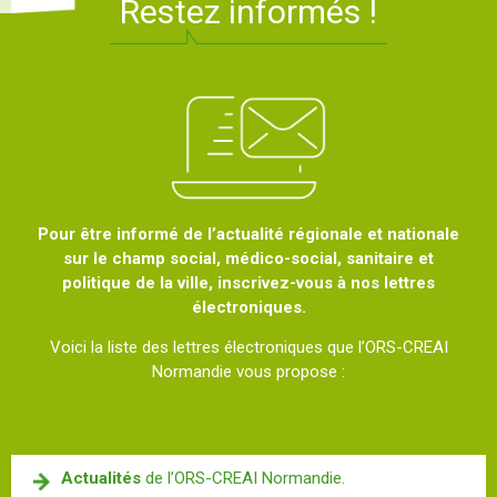
Restez informés !
Pour être informé de l’actualité régionale et nationale
sur le champ social, médico-social, sanitaire et
politique de la ville, inscrivez-vous à nos lettres
électroniques.
Voici la liste des lettres électroniques que l’ORS-CREAI
Normandie vous propose :
Actualités
de l’ORS-CREAI Normandie.