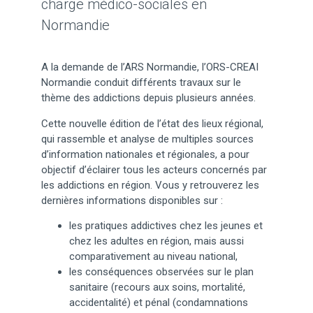
charge médico-sociales en
Normandie
A la demande de l’ARS Normandie, l’ORS-CREAI
Normandie conduit différents travaux sur le
thème des addictions depuis plusieurs années.
Cette nouvelle édition de l’état des lieux régional,
qui rassemble et analyse de multiples sources
d’information nationales et régionales, a pour
objectif d’éclairer tous les acteurs concernés par
les addictions en région. Vous y retrouverez les
dernières informations disponibles sur :
les pratiques addictives chez les jeunes et
chez les adultes en région, mais aussi
comparativement au niveau national,
les conséquences observées sur le plan
sanitaire (recours aux soins, mortalité,
accidentalité) et pénal (condamnations