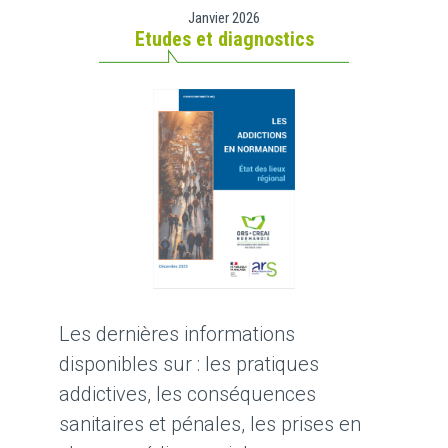
Janvier 2026
Etudes et diagnostics
Les dernières informations
disponibles sur : les pratiques
addictives, les conséquences
sanitaires et pénales, les prises en