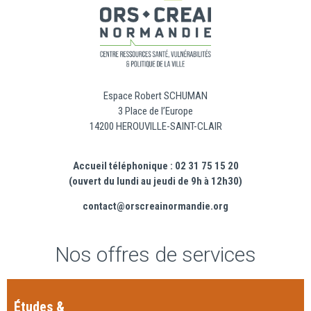
Espace Robert SCHUMAN
3 Place de l’Europe
14200 HEROUVILLE-SAINT-CLAIR
Accueil téléphonique : 02 31 75 15 20
(ouvert du lundi au jeudi de 9h à 12h30)
contact@orscreainormandie.org
Nos offres de services
Études &