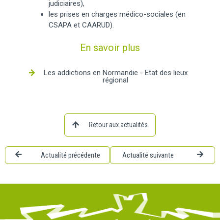
judiciaires),
les prises en charges médico-sociales (en
CSAPA et CAARUD).
En savoir plus
Les addictions en Normandie - Etat des lieux
régional
Retour aux actualités
Actualité précédente
Actualité suivante