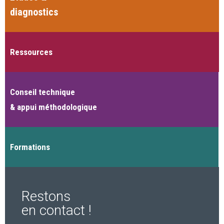
diagnostics
Ressources
Conseil technique
& appui méthodologique
Formations
Restons
en contact !