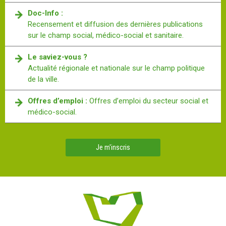
Doc-Info :
Recensement et diffusion des dernières publications
sur le champ social, médico-social et sanitaire.
Le saviez-vous ?
Actualité régionale et nationale sur le champ politique
de la ville.
Offres d’emploi :
Offres d’emploi du secteur social et
médico-social.
Je m'inscris