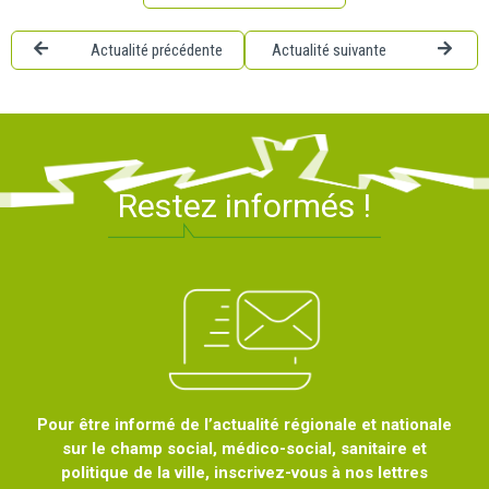
Actualité précédente
Actualité suivante
Restez informés !
Pour être informé de l’actualité régionale et nationale
sur le champ social, médico-social, sanitaire et
politique de la ville, inscrivez-vous à nos lettres