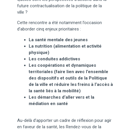
future contractualisation de la politique de la
ville ?
Cette rencontre a été notamment l’occasion
d’aborder cinq enjeux prioritaires :
La santé mentale des jeunes
La nutrition (alimentation et activité
physique)
Les conduites addictives
Les coopérations et dynamiques
territoriales (faire lien avec l’ensemble
des dispositifs et outils de la Politique
de la ville et réduire les freins à l’accès à
la santé liés à la mobilité)
Les démarches d’aller vers et la
médiation en santé
Au-delà d’apporter un cadre de réflexion pour agir
en faveur de la santé, les Rendez-vous de la