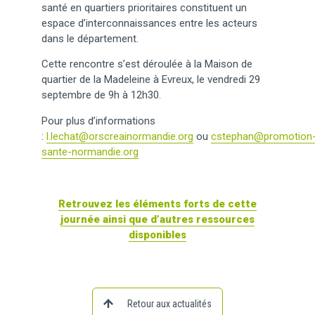
santé en quartiers prioritaires constituent un
espace d’interconnaissances entre les acteurs
dans le département.
Cette rencontre s’est déroulée à la Maison de
quartier de la Madeleine à Evreux, le vendredi 29
septembre de 9h à 12h30.
Pour plus d’informations
:
l.lechat@orscreainormandie.org
ou
cstephan@promotion
sante-normandie.org
Retrouvez les éléments forts de cette
journée ainsi que d’autres ressources
disponibles
Retour aux actualités