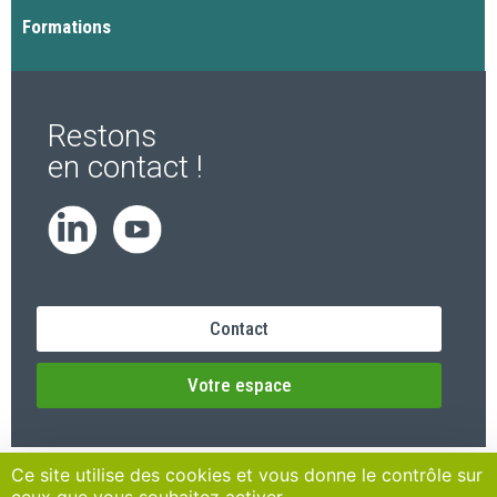
Formations
Restons
en contact !
Contact
Votre espace
Ce site utilise des cookies et vous donne le contrôle sur