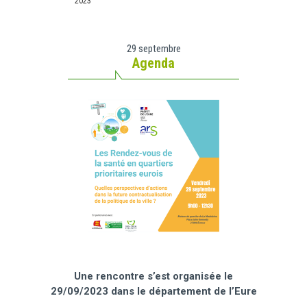
2023
29 septembre
Agenda
Une rencontre s’est organisée le
29/09/2023
dans le département de l’Eure