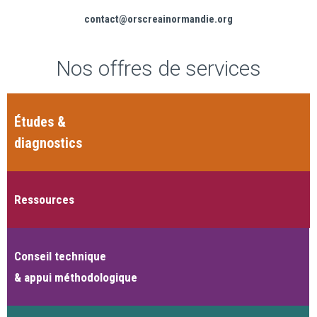
contact@orscreainormandie.org
Nos offres de services
Études &
diagnostics
Ressources
Conseil technique
& appui méthodologique