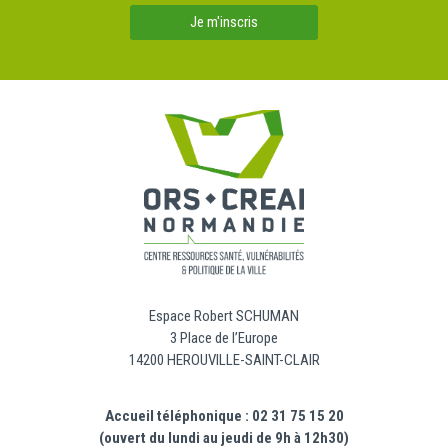
Je m'inscris
Espace Robert SCHUMAN
3 Place de l’Europe
14200 HEROUVILLE-SAINT-CLAIR
Accueil téléphonique : 02 31 75 15 20
(ouvert du lundi au jeudi de 9h à 12h30)