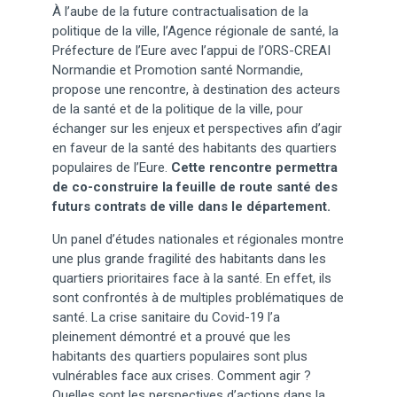
À l’aube de la future contractualisation de la
politique de la ville, l’Agence régionale de santé, la
Préfecture de l’Eure avec l’appui de l’ORS-CREAI
Normandie et Promotion santé Normandie,
propose une rencontre, à destination des acteurs
de la santé et de la politique de la ville, pour
échanger sur les enjeux et perspectives afin d’agir
en faveur de la santé des habitants des quartiers
populaires de l’Eure.
Cette rencontre permettra
de co-construire la feuille de route santé des
futurs contrats de ville dans le département.
Un panel d’études nationales et régionales montre
une plus grande fragilité des habitants dans les
quartiers prioritaires face à la santé. En effet, ils
sont confrontés à de multiples problématiques de
santé. La crise sanitaire du Covid-19 l’a
pleinement démontré et a prouvé que les
habitants des quartiers populaires sont plus
vulnérables face aux crises. Comment agir ?
Quelles sont les perspectives d’actions dans la