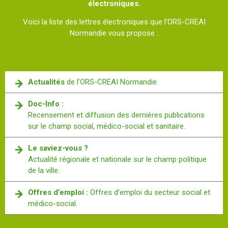
électroniques.
Voici la liste des lettres électroniques que l’ORS-CREAI
Normandie vous propose :
Actualités
de l’ORS-CREAI Normandie.
Doc-Info :
Recensement et diffusion des dernières publications
sur le champ social, médico-social et sanitaire.
Le saviez-vous ?
Actualité régionale et nationale sur le champ politique
de la ville.
Offres d’emploi :
Offres d’emploi du secteur social et
médico-social.