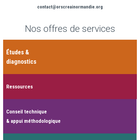
contact@orscreainormandie.org
Nos offres de services
Études &
diagnostics
Ressources
Conseil technique
& appui méthodologique