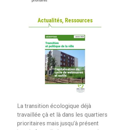
prioritaires
Actualités
,
Ressources
La transition écologique déjà
travaillée çà et là dans les quartiers
prioritaires mais jusqu’à présent