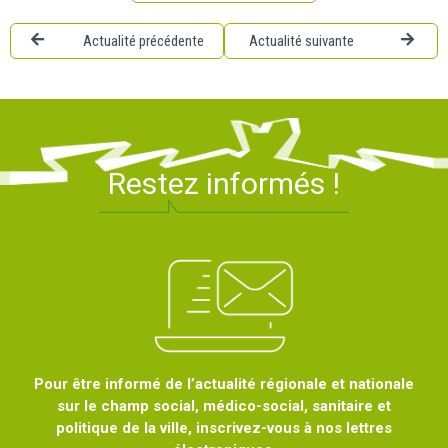
Actualité précédente
Actualité suivante
Restez informés !
Pour être informé de l’actualité régionale et nationale
sur le champ social, médico-social, sanitaire et
politique de la ville, inscrivez-vous à nos lettres