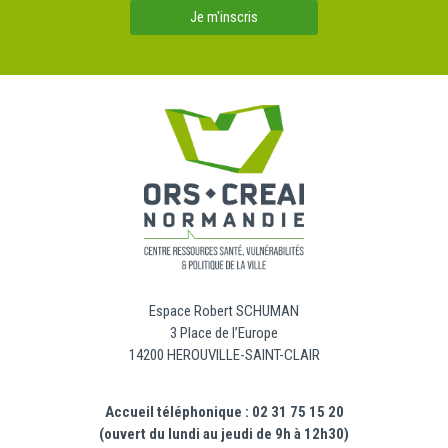
Je m'inscris
Espace Robert SCHUMAN
3 Place de l’Europe
14200 HEROUVILLE-SAINT-CLAIR
Accueil téléphonique : 02 31 75 15 20
(ouvert du lundi au jeudi de 9h à 12h30)