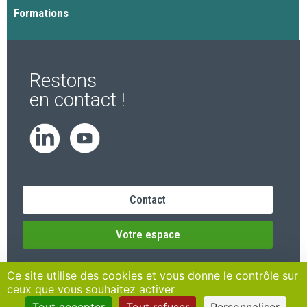
Formations
Restons
en contact !
Contact
Votre espace
Ce site utilise des cookies et vous donne le contrôle sur
ceux que vous souhaitez activer