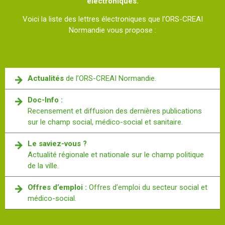
électroniques.
Voici la liste des lettres électroniques que l’ORS-CREAI
Normandie vous propose :
Actualités
de l’ORS-CREAI Normandie.
Doc-Info :
Recensement et diffusion des dernières publications
sur le champ social, médico-social et sanitaire.
Le saviez-vous ?
Actualité régionale et nationale sur le champ politique
de la ville.
Offres d’emploi :
Offres d’emploi du secteur social et
médico-social.