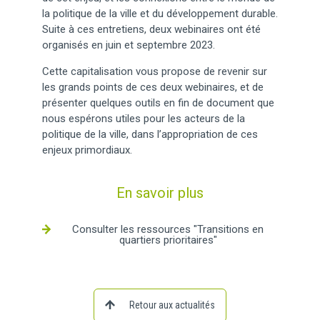
la politique de la ville et du développement durable.
Suite à ces entretiens, deux webinaires ont été
organisés en juin et septembre 2023.
Cette capitalisation vous propose de revenir sur
les grands points de ces deux webinaires, et de
présenter quelques outils en fin de document que
nous espérons utiles pour les acteurs de la
politique de la ville, dans l’appropriation de ces
enjeux primordiaux.
En savoir plus
Consulter les ressources "Transitions en
quartiers prioritaires"
Retour aux actualités