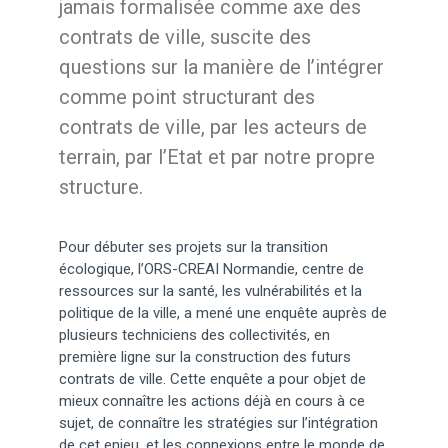
jamais formalisée comme axe des
contrats de ville, suscite des
questions sur la manière de l’intégrer
comme point structurant des
contrats de ville, par les acteurs de
terrain, par l’Etat et par notre propre
structure.
Pour débuter ses projets sur la transition
écologique, l’ORS-CREAI Normandie, centre de
ressources sur la santé, les vulnérabilités et la
politique de la ville, a mené une enquête auprès de
plusieurs techniciens des collectivités, en
première ligne sur la construction des futurs
contrats de ville. Cette enquête a pour objet de
mieux connaître les actions déjà en cours à ce
sujet, de connaître les stratégies sur l’intégration
de cet enjeu, et les connexions entre le monde de