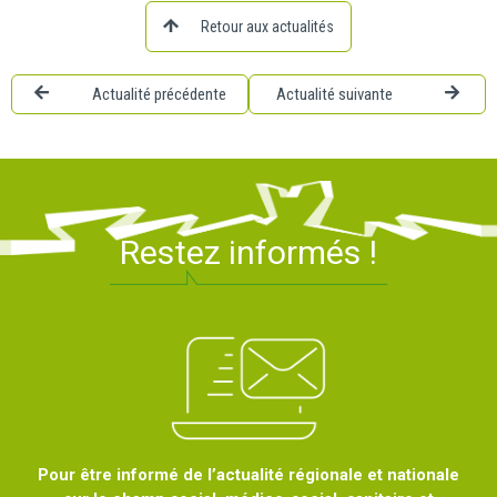
Retour aux actualités
Actualité précédente
Actualité suivante
Restez informés !
Pour être informé de l’actualité régionale et nationale