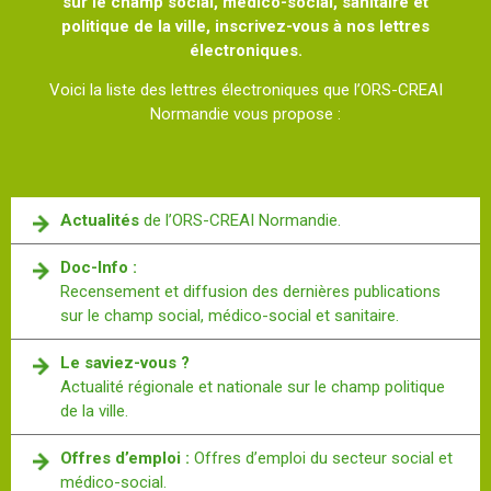
sur le champ social, médico-social, sanitaire et
politique de la ville, inscrivez-vous à nos lettres
électroniques.
Voici la liste des lettres électroniques que l’ORS-CREAI
Normandie vous propose :
Actualités
de l’ORS-CREAI Normandie.
Doc-Info :
Recensement et diffusion des dernières publications
sur le champ social, médico-social et sanitaire.
Le saviez-vous ?
Actualité régionale et nationale sur le champ politique
de la ville.
Offres d’emploi :
Offres d’emploi du secteur social et
médico-social.