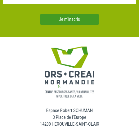
Je m'inscris
Espace Robert SCHUMAN
3 Place de l’Europe
14200 HEROUVILLE-SAINT-CLAIR