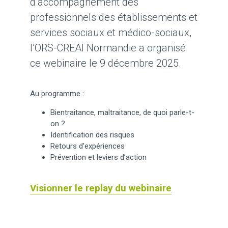
d’accompagnement des
professionnels des établissements et
services sociaux et médico-sociaux,
l’ORS-CREAI Normandie a organisé
ce webinaire le 9 décembre 2025.
Au programme :
Bientraitance, maltraitance, de quoi parle-t-
on ?
Identification des risques
Retours d’expériences
Prévention et leviers d’action
Visionner le replay du webinaire