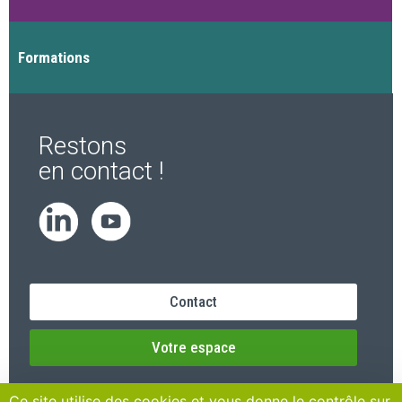
Formations
Restons
en contact !
Contact
Votre espace
Ce site utilise des cookies et vous donne le contrôle sur