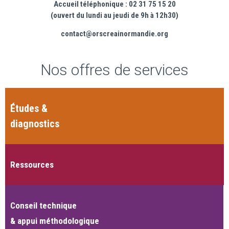
Accueil téléphonique : 02 31 75 15 20
(ouvert du lundi au jeudi de 9h à 12h30)
contact@orscreainormandie.org
Nos offres de services
Études &
diagnostics
Ressources
Conseil technique
& appui méthodologique