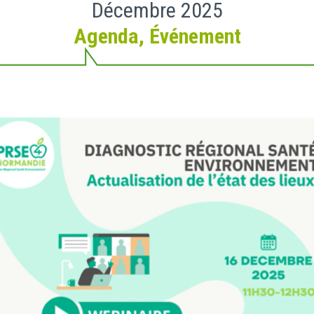
Décembre 2025
Agenda
,
Événement