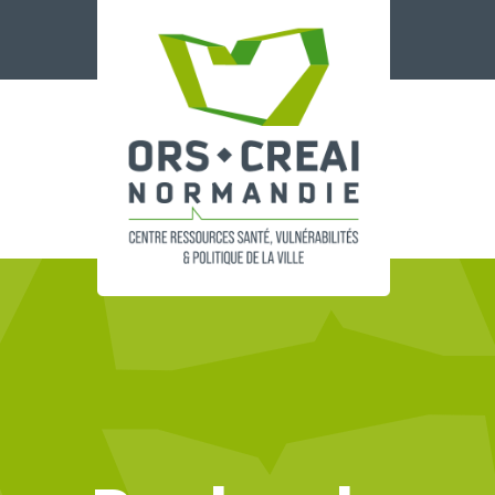
Panneau de gestion des cookies