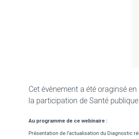
Cet évènement a été oraginsé en
la participation de Santé publiq
Au programme de ce webinaire :
Présentation de l’actualisation du Diagnostic 