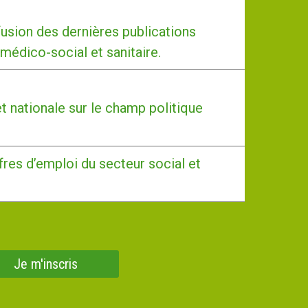
usion des dernières publications
 médico-social et sanitaire.
et nationale sur le champ politique
fres d’emploi du secteur social et
Je m'inscris