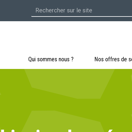
Qui sommes nous ?
Nos offres de s