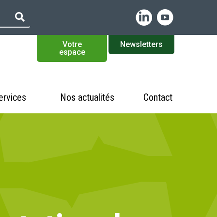
Votre
Newsletters
espace
ervices
Nos actualités
Contact