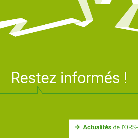
Restez informés !
Actualités
de l’ORS