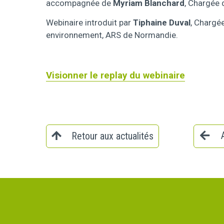
accompagnée de
Myriam Blanchard
, Chargée 
Webinaire introduit par
Tiphaine Duval
, Chargé
environnement, ARS de Normandie.
Visionner le replay du webinaire
Retour aux actualités