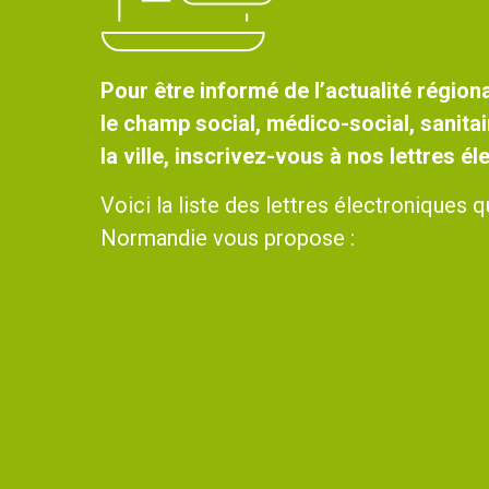
Pour être informé de l’actualité régiona
le champ social, médico-social, sanitai
la ville, inscrivez-vous à nos lettres é
Voici la liste des lettres électroniques
Normandie vous propose :