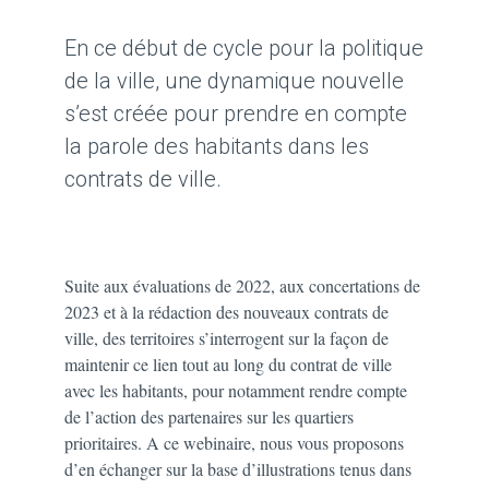
En ce début de cycle pour la politique
de la ville, une dynamique nouvelle
s’est créée pour prendre en compte
la parole des habitants dans les
contrats de ville.
Suite aux évaluations de 2022, aux concertations de
2023 et à la rédaction des nouveaux contrats de
ville, des territoires s’interrogent sur la façon de
maintenir ce lien tout au long du contrat de ville
avec les habitants, pour notamment rendre compte
de l’action des partenaires sur les quartiers
prioritaires. A ce webinaire, nous vous proposons
d’en échanger sur la base d’illustrations tenus dans