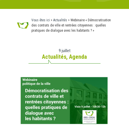
Vous êtes ici
>
Actualités
>
Webinaire « Démocratisation
des contrats de ville et rentrées citoyennes : quelles
pratiques de dialogue avec les habitants ? »
9 juillet
Actualités
,
Agenda