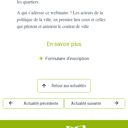
les quartiers.
A qui s’adresse ce webinaire ? Les acteurs de la
politique de la ville, en premier lieu ceux et celles
qui pilotent et animent le contrat de ville
En savoir plus
Formulaire d'inscription
Retour aux actualités
Actualité précédente
Actualité suivante