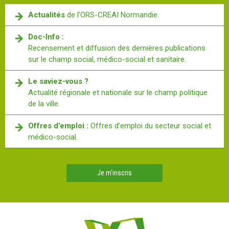
Actualités
de l’ORS-CREAI Normandie.
Doc-Info :
Recensement et diffusion des dernières publications
sur le champ social, médico-social et sanitaire.
Le saviez-vous ?
Actualité régionale et nationale sur le champ politique
de la ville.
Offres d’emploi :
Offres d’emploi du secteur social et
médico-social.
Je m'inscris