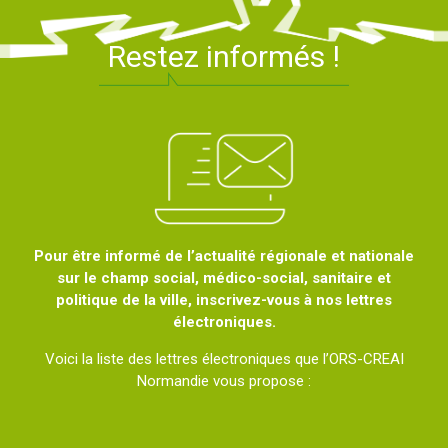
Restez informés !
Pour être informé de l’actualité régionale et nationale
sur le champ social, médico-social, sanitaire et
politique de la ville, inscrivez-vous à nos lettres
électroniques.
Voici la liste des lettres électroniques que l’ORS-CREAI
Normandie vous propose :