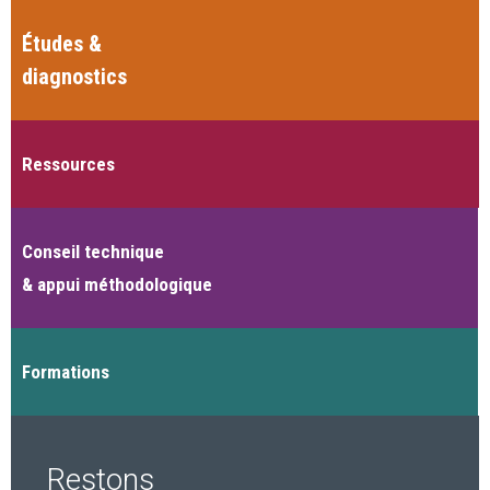
Études &
diagnostics
Ressources
Conseil technique
& appui méthodologique
Formations
Restons