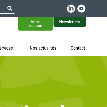
Votre
Newsletters
espace
ervices
Nos actualités
Contact