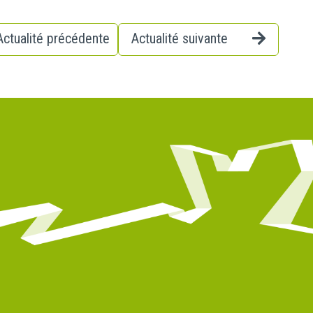
Actualité précédente
Actualité suivante