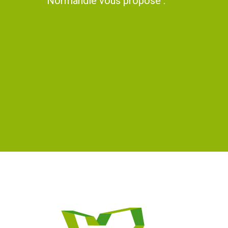
Normandie vous propose :