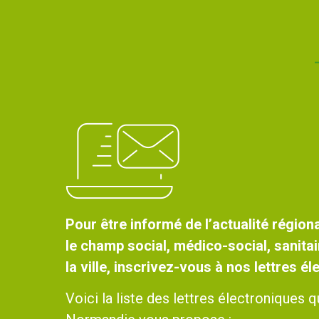
Pour être informé de l’actualité régiona
le champ social, médico-social, sanitai
la ville, inscrivez-vous à nos lettres é
Voici la liste des lettres électroniques