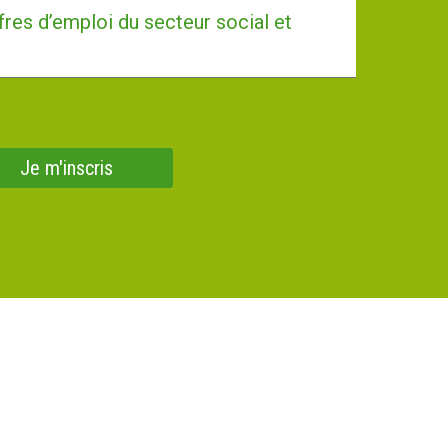
fres d’emploi du secteur social et
Je m'inscris