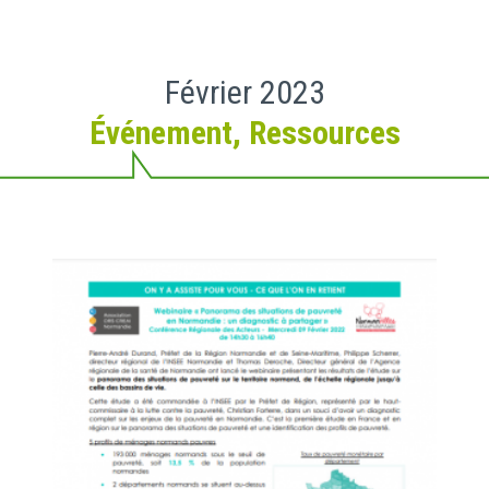
Février 2023
Événement
,
Ressources