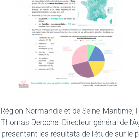
 Région Normandie et de Seine-Maritime, Ph
 Thomas Deroche, Directeur général de l’A
présentant les résultats de l’étude sur le