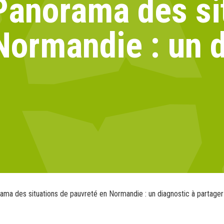
Panorama des si
Normandie : un d
ama des situations de pauvreté en Normandie : un diagnostic à partager