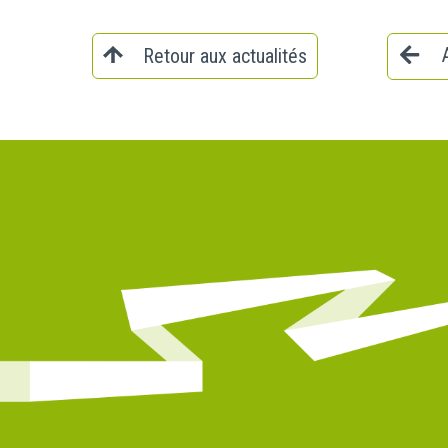
Retour aux actualités