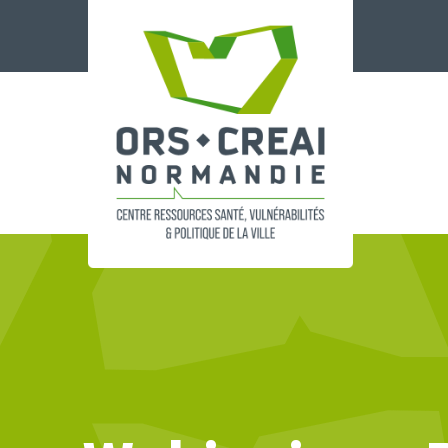
Panneau de gestion des cookies