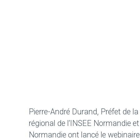
Pierre-André Durand, Préfet de la
régional de l’INSEE Normandie et
Normandie ont lancé le webinaire 