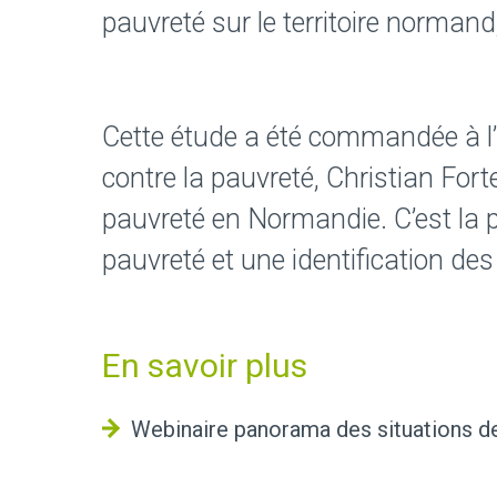
pauvreté sur le territoire normand,
Cette étude a été commandée à l’I
contre la pauvreté, Christian Fort
pauvreté en Normandie. C’est la 
pauvreté et une identification des
En savoir plus
Webinaire panorama des situations d