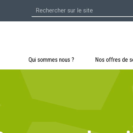
Qui sommes nous ?
Nos offres de s