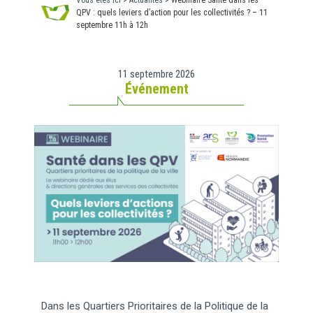
Vous êtes ici
>
Actualités
>
Webinaire Santé dans les
QPV : quels leviers d’action pour les collectivités ? – 11
septembre 11h à 12h
11 septembre 2026
Événement
Dans les Quartiers Prioritaires de la Politique de la