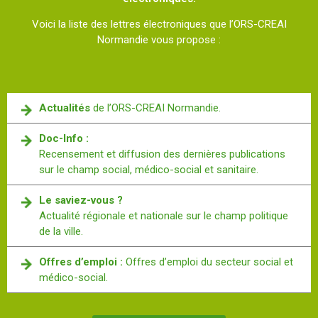
Voici la liste des lettres électroniques que l’ORS-CREAI
Normandie vous propose :
Actualités
de l’ORS-CREAI Normandie.
Doc-Info :
Recensement et diffusion des dernières publications
sur le champ social, médico-social et sanitaire.
Le saviez-vous ?
Actualité régionale et nationale sur le champ politique
de la ville.
Offres d’emploi :
Offres d’emploi du secteur social et
médico-social.