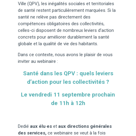
Ville (QPV), les inégalités sociales et territoriales
de santé restent particulièrement marquées. Si la
santé ne relève pas directement des
compétences obligatoires des collectivités,
celles-ci disposent de nombreux leviers d’action
concrets pour améliorer durablement la santé
globale et la qualité de vie des habitants.
Dans ce contexte, nous avons le plaisir de vous
inviter au webinaire :
Santé dans les QPV : quels leviers
d’action pour les collectivités ?
Le vendredi 11 septembre prochain
de 11h à 12h
Dedié
aux élu·es
et
aux directions générales
des services,
ce webinaire se veut à la fois