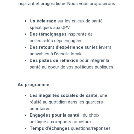
inspirant et pragmatique. Nous vous proposerons
:
Un éclairage
sur les enjeux de santé
spécifiques aux QPV.
Des témoignages
inspirants de
collectivités déjà engagées.
Des retours d’expérience
sur les leviers
activables à l’échelle locale.
Des pistes de réflexion
pour intégrer la
santé au coeur de vos politiques publiques.
Au programme :
Les inégalités sociales de santé,
une
réalité au quotidien dans les quartiers
prioritaires
Engagées pour la santé :
du choix
politique aux impacts sociétaux
Temps d’échanges
questions/réponses