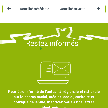
Actualité précédente
Actualité suivante
Restez informés !
Pour être informé de l’actualité régionale et nationale
sur le champ social, médico-social, sanitaire et
politique de la ville, inscrivez-vous à nos lettres
électroniques.