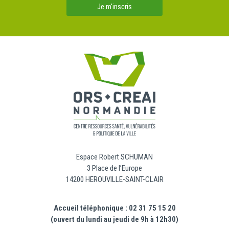
Je m'inscris
Espace Robert SCHUMAN
3 Place de l’Europe
14200 HEROUVILLE-SAINT-CLAIR
Accueil téléphonique : 02 31 75 15 20
(ouvert du lundi au jeudi de 9h à 12h30)