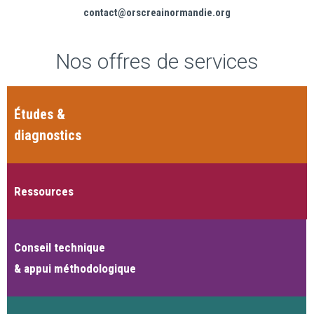
contact@orscreainormandie.org
Nos offres de services
Études &
diagnostics
Ressources
Conseil technique
& appui méthodologique