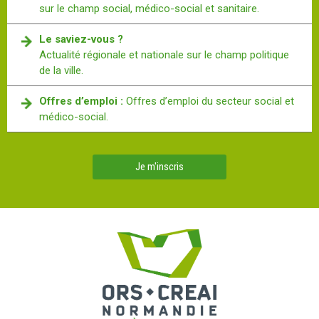
sur le champ social, médico-social et sanitaire.
Le saviez-vous ?
Actualité régionale et nationale sur le champ politique
de la ville.
Offres d’emploi :
Offres d’emploi du secteur social et
médico-social.
Je m'inscris