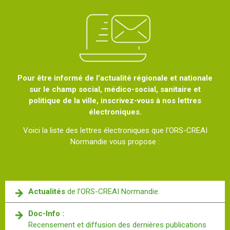
Pour être informé de l’actualité régionale et nationale
sur le champ social, médico-social, sanitaire et
politique de la ville, inscrivez-vous à nos lettres
électroniques.
Voici la liste des lettres électroniques que l’ORS-CREAI
Normandie vous propose :
Actualités
de l’ORS-CREAI Normandie.
Doc-Info :
Recensement et diffusion des dernières publications