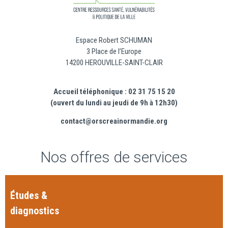
Espace Robert SCHUMAN
3 Place de l’Europe
14200 HEROUVILLE-SAINT-CLAIR
Accueil téléphonique : 02 31 75 15 20
(ouvert du lundi au jeudi de 9h à 12h30)
contact@orscreainormandie.org
Nos offres de services
Études &
diagnostics