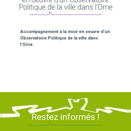
Politique de la ville dans l’Orne
Accompagnement à la mise en oeuvre d’un
Observatoire Politique de la ville dans
l’Orne
Restez informés !