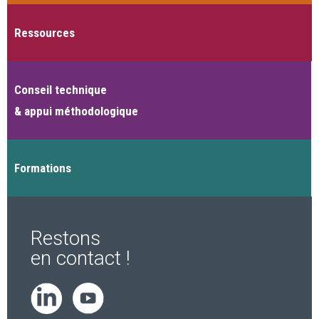
Ressources
Conseil technique
& appui méthodologique
Formations
Restons
en contact !