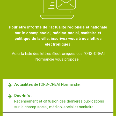
Pour être informé de l’actualité régionale et nationale
sur le champ social, médico-social, sanitaire et
politique de la ville, inscrivez-vous à nos lettres
électroniques.
Voici la liste des lettres électroniques que l’ORS-CREAI
Normandie vous propose :
Actualités
de l’ORS-CREAI Normandie.
Doc-Info :
Recensement et diffusion des dernières publications
sur le champ social, médico-social et sanitaire.