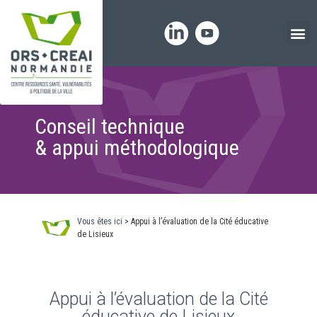
Panneau de gestion des cookies
Conseil technique
& appui méthodologique
Vous êtes ici
>
Appui à l’évaluation de la Cité éducative
de Lisieux
Appui à l’évaluation de la Cité
éducative de Lisieux