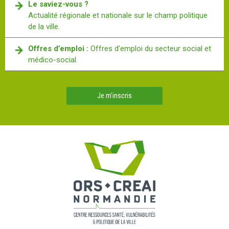
Le saviez-vous ?
Actualité régionale et nationale sur le champ politique
de la ville.
Offres d’emploi :
Offres d’emploi du secteur social et
médico-social.
Je m'inscris