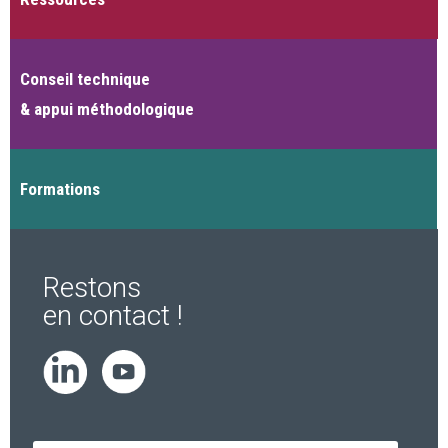
Conseil technique
& appui méthodologique
Formations
Restons
en contact !