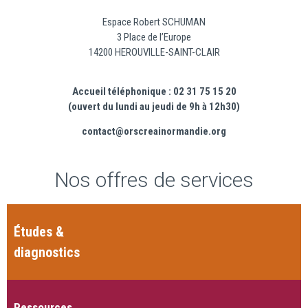
Espace Robert SCHUMAN
3 Place de l’Europe
14200 HEROUVILLE-SAINT-CLAIR
Accueil téléphonique : 02 31 75 15 20
(ouvert du lundi au jeudi de 9h à 12h30)
contact@orscreainormandie.org
Nos offres de services
Études &
diagnostics
Ressources