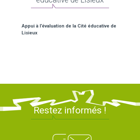
Appui à l’évaluation de la Cité éducative de
Lisieux
Restez informés !