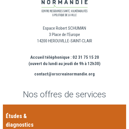
Espace Robert SCHUMAN
3 Place de l’Europe
14200 HEROUVILLE-SAINT-CLAIR
Accueil téléphonique : 02 31 75 15 20
(ouvert du lundi au jeudi de 9h à 12h30)
contact@orscreainormandie.org
Nos offres de services
Études &
diagnostics