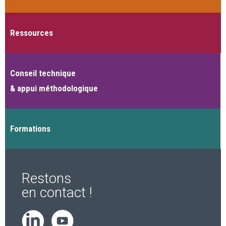
Ressources
Conseil technique
& appui méthodologique
Formations
Restons
en contact !