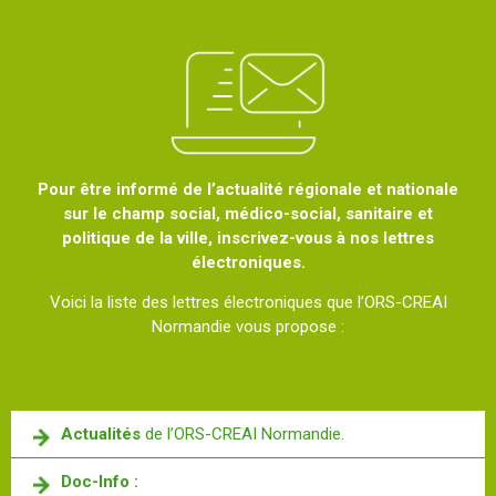
Pour être informé de l’actualité régionale et nationale
sur le champ social, médico-social, sanitaire et
politique de la ville, inscrivez-vous à nos lettres
électroniques.
Voici la liste des lettres électroniques que l’ORS-CREAI
Normandie vous propose :
Actualités
de l’ORS-CREAI Normandie.
Doc-Info :