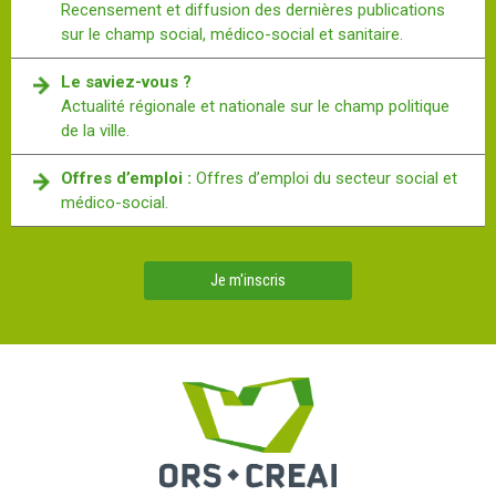
Recensement et diffusion des dernières publications
sur le champ social, médico-social et sanitaire.
Le saviez-vous ?
Actualité régionale et nationale sur le champ politique
de la ville.
Offres d’emploi :
Offres d’emploi du secteur social et
médico-social.
Je m'inscris