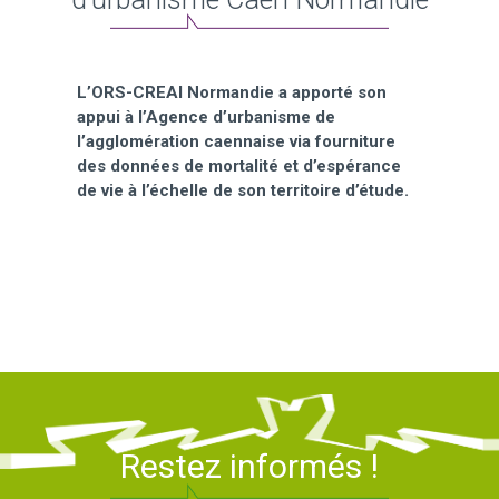
L’ORS-CREAI Normandie a apporté son
appui à l’Agence d’urbanisme de
l’agglomération caennaise via fourniture
des données de mortalité et d’espérance
de vie à l’échelle de son territoire d’étude.
Restez informés !