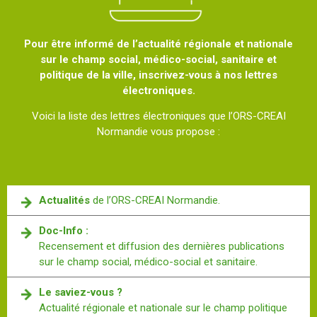
Pour être informé de l’actualité régionale et nationale
sur le champ social, médico-social, sanitaire et
politique de la ville, inscrivez-vous à nos lettres
électroniques.
Voici la liste des lettres électroniques que l’ORS-CREAI
Normandie vous propose :
Actualités
de l’ORS-CREAI Normandie.
Doc-Info :
Recensement et diffusion des dernières publications
sur le champ social, médico-social et sanitaire.
Le saviez-vous ?
Actualité régionale et nationale sur le champ politique