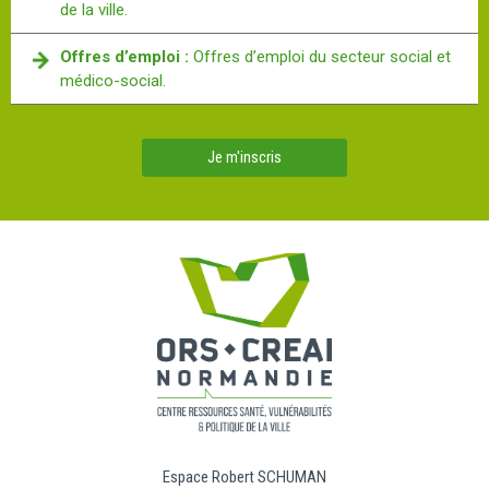
de la ville.
Offres d’emploi :
Offres d’emploi du secteur social et
médico-social.
Je m'inscris
Espace Robert SCHUMAN