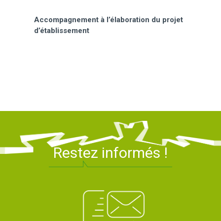
Accompagnement à l’élaboration du projet
d’établissement
Restez informés !