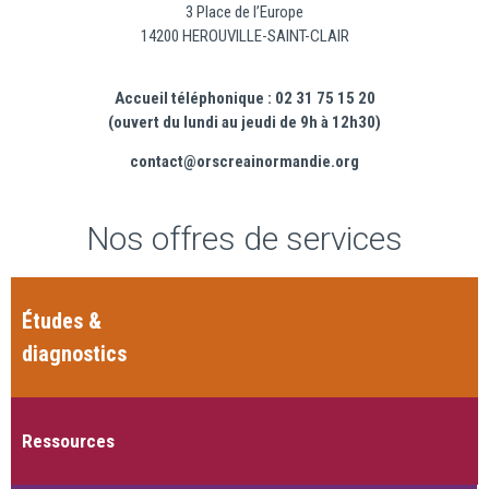
3 Place de l’Europe
14200 HEROUVILLE-SAINT-CLAIR
Accueil téléphonique : 02 31 75 15 20
(ouvert du lundi au jeudi de 9h à 12h30)
contact@orscreainormandie.org
Nos offres de services
Études &
diagnostics
Ressources