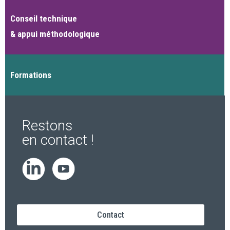
Conseil technique
& appui méthodologique
Formations
Restons
en contact !
Contact