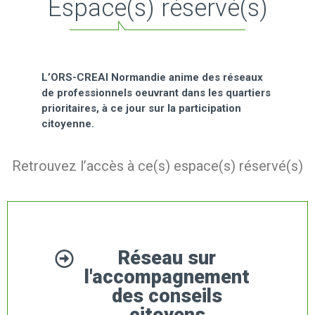
Espace(s) réservé(s)
L’ORS-CREAI Normandie anime des réseaux
de professionnels oeuvrant dans les quartiers
prioritaires, à ce jour sur la participation
citoyenne.
Retrouvez l’accès à ce(s) espace(s) réservé(s)
Réseau sur
l'accompagnement
des conseils
citoyens