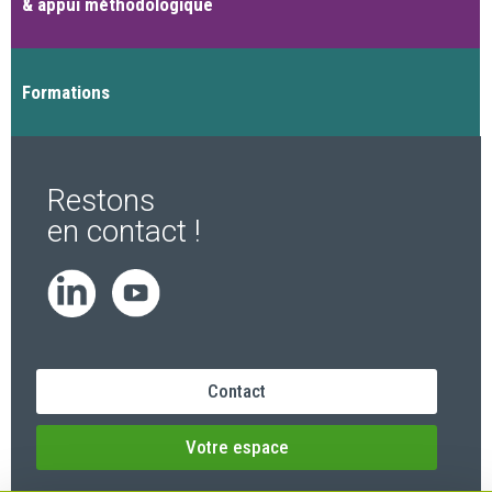
& appui méthodologique
Formations
Restons
en contact !
Contact
Votre espace