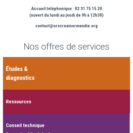
Accueil téléphonique : 02 31 75 15 20
(ouvert du lundi au jeudi de 9h à 12h30)
contact@orscreainormandie.org
Nos offres de services
Études &
diagnostics
Ressources
Conseil technique