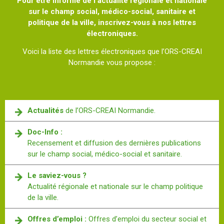
Pour être informé de l’actualité régionale et nationale
sur le champ social, médico-social, sanitaire et
politique de la ville, inscrivez-vous à nos lettres
électroniques.
Voici la liste des lettres électroniques que l’ORS-CREAI
Normandie vous propose :
Actualités
de l’ORS-CREAI Normandie.
Doc-Info :
Recensement et diffusion des dernières publications
sur le champ social, médico-social et sanitaire.
Le saviez-vous ?
Actualité régionale et nationale sur le champ politique
de la ville.
Offres d’emploi :
Offres d’emploi du secteur social et