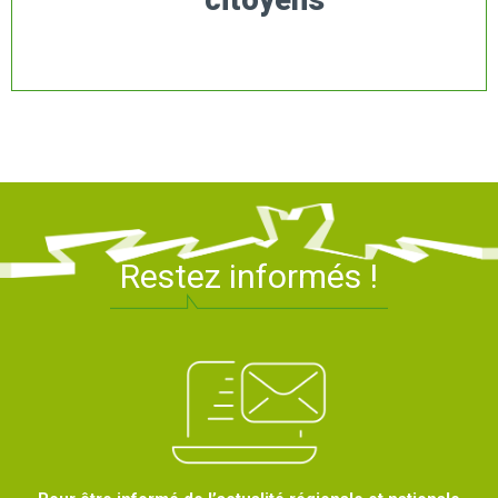
Restez informés !