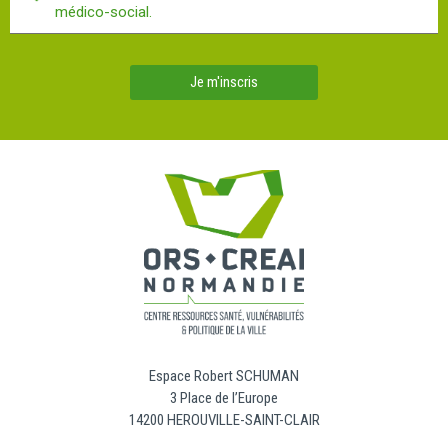
médico-social.
Je m'inscris
Espace Robert SCHUMAN
3 Place de l’Europe
14200 HEROUVILLE-SAINT-CLAIR