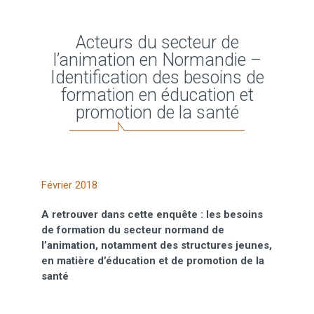
Acteurs du secteur de
l’animation en Normandie –
Identification des besoins de
formation en éducation et
promotion de la santé
Février 2018
A retrouver dans cette enquête : les besoins
de formation du secteur normand de
l’animation, notamment des structures jeunes,
en matière d’éducation et de promotion de la
santé