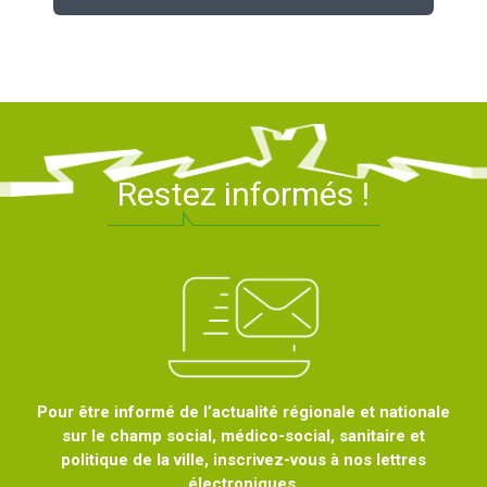
Restez informés !
Pour être informé de l’actualité régionale et nationale
sur le champ social, médico-social, sanitaire et
politique de la ville, inscrivez-vous à nos lettres
électroniques.