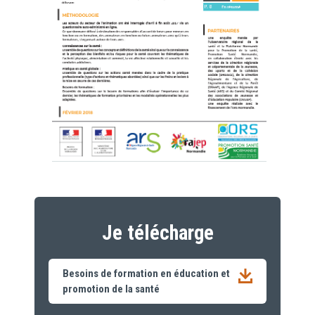
Je télécharge
Besoins de formation en éducation et
promotion de la santé