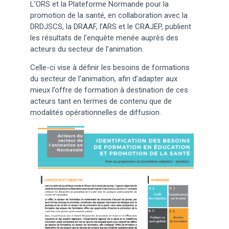
L’ORS et la Plateforme Normande pour la
promotion de la santé, en collaboration avec la
DRDJSCS, la DRAAF, l’ARS et le CRAJEP, publient
les résultats de l’enquête menée auprès des
acteurs du secteur de l’animation.
Celle-ci vise à définir les besoins de formations
du secteur de l’animation, afin d’adapter aux
mieux l’offre de formation à destination de ces
acteurs tant en termes de contenu que de
modalités opérationnelles de diffusion.