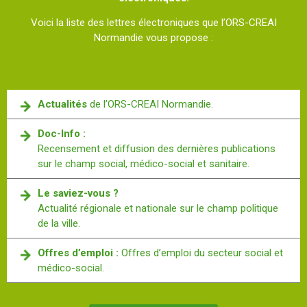
Voici la liste des lettres électroniques que l’ORS-CREAI
Normandie vous propose :
Actualités
de l’ORS-CREAI Normandie.
Doc-Info :
Recensement et diffusion des dernières publications
sur le champ social, médico-social et sanitaire.
Le saviez-vous ?
Actualité régionale et nationale sur le champ politique
de la ville.
Offres d’emploi :
Offres d’emploi du secteur social et
médico-social.