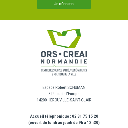
Je m'inscris
Espace Robert SCHUMAN
3 Place de l’Europe
14200 HEROUVILLE-SAINT-CLAIR
Accueil téléphonique : 02 31 75 15 20
(ouvert du lundi au jeudi de 9h à 12h30)