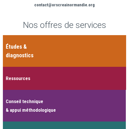
contact@orscreainormandie.org
Nos offres de services
Études &
diagnostics
Ressources
Conseil technique
& appui méthodologique