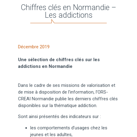
Chiffres clés en Normandie –
Les addictions
Décembre 2019
Une sélection de chiffres clés sur les
addictions en Normandie
Dans le cadre de ses missions de valorisation et
de mise à disposition de l’information, l’ORS-
CREAI Normandie publie les derniers chiffres clés
disponibles sur la thématique addiction.
Sont ainsi présentés des indicateurs sur :
les comportements d’usages chez les
jeunes et les adultes,