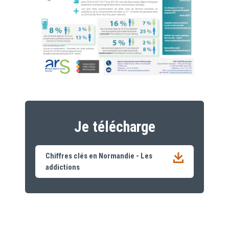
Je télécharge
Chiffres clés en Normandie - Les
addictions