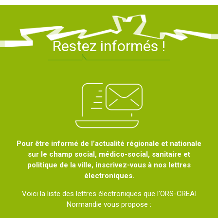
Restez informés !
Pour être informé de l’actualité régionale et nationale
sur le champ social, médico-social, sanitaire et
politique de la ville, inscrivez-vous à nos lettres
électroniques.
Voici la liste des lettres électroniques que l’ORS-CREAI
Normandie vous propose :