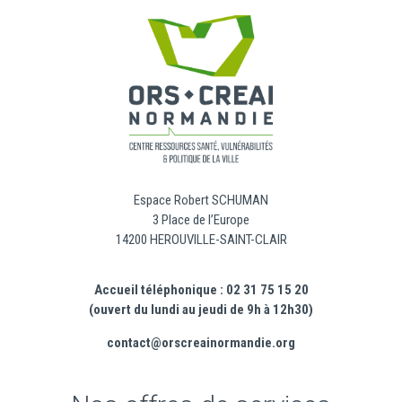
Espace Robert SCHUMAN
3 Place de l’Europe
14200 HEROUVILLE-SAINT-CLAIR
Accueil téléphonique : 02 31 75 15 20
(ouvert du lundi au jeudi de 9h à 12h30)
contact@orscreainormandie.org