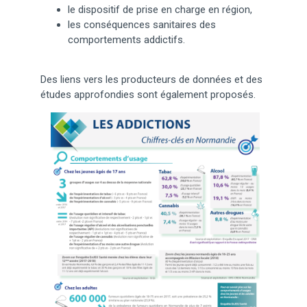
le dispositif de prise en charge en région,
les conséquences sanitaires des
comportements addictifs.
Des liens vers les producteurs de données et des
études approfondies sont également proposés.