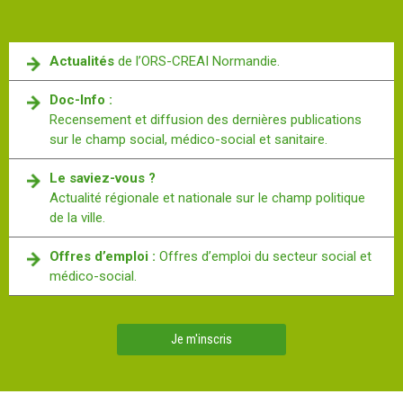
Actualités
de l’ORS-CREAI Normandie.
Doc-Info :
Recensement et diffusion des dernières publications
sur le champ social, médico-social et sanitaire.
Le saviez-vous ?
Actualité régionale et nationale sur le champ politique
de la ville.
Offres d’emploi :
Offres d’emploi du secteur social et
médico-social.
Je m'inscris