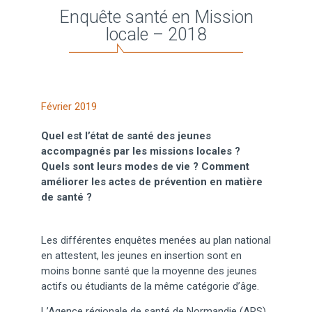
Enquête santé en Mission
locale – 2018
Février 2019
Quel est l’état de santé des jeunes
accompagnés par les missions locales ?
Quels sont leurs modes de vie ? Comment
améliorer les actes de prévention en matière
de santé ?
Les différentes enquêtes menées au plan national
en attestent, les jeunes en insertion sont en
moins bonne santé que la moyenne des jeunes
actifs ou étudiants de la même catégorie d’âge.
L’Agence régionale de santé de Normandie (ARS),