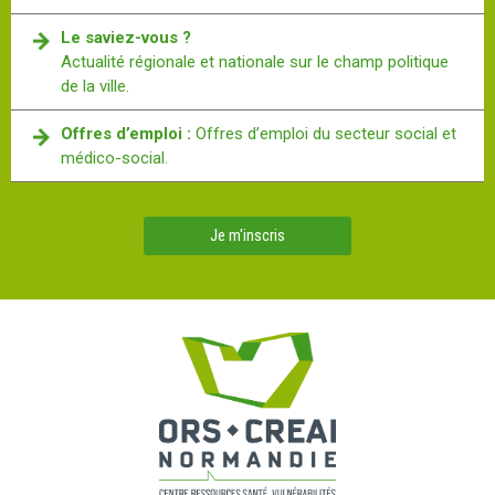
Le saviez-vous ?
Actualité régionale et nationale sur le champ politique
de la ville.
Offres d’emploi :
Offres d’emploi du secteur social et
médico-social.
Je m'inscris