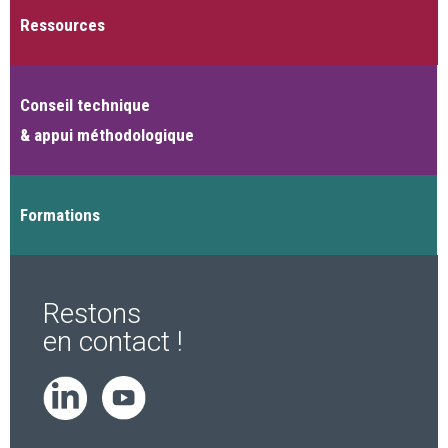
Ressources
Conseil technique
& appui méthodologique
Formations
Restons
en contact !