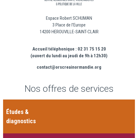
Espace Robert SCHUMAN
3 Place de l’Europe
14200 HEROUVILLE-SAINT-CLAIR
Accueil téléphonique : 02 31 75 15 20
(ouvert du lundi au jeudi de 9h à 12h30)
contact@orscreainormandie.org
Nos offres de services
Études &
diagnostics