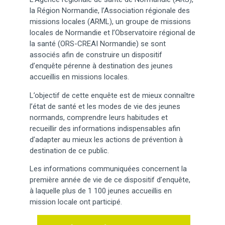
la Région Normandie, l’Association régionale des
missions locales (ARML), un groupe de missions
locales de Normandie et l’Observatoire régional de
la santé (ORS-CREAI Normandie) se sont
associés afin de construire un dispositif
d’enquête pérenne à destination des jeunes
accueillis en missions locales.
L’objectif de cette enquête est de mieux connaître
l’état de santé et les modes de vie des jeunes
normands, comprendre leurs habitudes et
recueillir des informations indispensables afin
d’adapter au mieux les actions de prévention à
destination de ce public.
Les informations communiquées concernent la
première année de vie de ce dispositif d’enquête,
à laquelle plus de 1 100 jeunes accueillis en
mission locale ont participé.