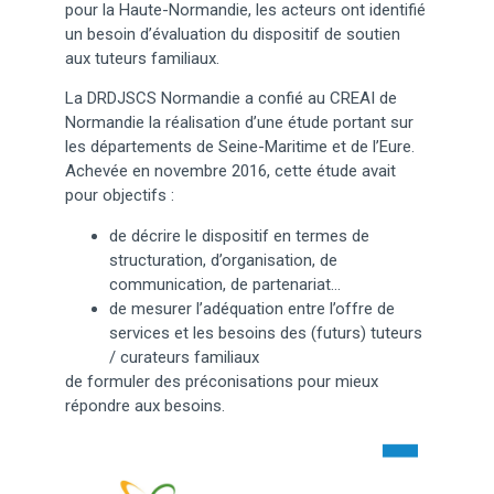
pour la Haute-Normandie, les acteurs ont identifié
un besoin d’évaluation du dispositif de soutien
aux tuteurs familiaux.
La DRDJSCS Normandie a confié au CREAI de
Normandie la réalisation d’une étude portant sur
les départements de Seine-Maritime et de l’Eure.
Achevée en novembre 2016, cette étude avait
pour objectifs :
de décrire le dispositif en termes de
structuration, d’organisation, de
communication, de partenariat…
de mesurer l’adéquation entre l’offre de
services et les besoins des (futurs) tuteurs
/ curateurs familiaux
de formuler des préconisations pour mieux
répondre aux besoins.