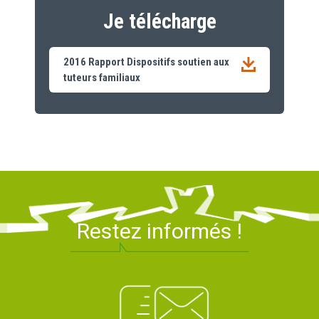
Je télécharge
2016 Rapport Dispositifs soutien aux
tuteurs familiaux
Restez informés !