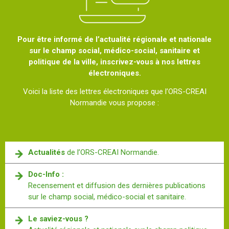
Pour être informé de l’actualité régionale et nationale
sur le champ social, médico-social, sanitaire et
politique de la ville, inscrivez-vous à nos lettres
électroniques.
Voici la liste des lettres électroniques que l’ORS-CREAI
Normandie vous propose :
Actualités
de l’ORS-CREAI Normandie.
Doc-Info :
Recensement et diffusion des dernières publications
sur le champ social, médico-social et sanitaire.
Le saviez-vous ?