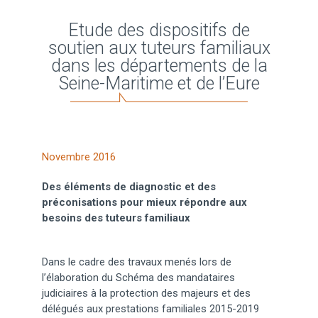
Etude des dispositifs de
soutien aux tuteurs familiaux
dans les départements de la
Seine-Maritime et de l’Eure
Novembre 2016
Des éléments de diagnostic et des
préconisations pour mieux répondre aux
besoins des tuteurs familiaux
Dans le cadre des travaux menés lors de
l’élaboration du Schéma des mandataires
judiciaires à la protection des majeurs et des
délégués aux prestations familiales 2015-2019