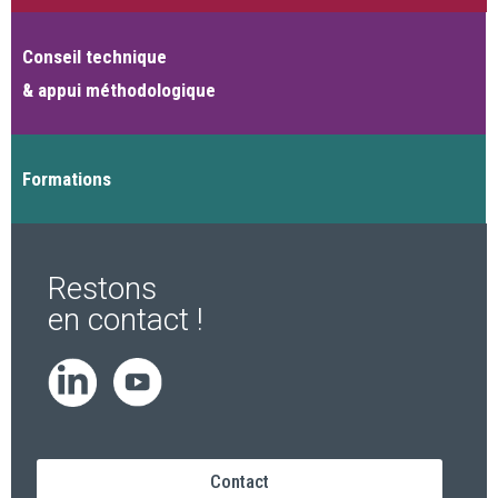
Conseil technique
& appui méthodologique
Formations
Restons
en contact !
Contact