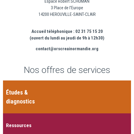
Espace Robert SCHUMAN
3 Place de l’Europe
14200 HEROUVILLE-SAINT-CLAIR
Accueil téléphonique : 02 31 75 15 20
(ouvert du lundi au jeudi de 9h à 12h30)
contact@orscreainormandie.org
Nos offres de services
Études &
diagnostics
Ressources