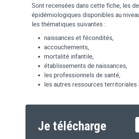
Sont recensées dans cette fiche, les d
épidémiologiques disponibles au niveau 
les thématiques suivantes :
naissances et fécondités,
accouchements,
mortalité infantile,
établissements de naissances,
les professionnels de santé,
les autres ressources territoriales
Je télécharge