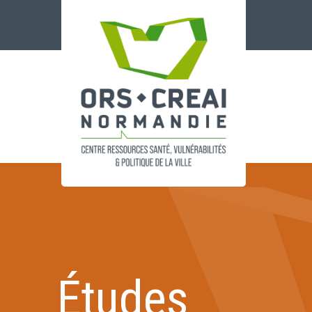
Panneau de gestion des cookies
Études