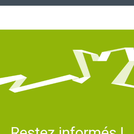
Restez informés !