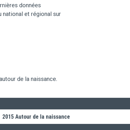
ernières données
national et régional sur
 autour de la naissance.
2015 Autour de la naissance