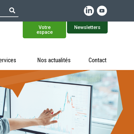
Votre
Newsletters
espace
ervices
Nos actualités
Contact