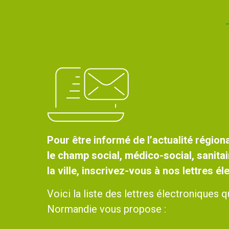
Pour être informé de l’actualité régiona
le champ social, médico-social, sanitai
la ville, inscrivez-vous à nos lettres é
Voici la liste des lettres électroniques
Normandie vous propose :