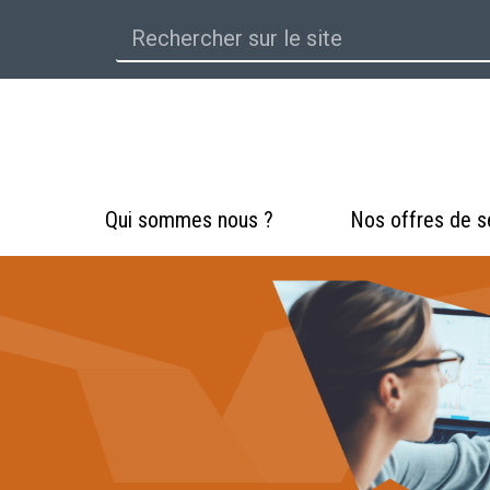
Qui sommes nous ?
Nos offres de s