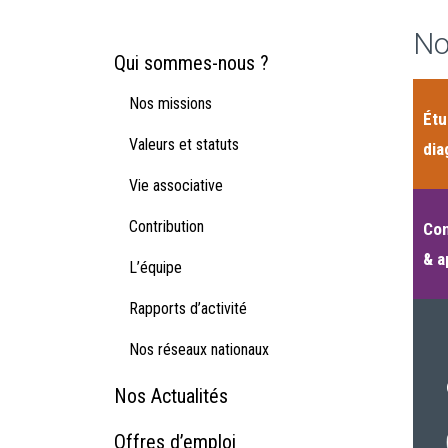
No
Qui sommes-nous ?
Nos missions
Étu
Valeurs et statuts
dia
Vie associative
Contribution
Con
& a
L’équipe
Rapports d’activité
Nos réseaux nationaux
Nos Actualités
Offres d’emploi