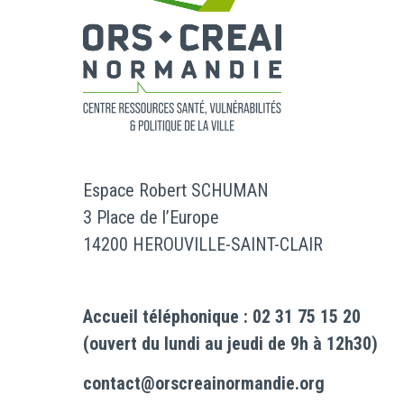
Espace Robert SCHUMAN
3 Place de l’Europe
14200 HEROUVILLE-SAINT-CLAIR
Accueil téléphonique : 02 31 75 15 20
(ouvert du lundi au jeudi de 9h à 12h30)
contact@orscreainormandie.org