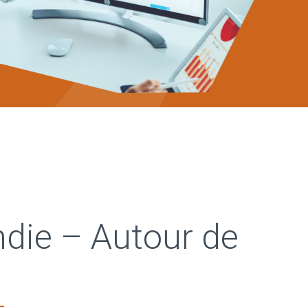
die – Autour de