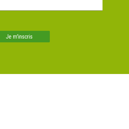
Je m'inscris