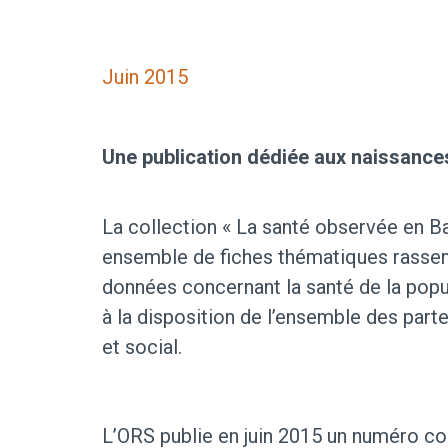
Juin 2015
Une publication dédiée aux naissanc
La collection « La santé observée en 
ensemble de fiches thématiques rassem
données concernant la santé de la popul
à la disposition de l’ensemble des part
et social.
L’ORS publie en juin 2015 un numéro co