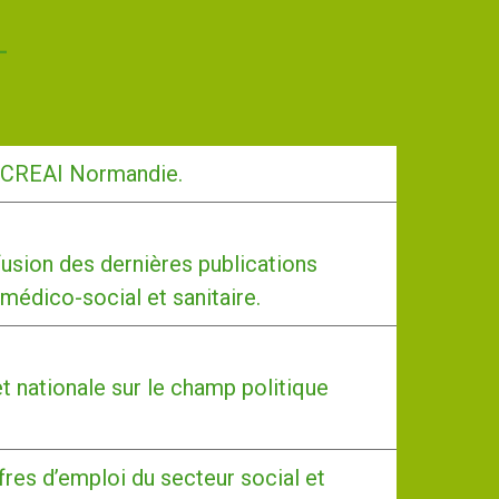
-CREAI Normandie.
usion des dernières publications
 médico-social et sanitaire.
et nationale sur le champ politique
fres d’emploi du secteur social et