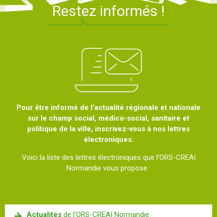
Restez informés !
Pour être informé de l’actualité régionale et nationale
sur le champ social, médico-social, sanitaire et
politique de la ville, inscrivez-vous à nos lettres
électroniques.
Voici la liste des lettres électroniques que l’ORS-CREAI
Normandie vous propose :
Actualités
de l’ORS-CREAI Normandie.