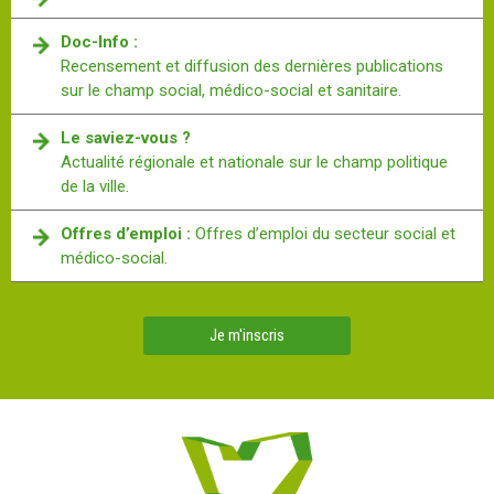
Doc-Info :
Recensement et diffusion des dernières publications
sur le champ social, médico-social et sanitaire.
Le saviez-vous ?
Actualité régionale et nationale sur le champ politique
de la ville.
Offres d’emploi :
Offres d’emploi du secteur social et
médico-social.
Je m'inscris