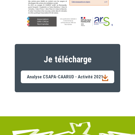
Je télécharge
Analyse CSAPA-CAARUD - Activité 2021