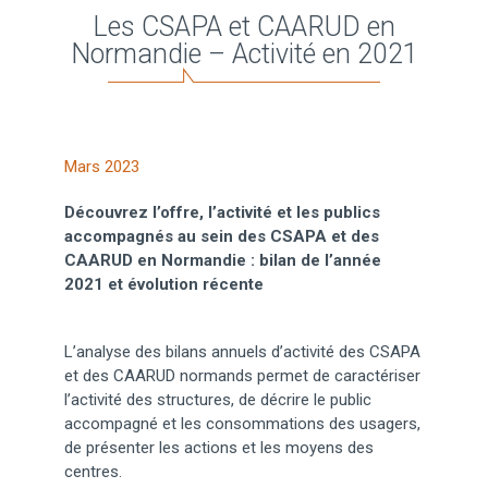
Les CSAPA et CAARUD en
Normandie – Activité en 2021
Mars 2023
Découvrez l’offre, l’activité et les publics
accompagnés au sein des CSAPA et des
CAARUD en Normandie : bilan de l’année
2021 et évolution récente
L’analyse des bilans annuels d’activité des CSAPA
et des CAARUD normands permet de caractériser
l’activité des structures, de décrire le public
accompagné et les consommations des usagers,
de présenter les actions et les moyens des
centres.