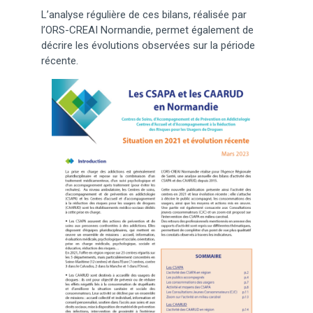
L’analyse régulière de ces bilans, réalisée par
l’ORS-CREAI Normandie, permet également de
décrire les évolutions observées sur la période
récente.