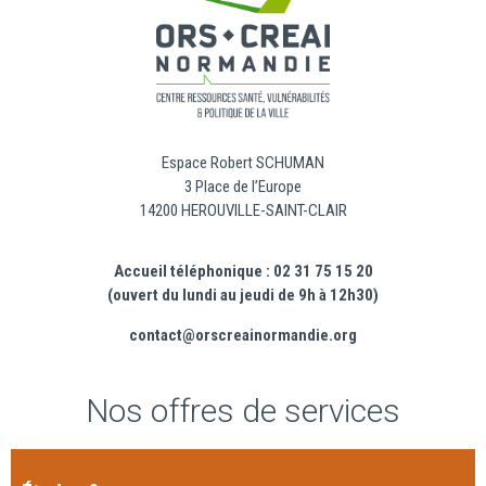
Espace Robert SCHUMAN
3 Place de l’Europe
14200 HEROUVILLE-SAINT-CLAIR
Accueil téléphonique : 02 31 75 15 20
(ouvert du lundi au jeudi de 9h à 12h30)
contact@orscreainormandie.org
Nos offres de services