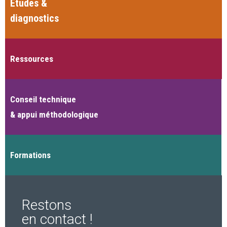
Études &
diagnostics
Ressources
Conseil technique
& appui méthodologique
Formations
Restons
en contact !