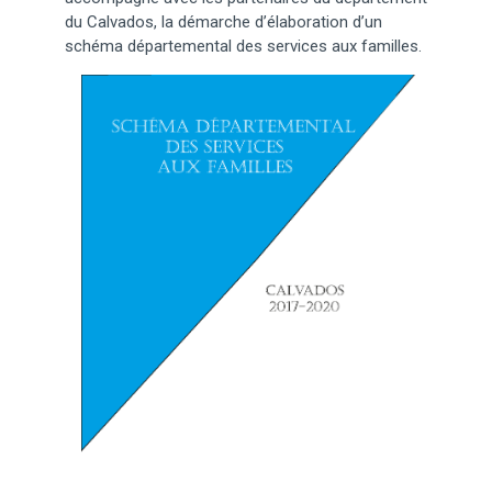
du Calvados, la démarche d’élaboration d’un
schéma départemental des services aux familles.