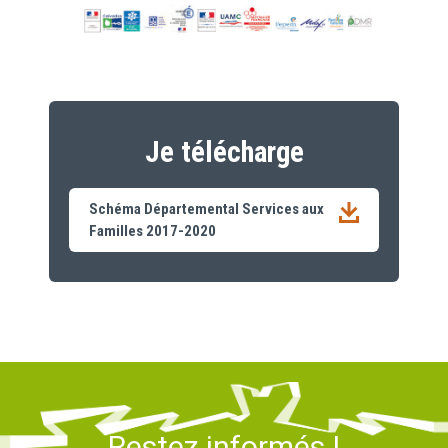
Je télécharge
Schéma Départemental Services aux
Familles 2017-2020
Restez informés !