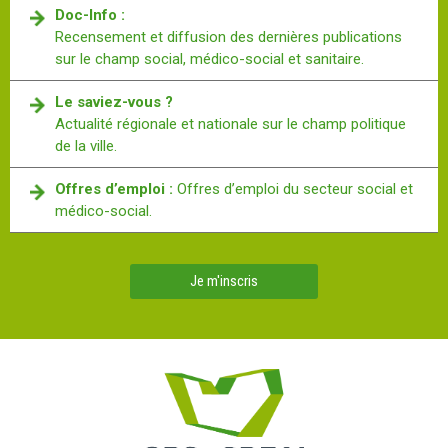
Doc-Info :
Recensement et diffusion des dernières publications
sur le champ social, médico-social et sanitaire.
Le saviez-vous ?
Actualité régionale et nationale sur le champ politique
de la ville.
Offres d’emploi :
Offres d’emploi du secteur social et
médico-social.
Je m'inscris