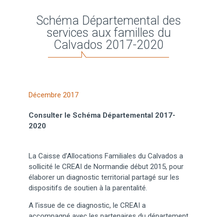
Schéma Départemental des
services aux familles du
Calvados 2017-2020
Décembre 2017
Consulter le Schéma Départemental 2017-
2020
La Caisse d’Allocations Familiales du Calvados a
sollicité le CREAI de Normandie début 2015, pour
élaborer un diagnostic territorial partagé sur les
dispositifs de soutien à la parentalité.
A l’issue de ce diagnostic, le CREAI a
accompagné avec les partenaires du département