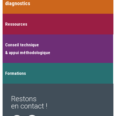
diagnostics
Ressources
Conseil technique
& appui méthodologique
Formations
Restons
en contact !