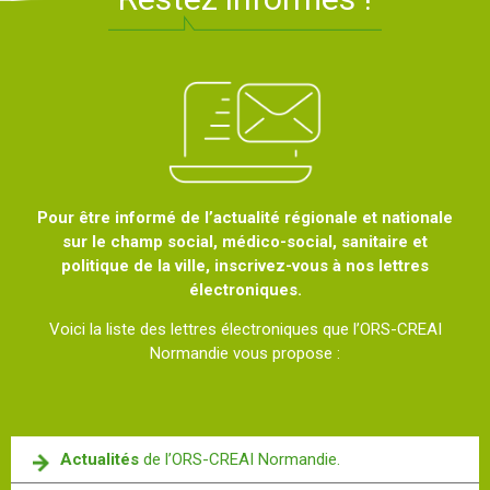
Pour être informé de l’actualité régionale et nationale
sur le champ social, médico-social, sanitaire et
politique de la ville, inscrivez-vous à nos lettres
électroniques.
Voici la liste des lettres électroniques que l’ORS-CREAI
Normandie vous propose :
Actualités
de l’ORS-CREAI Normandie.