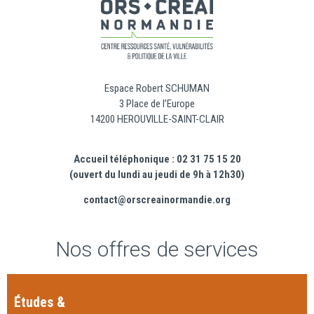
Espace Robert SCHUMAN
3 Place de l’Europe
14200 HEROUVILLE-SAINT-CLAIR
Accueil téléphonique : 02 31 75 15 20
(ouvert du lundi au jeudi de 9h à 12h30)
contact@orscreainormandie.org
Nos offres de services
Études &