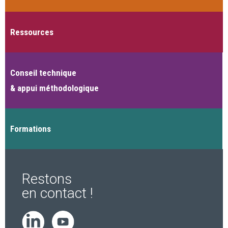
Ressources
Conseil technique
& appui méthodologique
Formations
Restons
en contact !