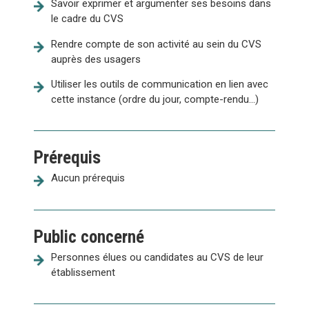
Savoir exprimer et argumenter ses besoins dans
le cadre du CVS
Rendre compte de son activité au sein du CVS
auprès des usagers
Utiliser les outils de communication en lien avec
cette instance (ordre du jour, compte-rendu...)
Prérequis
Aucun prérequis
Public concerné
Personnes élues ou candidates au CVS de leur
établissement