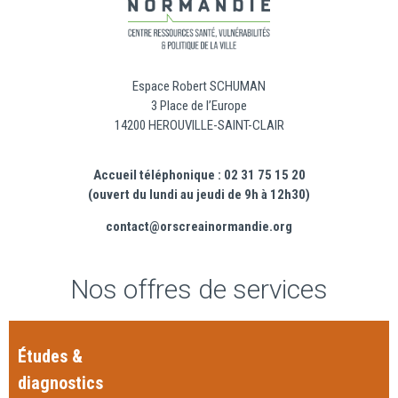
Espace Robert SCHUMAN
3 Place de l’Europe
14200 HEROUVILLE-SAINT-CLAIR
Accueil téléphonique : 02 31 75 15 20
(ouvert du lundi au jeudi de 9h à 12h30)
contact@orscreainormandie.org
Nos offres de services
Études &
diagnostics