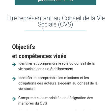
personnes accueillies
Etre représentant au Conseil de la Vie
Sociale (CVS)
Objectifs
et compétences visés
Identifier et comprendre le rôle du conseil de la
vie sociale dans un établissement
Identifier et comprendre les missions et les
obligations des acteurs siégeant au conseil de la
vie sociale
Comprendre les modalités de désignation des
membres du CVS