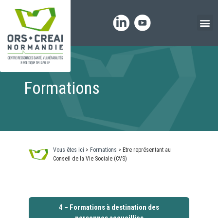
Panneau de gestion des cookies
Formations
Vous êtes ici
>
Formations
>
Etre représentant au
Conseil de la Vie Sociale (CVS)
4 – Formations à destination des