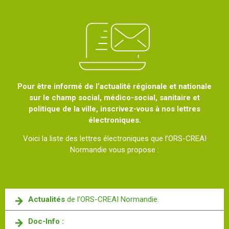
Pour être informé de l’actualité régionale et nationale
sur le champ social, médico-social, sanitaire et
politique de la ville, inscrivez-vous à nos lettres
électroniques.
Voici la liste des lettres électroniques que l’ORS-CREAI
Normandie vous propose :
Actualités
de l’ORS-CREAI Normandie.
Doc-Info :