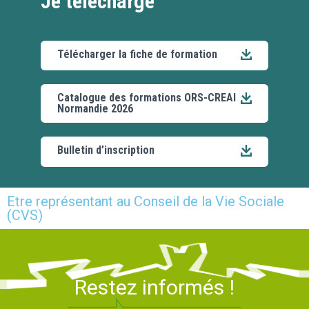
Je télécharge
Télécharger la fiche de formation
Catalogue des formations ORS-CREAI
Normandie 2026
Bulletin d’inscription
Etre représentant au Conseil de la Vie Sociale
(CVS)
Restez informés !