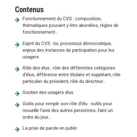
Contenus
Fonctionnement du CVS : composition,
thématiques pouvant y être abordées, règles de
fonctionnement...
Esprit du CVS : loi, processus démocratique,
enjeux des instances de participation pour les
usagers
Rôle des élus : rôle des différentes catégories
d’élus, différence entre titulaire et suppléant, rôle
particulier du président, rôle du directeur...
Soutien des usagers élus
Outils pour remplir son rôle d’élu : outils pour
recueillir l’avis des autres personnes, faire un
ordre du jour...
La prise de parole en public