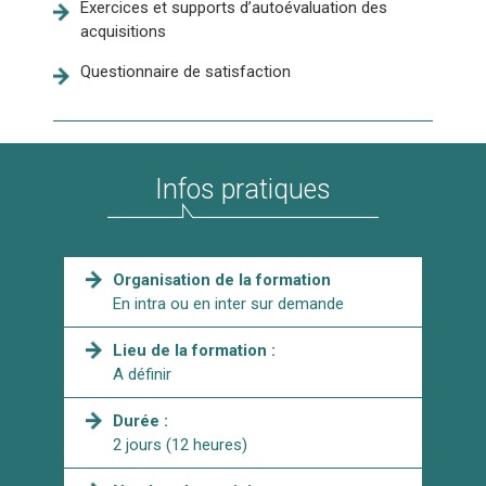
Exercices et supports d’autoévaluation des
acquisitions
Questionnaire de satisfaction
Infos pratiques
Organisation de la formation
En intra ou en inter sur demande
Lieu de la formation :
A définir
Durée :
2 jours (12 heures)