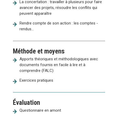
La concertation : travailler à plusieurs pour faire
avancer des projets, résoudre les conflits qui
peuvent apparaître
Rendre compte de son action : les comptes -
rendus...
Méthode et moyens
Apports théoriques et méthodologiques avec
documents fournis en facile à lire et à
comprendre (FALC)
Exercices pratiques
Évaluation
Questionnaire en amont