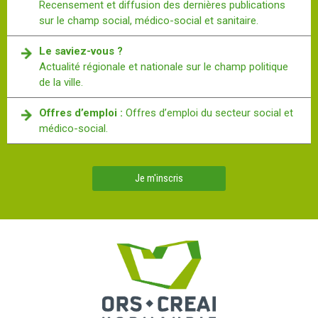
Recensement et diffusion des dernières publications
sur le champ social, médico-social et sanitaire.
Le saviez-vous ?
Actualité régionale et nationale sur le champ politique
de la ville.
Offres d’emploi :
Offres d’emploi du secteur social et
médico-social.
Je m'inscris