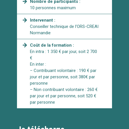
Nombre de participants :
10 personnes maximum
Intervenant :
Conseiller technique de l’ORS-CREAI
Normandie
Coût de la formation :
En intra : 1 350 € par jour, soit 2 700
€
En inter :
– Contribuant volontaire : 190 € par
jour et par personne, soit 380€ par
personne
– Non contribuant volontaire : 260 €
par jour et par personne, soit 520 €
par personne