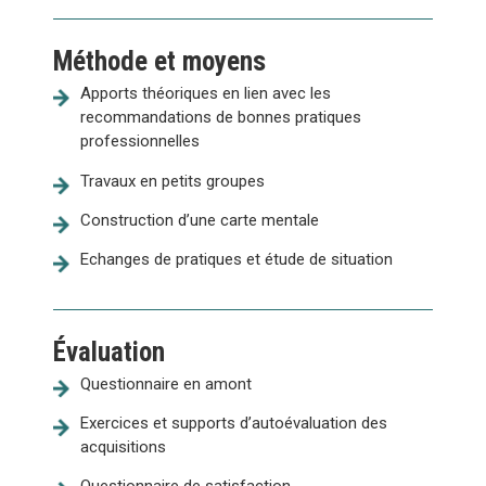
Méthode et moyens
Apports théoriques en lien avec les
recommandations de bonnes pratiques
professionnelles
Travaux en petits groupes
Construction d’une carte mentale
Echanges de pratiques et étude de situation
Évaluation
Questionnaire en amont
Exercices et supports d’autoévaluation des
acquisitions