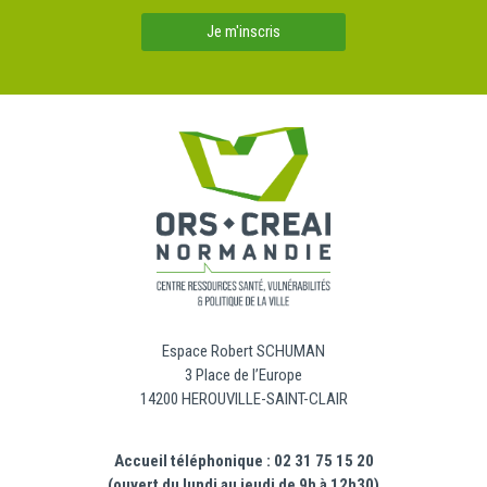
Je m'inscris
Espace Robert SCHUMAN
3 Place de l’Europe
14200 HEROUVILLE-SAINT-CLAIR
Accueil téléphonique : 02 31 75 15 20
(ouvert du lundi au jeudi de 9h à 12h30)