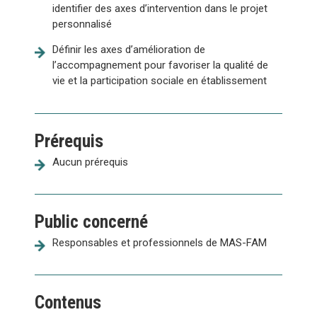
identifier des axes d’intervention dans le projet
personnalisé
Définir les axes d’amélioration de
l’accompagnement pour favoriser la qualité de
vie et la participation sociale en établissement
Prérequis
Aucun prérequis
Public concerné
Responsables et professionnels de MAS-FAM
Contenus