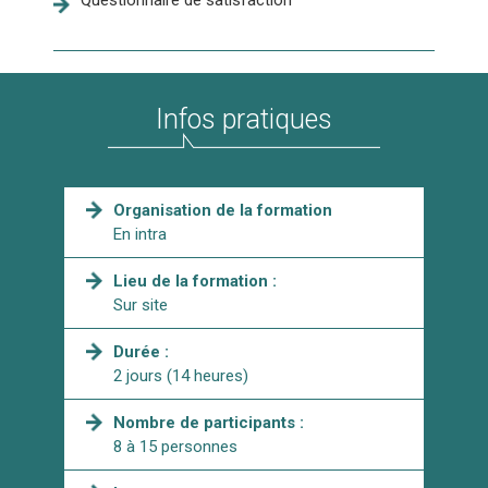
Questionnaire de satisfaction
Infos pratiques
Organisation de la formation
En intra
Lieu de la formation :
Sur site
Durée :
2 jours (14 heures)
Nombre de participants :
8 à 15 personnes