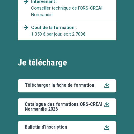
Intervenant :
Conseiller technique de l’ORS-CREAI
Normandie
Coût de la formation :
1 350 € par jour, soit 2 700€
Je télécharge
Télécharger la fiche de formation
Catalogue des formations ORS-CREAI
Normandie 2026
Bulletin d’inscription