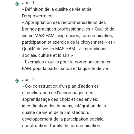
Jour 1 :
- Définition de la qualité de vie et de
l’empowerment
- Appropriation des recommandations des
bonnes pratiques professionnelles « Qualité de
vie en MAS-FAM : expression, communication,
participation et exercice de la citoyenneté » et «
Qualité de vie en MAS-FAM : vie quotidienne,
sociale, culture et loisirs »
- Exemples d’outils pour la communication en
FAM, pour la participation et la qualité de vie
Jour 2 :
- Co-construction d’un plan d’action et
d’amélioration de l’accompagnement :
apprentissage des choix et des envies,
identification des besoins, intégration de la
qualité de vie et de la satisfaction,
développement de la participation sociale,
construction d’outils de communication