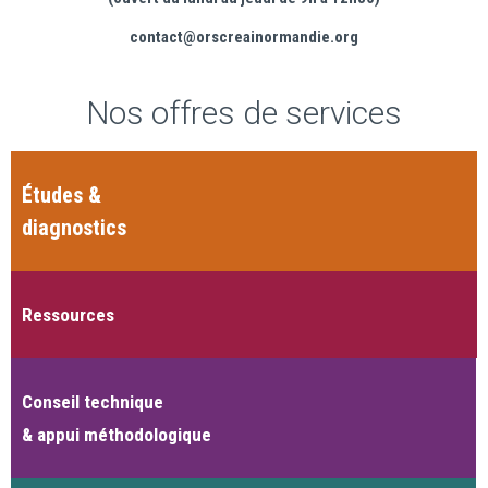
contact@orscreainormandie.org
Nos offres de services
Études &
diagnostics
Ressources
Conseil technique
& appui méthodologique