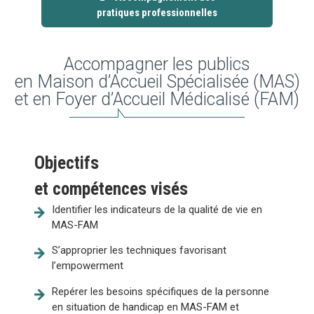
pratiques professionnelles
Accompagner les publics
en Maison d’Accueil Spécialisée (MAS)
et en Foyer d’Accueil Médicalisé (FAM)
Objectifs
et compétences visés
Identifier les indicateurs de la qualité de vie en
MAS-FAM
S’approprier les techniques favorisant
l’empowerment
Repérer les besoins spécifiques de la personne
en situation de handicap en MAS-FAM et