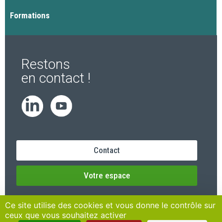
Formations
Restons
en contact !
Contact
Votre espace
Ce site utilise des cookies et vous donne le contrôle sur
ceux que vous souhaitez activer