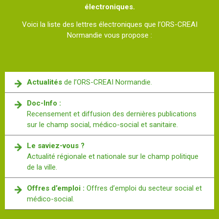
électroniques.
Voici la liste des lettres électroniques que l’ORS-CREAI
Normandie vous propose :
Actualités
de l’ORS-CREAI Normandie.
Doc-Info :
Recensement et diffusion des dernières publications
sur le champ social, médico-social et sanitaire.
Le saviez-vous ?
Actualité régionale et nationale sur le champ politique
de la ville.
Offres d’emploi :
Offres d’emploi du secteur social et
médico-social.