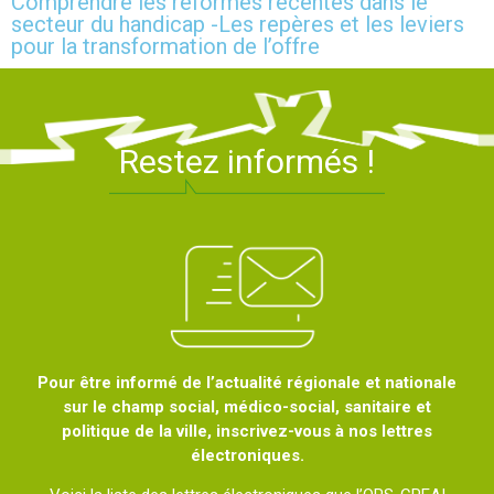
Comprendre les réformes récentes dans le
secteur du handicap -Les repères et les leviers
pour la transformation de l’offre
Restez informés !
Pour être informé de l’actualité régionale et nationale
sur le champ social, médico-social, sanitaire et
politique de la ville, inscrivez-vous à nos lettres
électroniques.