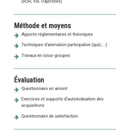
(ROR, Via Trajectoire)
Méthode et moyens
Apports réglementaires et théoriques
Techniques d’animation participative (quiz, ...)
Travaux en sous-groupes
Évaluation
Questionnaire en amont
Exercices et supports d’autoévaluation des
acquisitions
Questionnaire de satisfaction