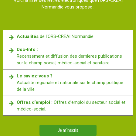
Voici la liste des lettres électroniques que l’ORS-CREAI
Normandie vous propose :
Actualités
de l’ORS-CREAI Normandie.
Doc-Info :
Recensement et diffusion des dernières publications
sur le champ social, médico-social et sanitaire.
Le saviez-vous ?
Actualité régionale et nationale sur le champ politique
de la ville.
Offres d’emploi :
Offres d’emploi du secteur social et
médico-social.
Je m'inscris