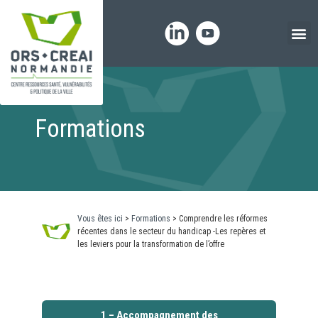
Panneau de gestion des cookies
Formations
Vous êtes ici
>
Formations
>
Comprendre les réformes
récentes dans le secteur du handicap -Les repères et
les leviers pour la transformation de l’offre
1 – Accompagnement des