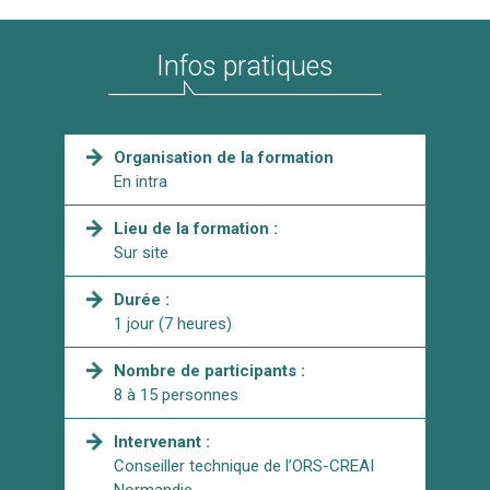
Infos pratiques
Organisation de la formation
En intra
Lieu de la formation :
Sur site
Durée :
1 jour (7 heures)
Nombre de participants :
8 à 15 personnes
Intervenant :
Conseiller technique de l’ORS-CREAI