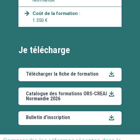
Normandie
Coût de la formation :
1 350 €
Je télécharge
Télécharger la fiche de formation
Catalogue des formations ORS-CREAI
Normandie 2026
Bulletin d’inscription