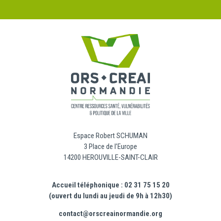
Espace Robert SCHUMAN
3 Place de l’Europe
14200 HEROUVILLE-SAINT-CLAIR
Accueil téléphonique : 02 31 75 15 20
(ouvert du lundi au jeudi de 9h à 12h30)
contact@orscreainormandie.org