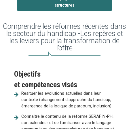
structures
Comprendre les réformes récentes dans
le secteur du handicap -Les repères et
les leviers pour la transformation de
l’offre
Objectifs
et compétences visés
Resituer les évolutions actuelles dans leur
contexte (changement d’approche du handicap,
émergence de la logique de parcours, inclusion)
Connaître le contenu de la réforme SERAFIN-PH,
son calendrier et se familiariser avec le langage