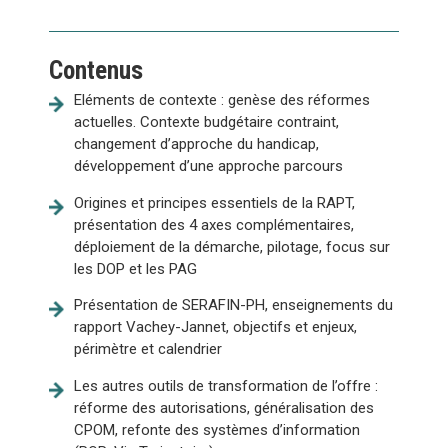
Contenus
Eléments de contexte : genèse des réformes
actuelles. Contexte budgétaire contraint,
changement d’approche du handicap,
développement d’une approche parcours
Origines et principes essentiels de la RAPT,
présentation des 4 axes complémentaires,
déploiement de la démarche, pilotage, focus sur
les DOP et les PAG
Présentation de SERAFIN-PH, enseignements du
rapport Vachey-Jannet, objectifs et enjeux,
périmètre et calendrier
Les autres outils de transformation de l’offre :
réforme des autorisations, généralisation des
CPOM, refonte des systèmes d’information