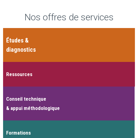
Nos offres de services
Études &
diagnostics
Ressources
Conseil technique
& appui méthodologique
Formations