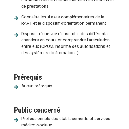
commun issu des nomenclatures des besoins et
de prestations
Connaître les 4 axes complémentaires de la
RAPT et le dispositif d’orientation permanent
Disposer d’une vue d’ensemble des différents
chantiers en cours et comprendre l’articulation
entre eux (CPOM, réforme des autorisations et
des systèmes d’information…)
Prérequis
Aucun prérequis
Public concerné
Professionnels des établissements et services
médico-sociaux