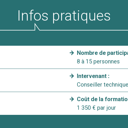
Infos pratiques
Nombre de participa
8 à 15 personnes
Intervenant :
Conseiller techniq
Coût de la formatio
1 350 € par jour