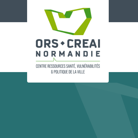
Panneau de gestion des cookies