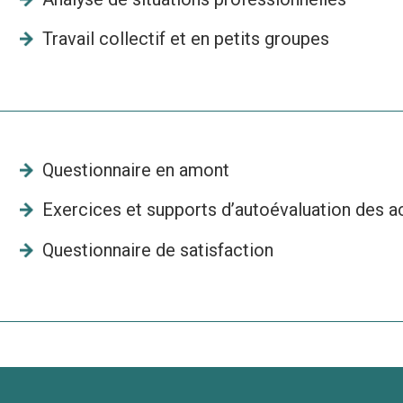
Travail collectif et en petits groupes
Questionnaire en amont
Exercices et supports d’autoévaluation des a
Questionnaire de satisfaction