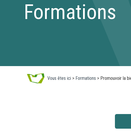
Formations
Vous êtes ici
>
Formations
>
Promouvoir la bi