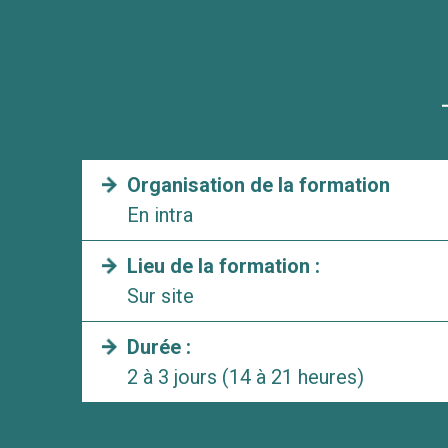
Organisation de la formation
En intra
Lieu de la formation :
Sur site
Durée :
2 à 3 jours (14 à 21 heures)