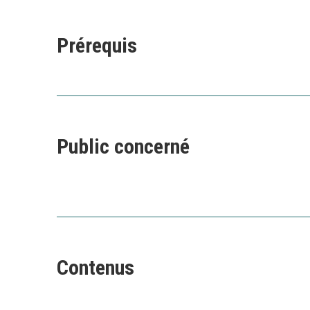
Prérequis
Public concerné
Contenus