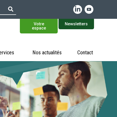
Votre
Newsletters
espace
ervices
Nos actualités
Contact