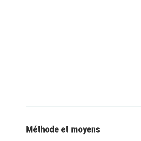
Méthode et moyens