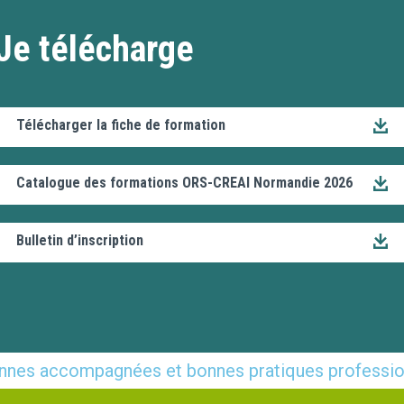
Je télécharge
Télécharger la fiche de formation
Catalogue des formations ORS-CREAI Normandie 2026
Bulletin d’inscription
sonnes accompagnées et bonnes pratiques professio