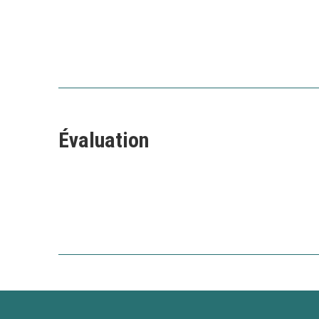
Évaluation