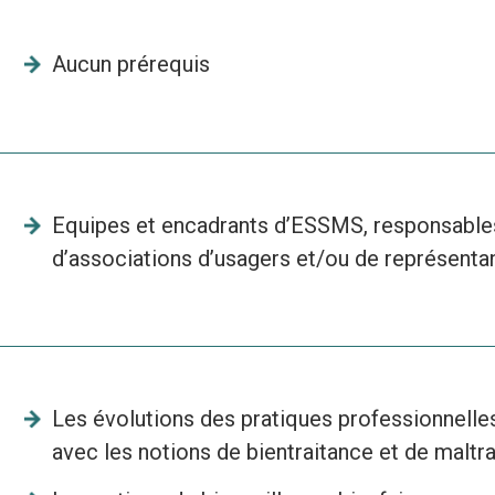
Aucun prérequis
Equipes et encadrants d’ESSMS, responsables
d’associations d’usagers et/ou de représenta
Les évolutions des pratiques professionnelles 
avec les notions de bientraitance et de maltr