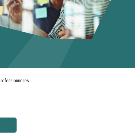
rofessionnelles