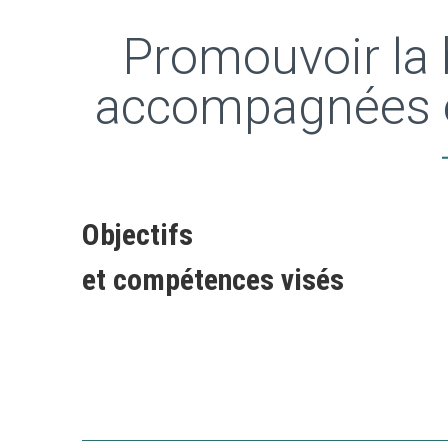
Promouvoir la 
accompagnées e
Objectifs
et compétences visés