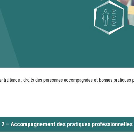
entraitance : droits des personnes accompagnées et bonnes pratiques p
2 – Accompagnement des pratiques professionnelles