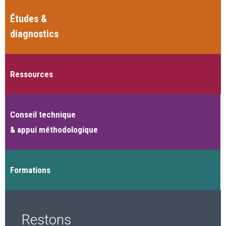
Études &
diagnostics
Ressources
Conseil technique
& appui méthodologique
Formations
Restons