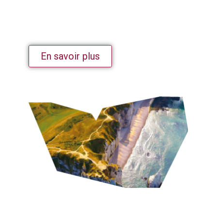
En savoir plus