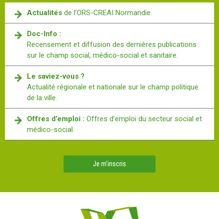
Actualités
de l’ORS-CREAI Normandie.
Doc-Info :
Recensement et diffusion des dernières publications
sur le champ social, médico-social et sanitaire.
Le saviez-vous ?
Actualité régionale et nationale sur le champ politique
de la ville.
Offres d’emploi :
Offres d’emploi du secteur social et
médico-social.
Je m'inscris