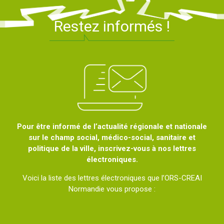
Restez informés !
Pour être informé de l’actualité régionale et nationale
sur le champ social, médico-social, sanitaire et
politique de la ville, inscrivez-vous à nos lettres
électroniques.
Voici la liste des lettres électroniques que l’ORS-CREAI
Normandie vous propose :