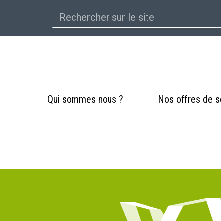
Qui sommes nous ?
Nos offres de s