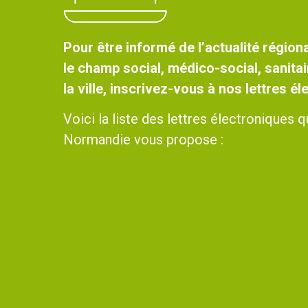
Pour être informé de l’actualité régiona
le champ social, médico-social, sanitai
la ville, inscrivez-vous à nos lettres é
Voici la liste des lettres électroniques
Normandie vous propose :