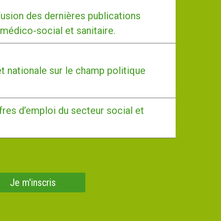
usion des dernières publications
 médico-social et sanitaire.
et nationale sur le champ politique
fres d’emploi du secteur social et
Je m'inscris