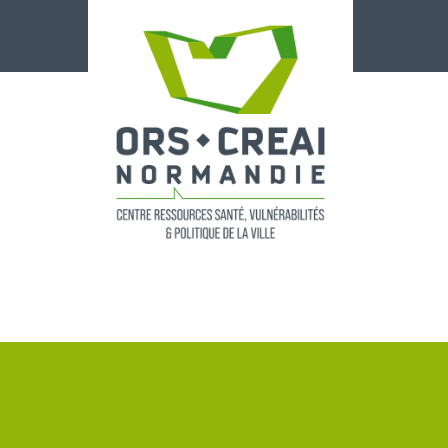
Panneau de gestion des cookies
Profile