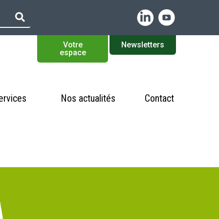
Votre
Newsletters
espace
ervices
Nos actualités
Contact