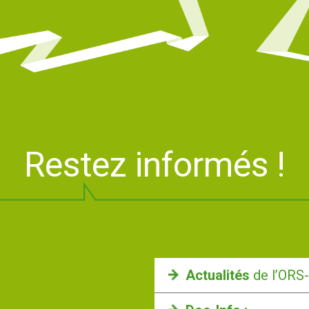
Restez informés !
Actualités
de l’ORS