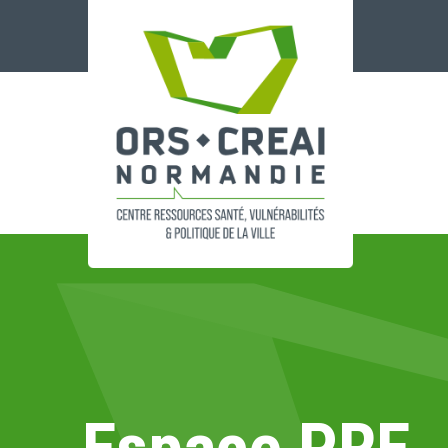
Panneau de gestion des cookies