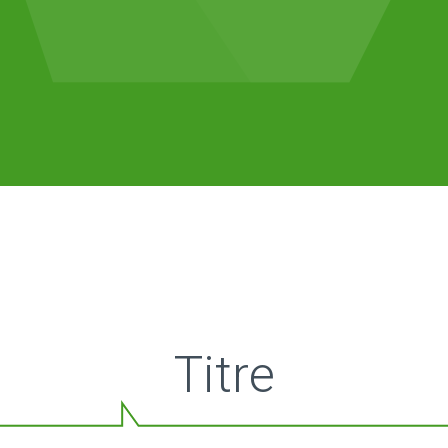
Titre