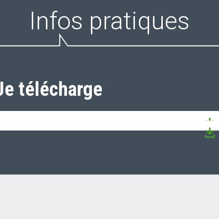
Infos pratiques
Je télécharge