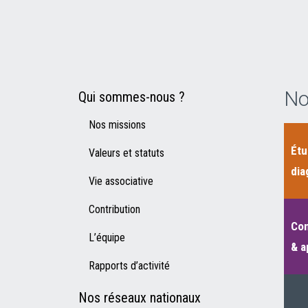
No
Qui sommes-nous ?
Nos missions
Étu
Valeurs et statuts
dia
Vie associative
Contribution
Con
L’équipe
& a
Rapports d’activité
Nos réseaux nationaux