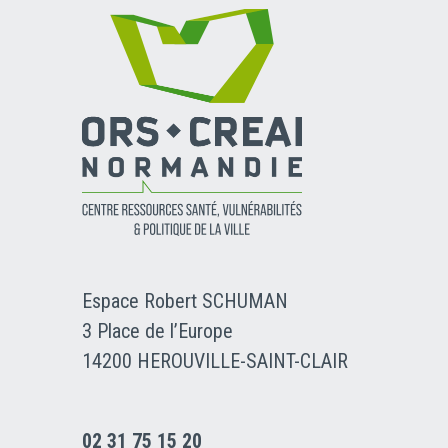
Espace Robert SCHUMAN
3 Place de l’Europe
14200 HEROUVILLE-SAINT-CLAIR
02 31 75 15 20