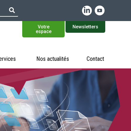
Votre
Newsletters
espace
ervices
Nos actualités
Contact