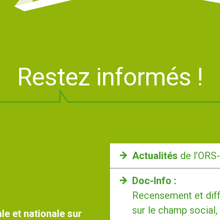
Restez informés !
Actualités
de l’ORS
Doc-Info :
Recensement et diff
sur le champ social,
le et nationale sur