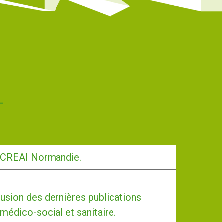
-CREAI Normandie.
usion des dernières publications
 médico-social et sanitaire.