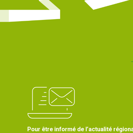
Pour être informé de l’actualité régiona