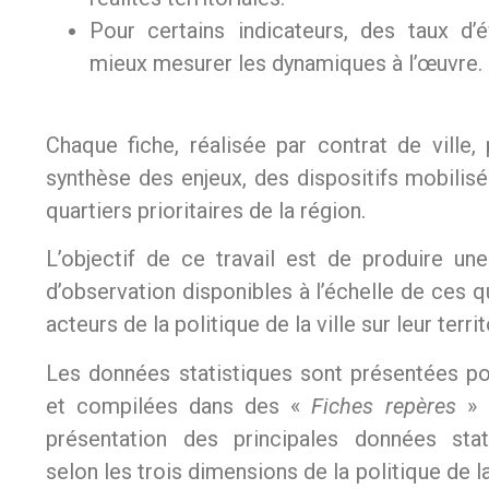
Pour certains indicateurs, des taux d’
mieux mesurer les dynamiques à l’œuvre.
Chaque fiche, réalisée par contrat de ville
synthèse des enjeux, des dispositifs mobilisé
quartiers prioritaires de la région.
L’objectif de ce travail est de produire u
d’observation disponibles à l’échelle de ces qua
acteurs de la politique de la ville sur leur terri
Les données statistiques sont présentées po
et compilées dans des «
Fiches repères
» p
présentation des principales données stat
selon les trois dimensions de la politique de la