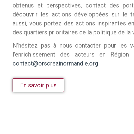
obtenus et perspectives, contact des port
découvrir les actions développées sur le t
aussi, vous portez des actions inspirantes en
des quartiers prioritaires de la politique de la v
N’hésitez pas à nous contacter pour les va
l’enrichissement des acteurs en Région 
contact@orscreainormandie.org
En savoir plus