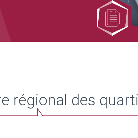
e régional des quar