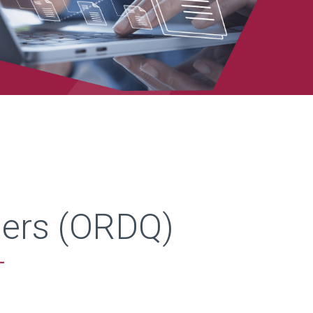
tiers (ORDQ)