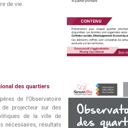
e de vie.
ional des quartiers
pères de l’Observatoire
 de projecteur sur des
litiques de la ville de
s nécessaires, résultats