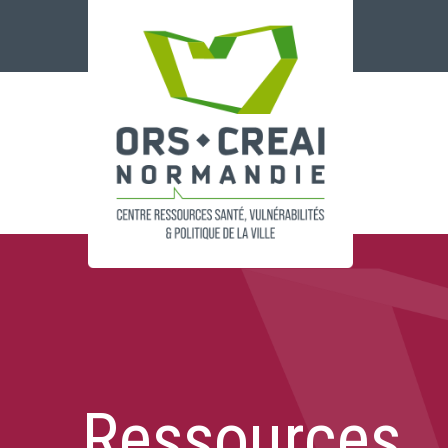
Panneau de gestion des cookies
Ressources