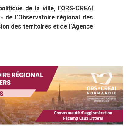
olitique de la ville, l’ORS-CREAI
» de l’Observatoire régional des
on des territoires et de l’Agence
.