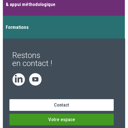
& appui méthodologique
Formations
Restons
en contact !
Contact
Votre espace