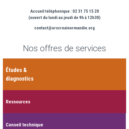
Accueil téléphonique : 02 31 75 15 20
(ouvert du lundi au jeudi de 9h à 12h30)
contact@orscreainormandie.org
Nos offres de services
Études &
diagnostics
Ressources
Conseil technique