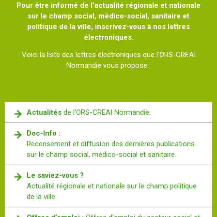
Pour être informé de l’actualité régionale et nationale
sur le champ social, médico-social, sanitaire et
politique de la ville, inscrivez-vous à nos lettres
électroniques.
Voici la liste des lettres électroniques que l’ORS-CREAI
Normandie vous propose :
Actualités
de l’ORS-CREAI Normandie.
Doc-Info :
Recensement et diffusion des dernières publications
sur le champ social, médico-social et sanitaire.
Le saviez-vous ?
Actualité régionale et nationale sur le champ politique
de la ville.