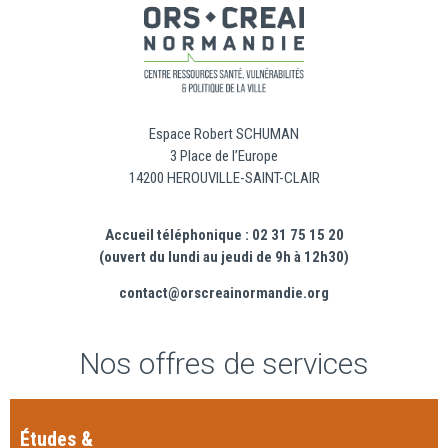
Espace Robert SCHUMAN
3 Place de l’Europe
14200 HEROUVILLE-SAINT-CLAIR
Accueil téléphonique : 02 31 75 15 20
(ouvert du lundi au jeudi de 9h à 12h30)
contact@orscreainormandie.org
Nos offres de services
Études &