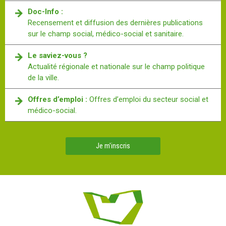
Doc-Info :
Recensement et diffusion des dernières publications
sur le champ social, médico-social et sanitaire.
Le saviez-vous ?
Actualité régionale et nationale sur le champ politique
de la ville.
Offres d’emploi :
Offres d’emploi du secteur social et
médico-social.
Je m'inscris