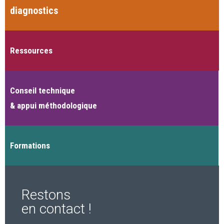
diagnostics
Ressources
Conseil technique
& appui méthodologique
Formations
Restons
en contact !