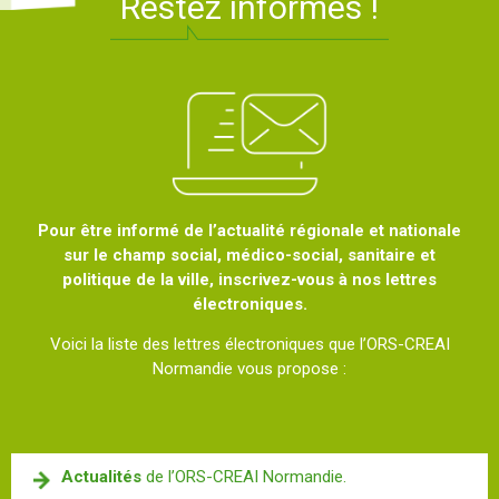
Restez informés !
Pour être informé de l’actualité régionale et nationale
sur le champ social, médico-social, sanitaire et
politique de la ville, inscrivez-vous à nos lettres
électroniques.
Voici la liste des lettres électroniques que l’ORS-CREAI
Normandie vous propose :
Actualités
de l’ORS-CREAI Normandie.