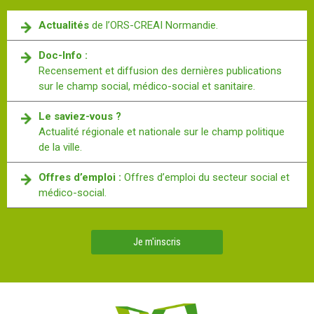
Actualités
de l’ORS-CREAI Normandie.
Doc-Info :
Recensement et diffusion des dernières publications
sur le champ social, médico-social et sanitaire.
Le saviez-vous ?
Actualité régionale et nationale sur le champ politique
de la ville.
Offres d’emploi :
Offres d’emploi du secteur social et
médico-social.
Je m'inscris