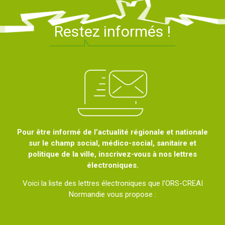
Restez informés !
Pour être informé de l’actualité régionale et nationale
sur le champ social, médico-social, sanitaire et
politique de la ville, inscrivez-vous à nos lettres
électroniques.
Voici la liste des lettres électroniques que l’ORS-CREAI
Normandie vous propose :