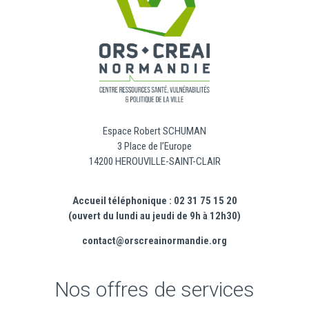
Espace Robert SCHUMAN
3 Place de l’Europe
14200 HEROUVILLE-SAINT-CLAIR
Accueil téléphonique : 02 31 75 15 20
(ouvert du lundi au jeudi de 9h à 12h30)
contact@orscreainormandie.org
Nos offres de services