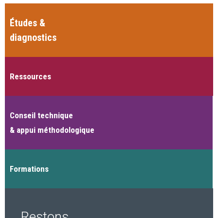
Études &
diagnostics
Ressources
Conseil technique
& appui méthodologique
Formations
Restons