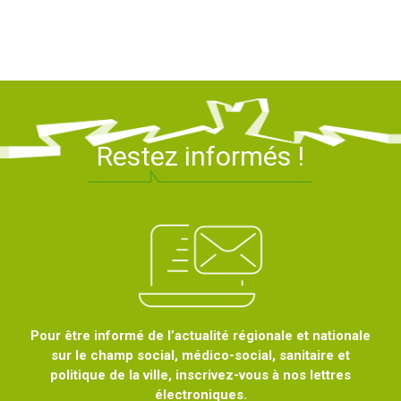
Observation
Restez informés !
Pour être informé de l’actualité régionale et nationale
sur le champ social, médico-social, sanitaire et
politique de la ville, inscrivez-vous à nos lettres
électroniques.