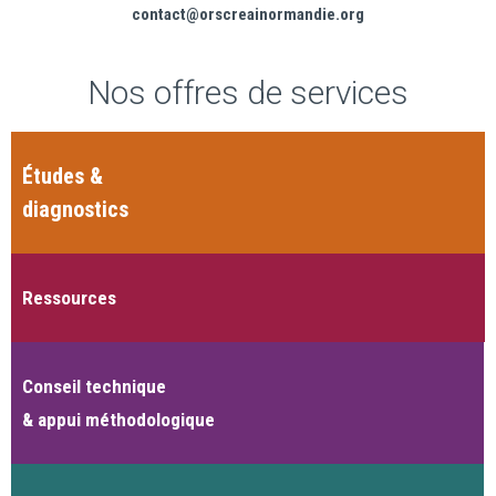
contact@orscreainormandie.org
Nos offres de services
Études &
diagnostics
Ressources
Conseil technique
& appui méthodologique