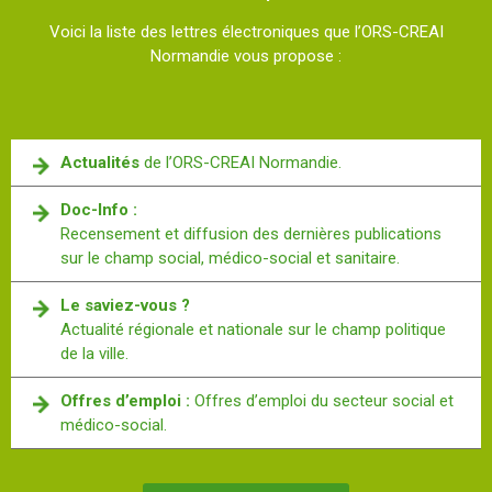
Voici la liste des lettres électroniques que l’ORS-CREAI
Normandie vous propose :
Actualités
de l’ORS-CREAI Normandie.
Doc-Info :
Recensement et diffusion des dernières publications
sur le champ social, médico-social et sanitaire.
Le saviez-vous ?
Actualité régionale et nationale sur le champ politique
de la ville.
Offres d’emploi :
Offres d’emploi du secteur social et
médico-social.