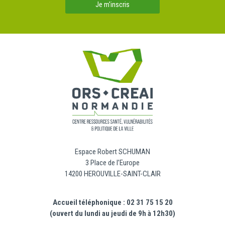
Je m'inscris
Espace Robert SCHUMAN
3 Place de l’Europe
14200 HEROUVILLE-SAINT-CLAIR
Accueil téléphonique : 02 31 75 15 20
(ouvert du lundi au jeudi de 9h à 12h30)