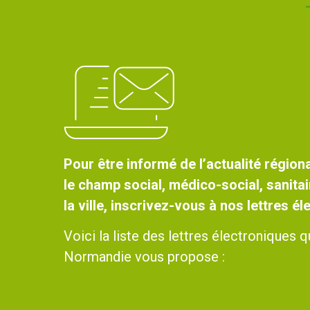
Pour être informé de l’actualité régiona
le champ social, médico-social, sanitai
la ville, inscrivez-vous à nos lettres é
Voici la liste des lettres électroniques
Normandie vous propose :