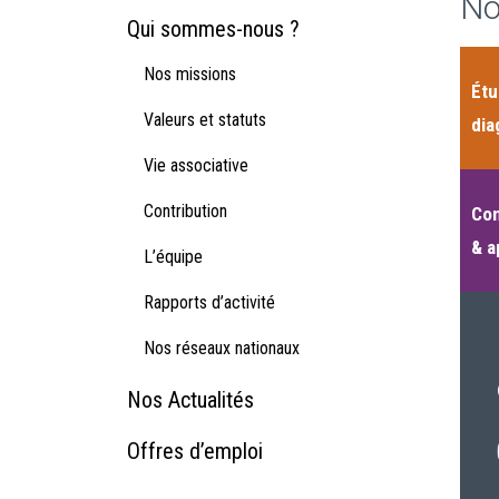
No
Qui sommes-nous ?
Nos missions
Étu
Valeurs et statuts
dia
Vie associative
Contribution
Con
& a
L’équipe
Rapports d’activité
Nos réseaux nationaux
Nos Actualités
Offres d’emploi