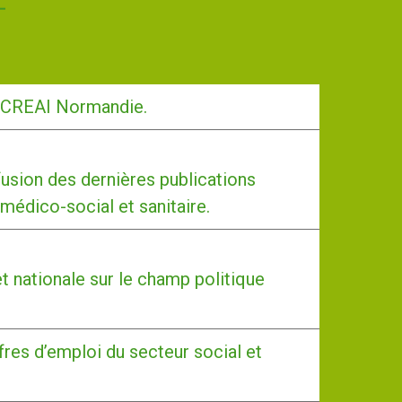
-CREAI Normandie.
usion des dernières publications
 médico-social et sanitaire.
et nationale sur le champ politique
fres d’emploi du secteur social et