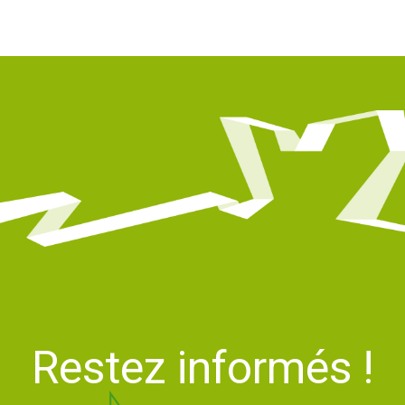
 2023
Restez informés !