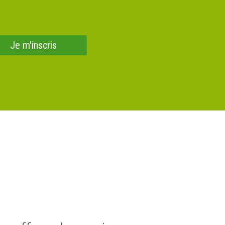
Je m'inscris