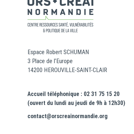
Espace Robert SCHUMAN
3 Place de l’Europe
14200 HEROUVILLE-SAINT-CLAIR
Accueil téléphonique : 02 31 75 15 20
(ouvert du lundi au jeudi de 9h à 12h30)
contact@orscreainormandie.org