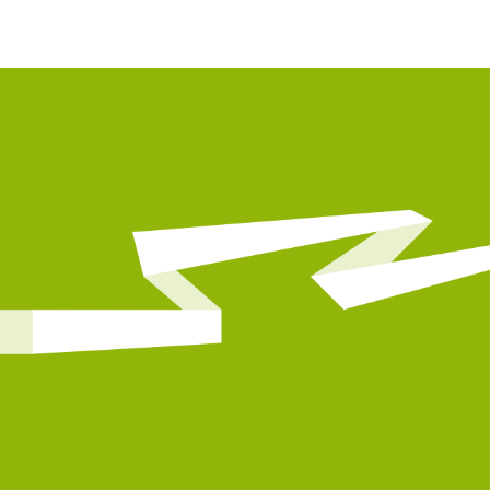
prioritaires