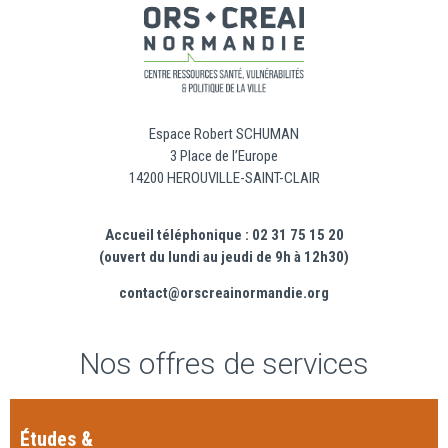
Espace Robert SCHUMAN
3 Place de l’Europe
14200 HEROUVILLE-SAINT-CLAIR
Accueil téléphonique : 02 31 75 15 20
(ouvert du lundi au jeudi de 9h à 12h30)
contact@orscreainormandie.org
Nos offres de services
Études &