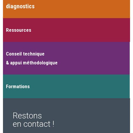
diagnostics
Ressources
Conseil technique
& appui méthodologique
Formations
Restons
en contact !