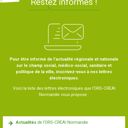
Restez informés !
Pour être informé de l’actualité régionale et nationale
sur le champ social, médico-social, sanitaire et
politique de la ville, inscrivez-vous à nos lettres
électroniques.
Voici la liste des lettres électroniques que l’ORS-CREAI
Normandie vous propose :
Actualités
de l’ORS-CREAI Normandie.