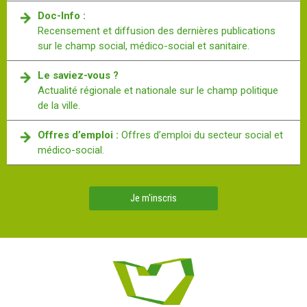
Doc-Info :
Recensement et diffusion des dernières publications
sur le champ social, médico-social et sanitaire.
Le saviez-vous ?
Actualité régionale et nationale sur le champ politique
de la ville.
Offres d’emploi :
Offres d’emploi du secteur social et
médico-social.
Je m'inscris