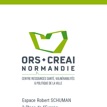
Espace Robert SCHUMAN