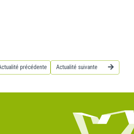
Actualité précédente
Actualité suivante