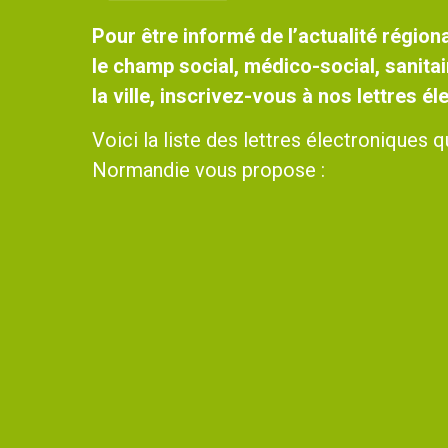
Pour être informé de l’actualité régiona
le champ social, médico-social, sanitai
la ville, inscrivez-vous à nos lettres é
Voici la liste des lettres électroniques
Normandie vous propose :