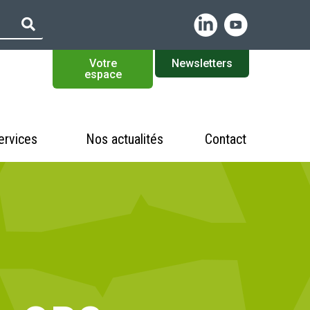
Votre
Newsletters
espace
ervices
Nos actualités
Contact