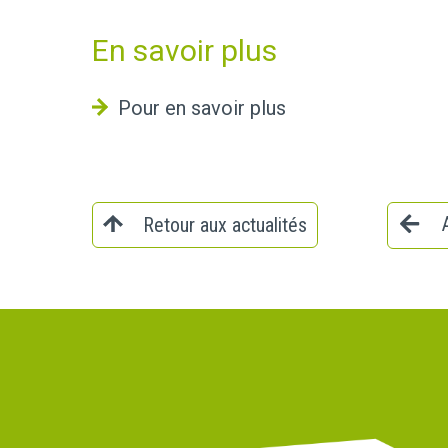
En savoir plus
Pour en savoir plus
Retour aux actualités