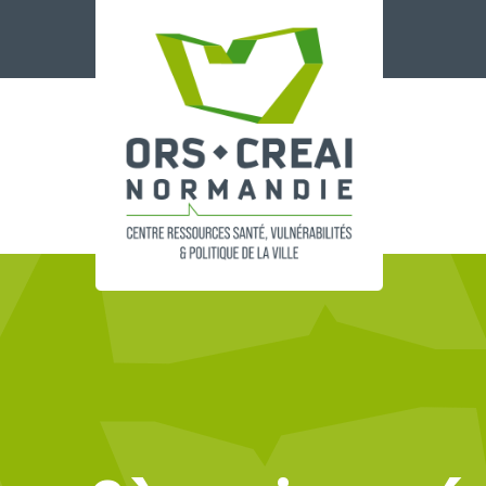
Panneau de gestion des cookies