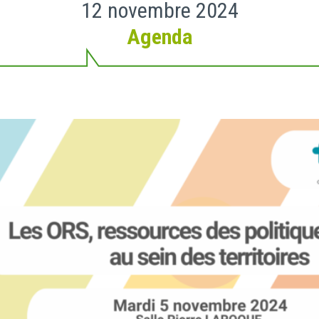
12 novembre 2024
Agenda