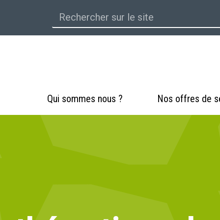
Qui sommes nous ?
Nos offres de s