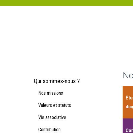
No
Qui sommes-nous ?
Nos missions
Étu
Valeurs et statuts
dia
Vie associative
Contribution
Con