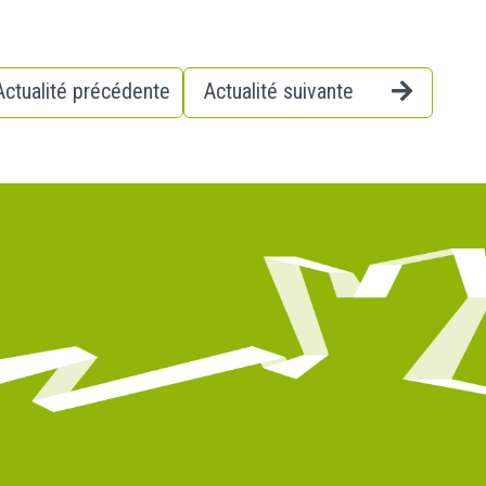
Actualité précédente
Actualité suivante