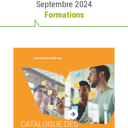
Septembre 2024
Formations