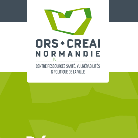
Panneau de gestion des cookies