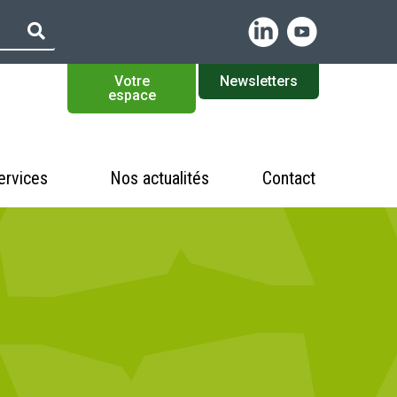
Votre
Newsletters
espace
ervices
Nos actualités
Contact