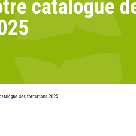
tre catalogue d
2025
catalogue des formations 2025