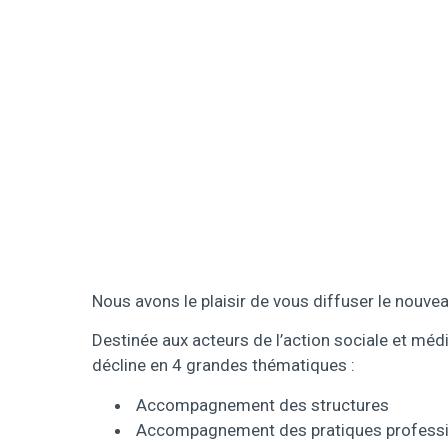
Nous avons le plaisir de vous diffuser le nou
Destinée aux acteurs de l’action sociale et mé
décline en 4 grandes thématiques :
Accompagnement des structures
Accompagnement des pratiques professi