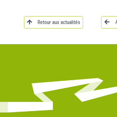
Retour aux actualités