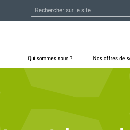
Qui sommes nous ?
Nos offres de s