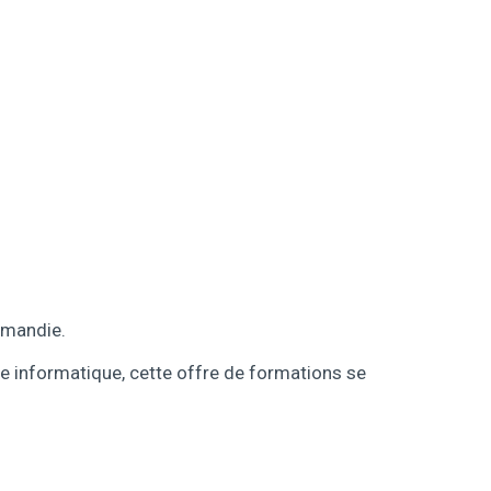
rmandie.
e informatique, cette offre de formations se