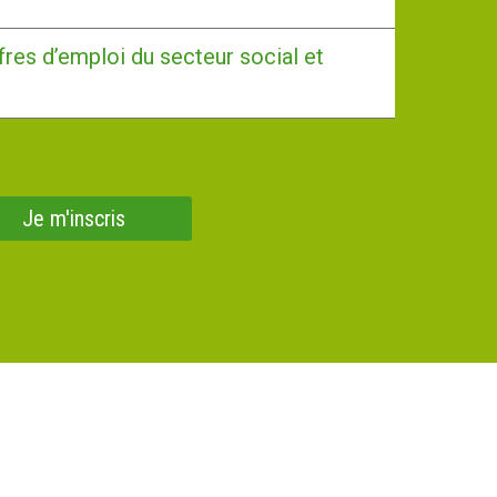
fres d’emploi du secteur social et
Je m'inscris