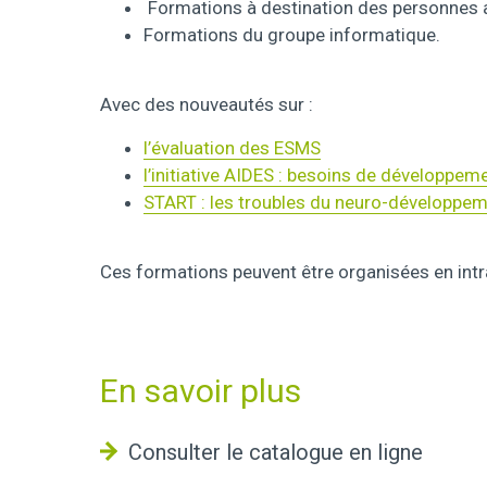
Formations à destination des personnes a
Formations du groupe informatique.
Avec des nouveautés sur :
l’évaluation des ESMS
l’initiative AIDES : besoins de développem
START : les troubles du neuro-développem
Ces formations peuvent être organisées en intr
En savoir plus
Consulter le catalogue en ligne