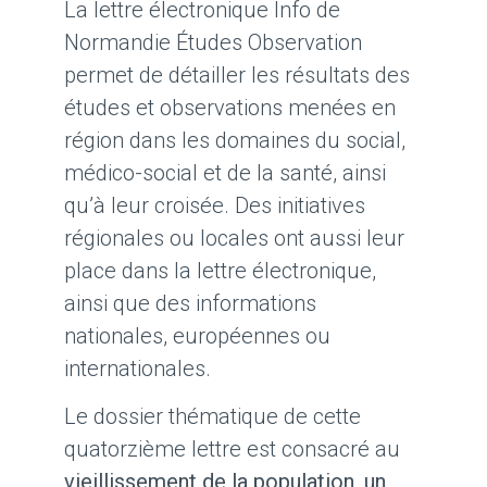
La lettre électronique Info de
Normandie Études Observation
permet de détailler les résultats des
études et observations menées en
région dans les domaines du social,
médico-social et de la santé, ainsi
qu’à leur croisée. Des initiatives
régionales ou locales ont aussi leur
place dans la lettre électronique,
ainsi que des informations
nationales, européennes ou
internationales.
Le dossier thématique de cette
quatorzième lettre est consacré au
vieillissement de la population, un