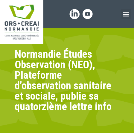
Panneau de gestion des cookies
Normandie Études
Observation (NEO),
Plateforme
d’observation sanitaire
et sociale, publie sa
quatorzième lettre info