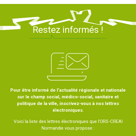
Restez informés !
Pour être informé de l’actualité régionale et nationale
sur le champ social, médico-social, sanitaire et
politique de la ville, inscrivez-vous à nos lettres
électroniques.
Voici la liste des lettres électroniques que l’ORS-CREAI
Normandie vous propose :