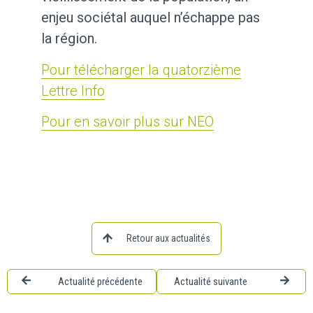
enjeu sociétal auquel n’échappe pas
la région.
Pour télécharger la quatorzième
Lettre Info
Pour en savoir plus sur NEO
Retour aux actualités
Actualité précédente
Actualité suivante