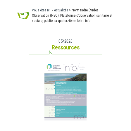
Vous êtes ici
>
Actualités
>
Normandie Études
Observation (NEO), Plateforme d’observation sanitaire et
sociale, publie sa quatorzième lettre info
05/2026
Ressources