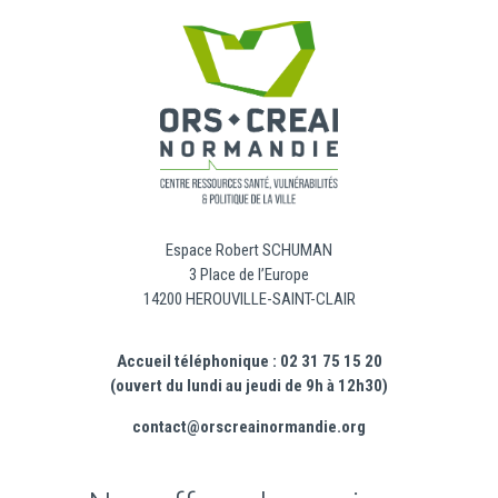
Espace Robert SCHUMAN
3 Place de l’Europe
14200 HEROUVILLE-SAINT-CLAIR
Accueil téléphonique : 02 31 75 15 20
(ouvert du lundi au jeudi de 9h à 12h30)
contact@orscreainormandie.org