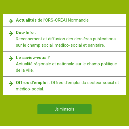
Actualités
de l’ORS-CREAI Normandie.
Doc-Info :
Recensement et diffusion des dernières publications
sur le champ social, médico-social et sanitaire.
Le saviez-vous ?
Actualité régionale et nationale sur le champ politique
de la ville.
Offres d’emploi :
Offres d’emploi du secteur social et
médico-social.
Je m'inscris