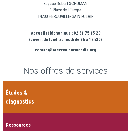
Espace Robert SCHUMAN
3 Place de l’Europe
14200 HEROUVILLE-SAINT-CLAIR
Accueil téléphonique : 02 31 75 15 20
(ouvert du lundi au jeudi de 9h à 12h30)
contact@orscreainormandie.org
Nos offres de services
Études &
diagnostics
Ressources