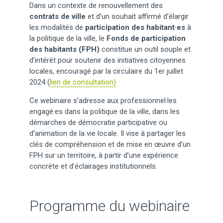
Dans un contexte de renouvellement des
contrats de ville
et d’un souhait affirmé d’élargir
les modalités de
participation des habitant·es
à
la politique de la ville, le
Fonds de participation
des habitants (FPH)
constitue un outil souple et
d’intérêt pour soutenir des initiatives citoyennes
locales, encouragé par la circulaire du 1er juillet
2024 (
lien de consultation)
Ce webinaire s’adresse aux professionnel·les
engagé·es dans la politique de la ville, dans les
démarches de démocratie participative ou
d’animation de la vie locale. Il vise à partager les
clés de compréhension et de mise en œuvre d’un
FPH sur un territoire, à partir d’une expérience
concrète et d’éclairages institutionnels.
Programme du webinaire