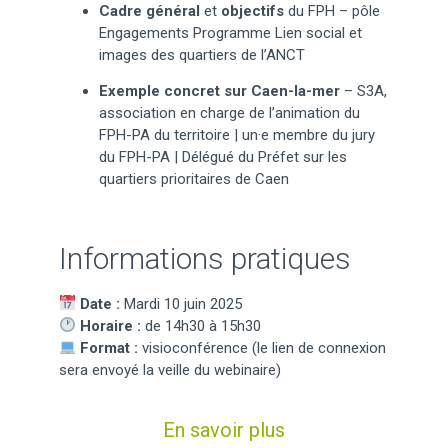
Cadre général
et
objectifs
du FPH – pôle
Engagements Programme Lien social et
images des quartiers de l’ANCT
Exemple concret sur Caen-la-mer
– S3A,
association en charge de l’animation du
FPH-PA du territoire | un·e membre du jury
du FPH-PA | Délégué du Préfet sur les
quartiers prioritaires de Caen
Informations pratiques
Date :
Mardi 10 juin 2025
Horaire :
de 14h30 à 15h30
Format :
visioconférence (le lien de connexion
sera envoyé la veille du webinaire)
En savoir plus