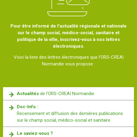
Pour être informé de l’actualité régionale et nationale
sur le champ social, médico-social, sanitaire et
politique de la ville, inscrivez-vous à nos lettres
électroniques.
Voici la liste des lettres électroniques que l’ORS-CREAI
Normandie vous propose :
Actualités
de l’ORS-CREAI Normandie.
Doc-Info :
Recensement et diffusion des dernières publications
sur le champ social, médico-social et sanitaire.
Le saviez-vous ?