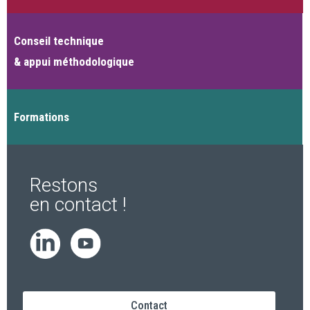
Conseil technique
& appui méthodologique
Formations
Restons
en contact !
Contact