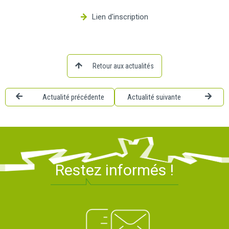
Lien d'inscription
Retour aux actualités
Actualité précédente
Actualité suivante
Restez informés !