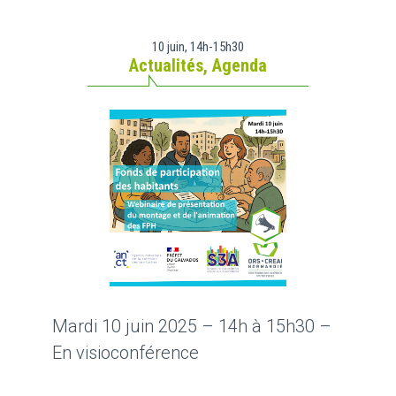
10 juin, 14h-15h30
Actualités
,
Agenda
Mardi 10 juin 2025 – 14h à 15h30 –
En visioconférence