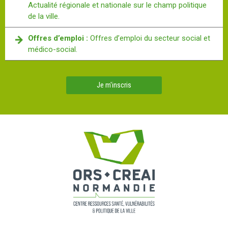
Actualité régionale et nationale sur le champ politique
de la ville.
Offres d’emploi :
Offres d’emploi du secteur social et
médico-social.
Je m'inscris