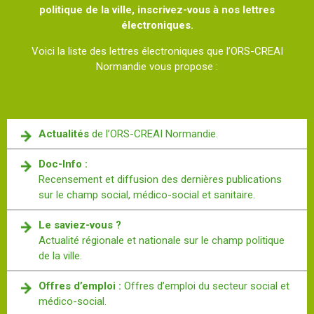
politique de la ville, inscrivez-vous à nos lettres
électroniques.
Voici la liste des lettres électroniques que l’ORS-CREAI
Normandie vous propose :
Actualités
de l’ORS-CREAI Normandie.
Doc-Info :
Recensement et diffusion des dernières publications
sur le champ social, médico-social et sanitaire.
Le saviez-vous ?
Actualité régionale et nationale sur le champ politique
de la ville.
Offres d’emploi :
Offres d’emploi du secteur social et
médico-social.