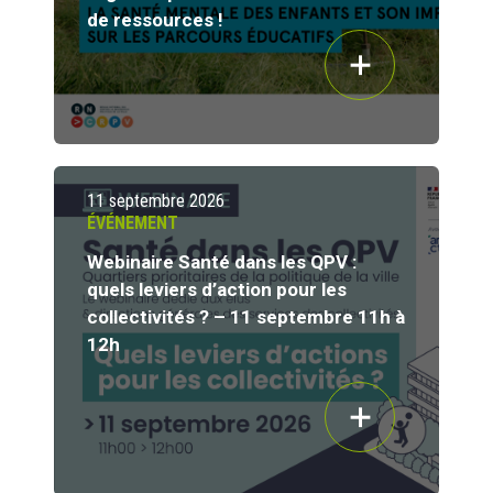
de ressources !
11 septembre 2026
ÉVÉNEMENT
Webinaire Santé dans les QPV :
quels leviers d’action pour les
collectivités ? – 11 septembre 11h à
12h