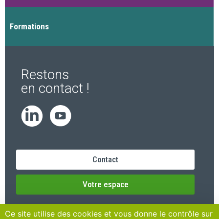
Formations
Restons
en contact !
Contact
Votre espace
Ce site utilise des cookies et vous donne le contrôle sur