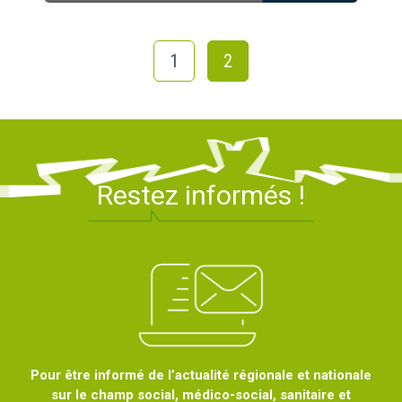
1
2
Restez informés !
Pour être informé de l’actualité régionale et nationale
sur le champ social, médico-social, sanitaire et