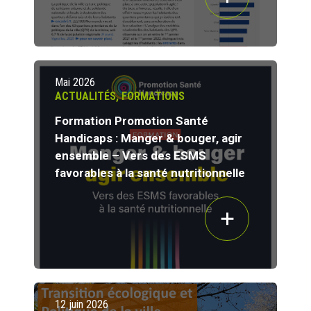
Mai 2026
ACTUALITÉS
,
FORMATIONS
Formation Promotion Santé
Handicaps : Manger & bouger, agir
ensemble – Vers des ESMS
favorables à la santé nutritionnelle
12 juin 2026