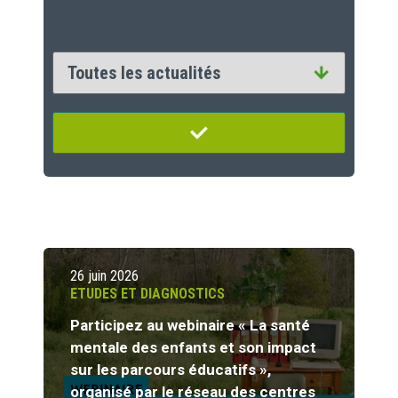
26 juin 2026
ETUDES ET DIAGNOSTICS
Participez au webinaire « La santé
mentale des enfants et son impact
sur les parcours éducatifs »,
organisé par le réseau des centres