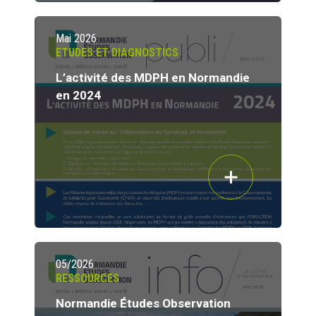
Mai 2026
ETUDES ET DIAGNOSTICS
L’activité des MDPH en Normandie
en 2024
05/2026
RESSOURCES
Normandie Études Observation