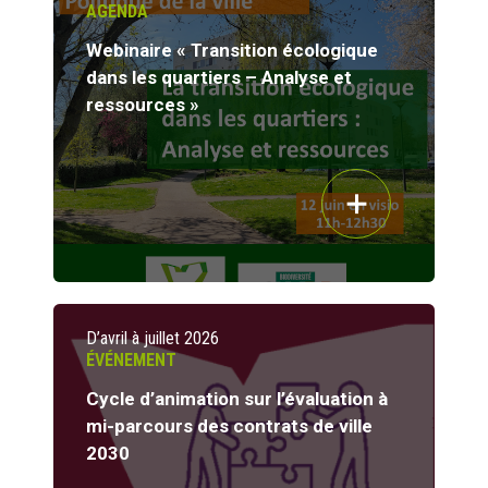
AGENDA
Webinaire « Transition écologique
dans les quartiers – Analyse et
ressources »
D’avril à juillet 2026
ÉVÉNEMENT
Cycle d’animation sur l’évaluation à
mi-parcours des contrats de ville
2030