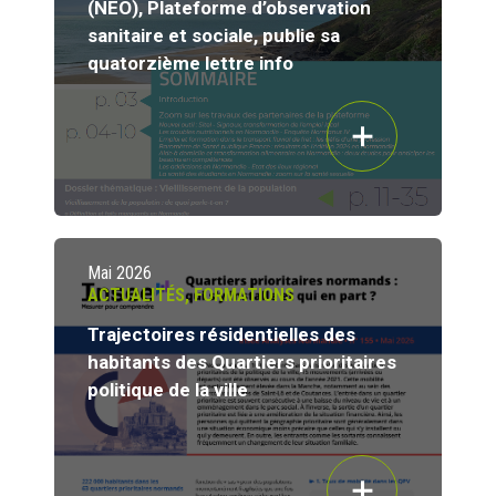
(NEO), Plateforme d’observation
sanitaire et sociale, publie sa
quatorzième lettre info
Mai 2026
ACTUALITÉS
,
FORMATIONS
Trajectoires résidentielles des
habitants des Quartiers prioritaires
politique de la ville