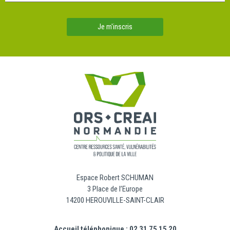
Je m'inscris
Espace Robert SCHUMAN
3 Place de l’Europe
14200 HEROUVILLE-SAINT-CLAIR
Accueil téléphonique : 02 31 75 15 20