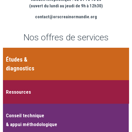
(ouvert du lundi au jeudi de 9h à 12h30)
contact@orscreainormandie.org
Nos offres de services
Études &
diagnostics
Ressources
Conseil technique
& appui méthodologique