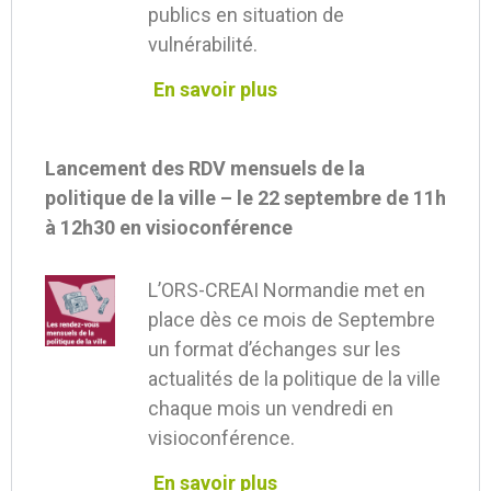
publics en situation de
vulnérabilité.
En savoir plus
Lancement des RDV mensuels de la
politique de la ville – le 22 septembre de 11h
à 12h30 en visioconférence
L’ORS-CREAI Normandie met en
place dès ce mois de Septembre
un format d’échanges sur les
actualités de la politique de la ville
chaque mois un vendredi en
visioconférence.
En savoir plus