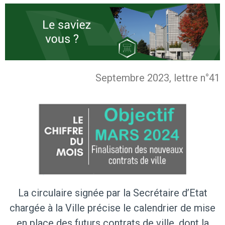
Septembre 2023, lettre n°41
La circulaire signée par la Secrétaire d’Etat
chargée à la Ville précise le calendrier de mise
en place des futurs contrats de ville, dont la