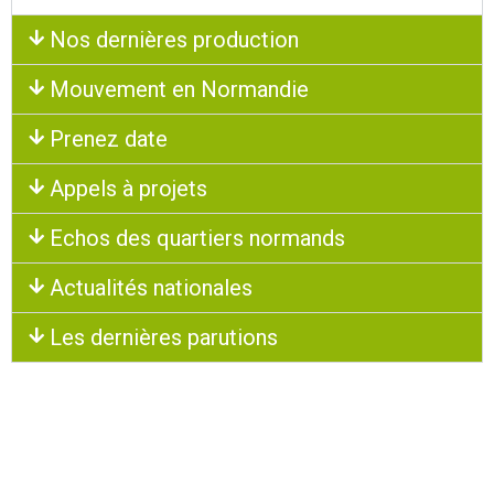
Nos dernières production
Mouvement en Normandie
Prenez date
Appels à projets
Echos des quartiers normands
Actualités nationales
Les dernières parutions