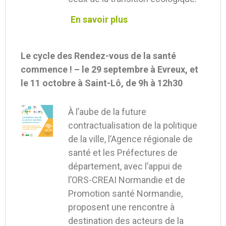
En savoir plus
Le cycle des Rendez-vous de la santé
commence ! – le 29 septembre à Evreux, et
le 11 octobre à Saint-Lô, de 9h à 12h30
À l’aube de la future
contractualisation de la politique
de la ville, l’Agence régionale de
santé et les Préfectures de
département, avec l’appui de
l’ORS-CREAI Normandie et de
Promotion santé Normandie,
proposent une rencontre à
destination des acteurs de la