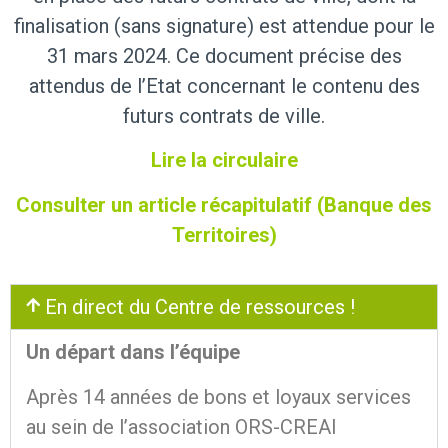
finalisation (sans signature) est attendue pour le
31 mars 2024. Ce document précise des
attendus de l’Etat concernant le contenu des
futurs contrats de ville.
Lire la circulaire
Consulter un article récapitulatif (Banque des
Territoires)
En direct du Centre de ressources !
Un départ dans l’équipe
Après 14 années de bons et loyaux services
au sein de l’association ORS-CREAI