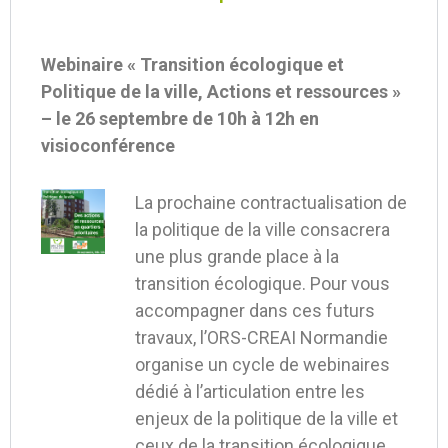
Webinaire « Transition écologique et
Politique de la ville, Actions et ressources »
– le 26 septembre de 10h à 12h en
visioconférence
La prochaine contractualisation de
la politique de la ville consacrera
une plus grande place à la
transition écologique. Pour vous
accompagner dans ces futurs
travaux, l’ORS-CREAI Normandie
organise un cycle de webinaires
dédié à l’articulation entre les
enjeux de la politique de la ville et
ceux de la transition écologique.