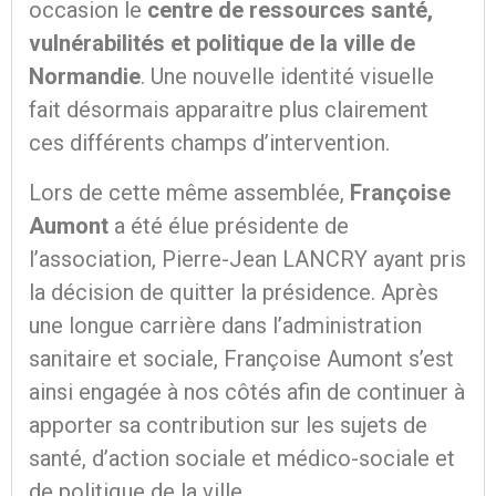
occasion le
centre de ressources santé,
vulnérabilités et politique de la ville de
Normandie
. Une nouvelle identité visuelle
fait désormais apparaitre plus clairement
ces différents champs d’intervention.
Lors de cette même assemblée,
Françoise
Aumont
a été élue présidente de
l’association, Pierre-Jean LANCRY ayant pris
la décision de quitter la présidence. Après
une longue carrière dans l’administration
sanitaire et sociale, Françoise Aumont s’est
ainsi engagée à nos côtés afin de continuer à
apporter sa contribution sur les sujets de
santé, d’action sociale et médico-sociale et
de politique de la ville.