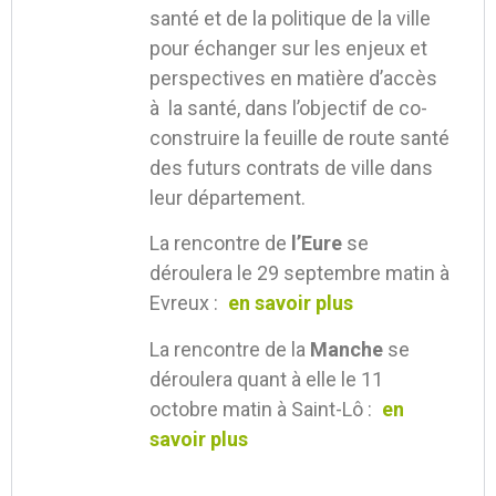
santé et de la politique de la ville
pour échanger sur les enjeux et
perspectives en matière d’accès
à la santé, dans l’objectif de co-
construire la feuille de route santé
des futurs contrats de ville dans
leur département.
La rencontre de
l’Eure
se
déroulera le 29 septembre matin à
Evreux :
en savoir plus
La rencontre de la
Manche
se
déroulera quant à elle le 11
octobre matin à Saint-Lô :
en
savoir plus