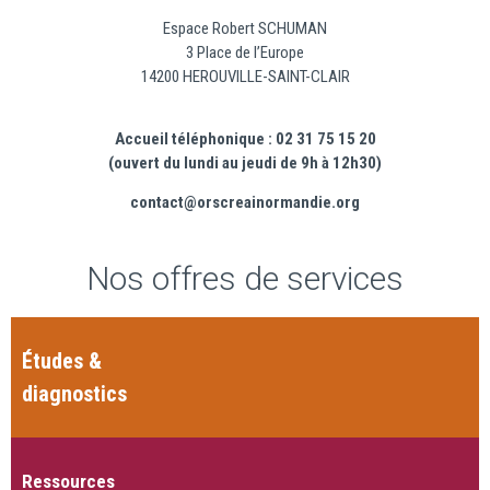
Espace Robert SCHUMAN
3 Place de l’Europe
14200 HEROUVILLE-SAINT-CLAIR
Accueil téléphonique : 02 31 75 15 20
(ouvert du lundi au jeudi de 9h à 12h30)
contact@orscreainormandie.org
Nos offres de services
Études &
diagnostics
Ressources