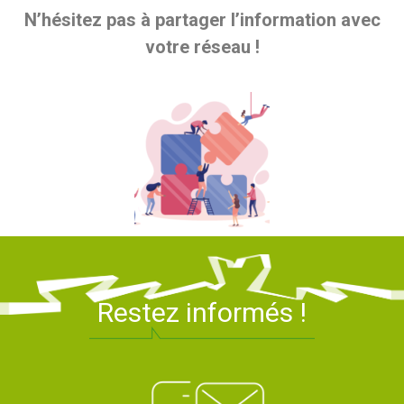
N’hésitez pas à partager l’information avec
votre réseau !
Restez informés !