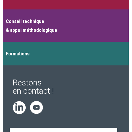
Conseil technique
& appui méthodologique
Formations
Restons
en contact !