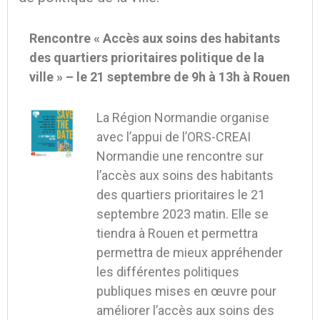
Rencontre « Accès aux soins des habitants
des quartiers prioritaires politique de la
ville » – le 21 septembre de 9h à 13h à Rouen
La Région Normandie organise
avec l’appui de l’ORS-CREAI
Normandie une rencontre sur
l’accès aux soins des habitants
des quartiers prioritaires le 21
septembre 2023 matin. Elle se
tiendra à Rouen et permettra
permettra de mieux appréhender
les différentes politiques
publiques mises en œuvre pour
améliorer l’accès aux soins des