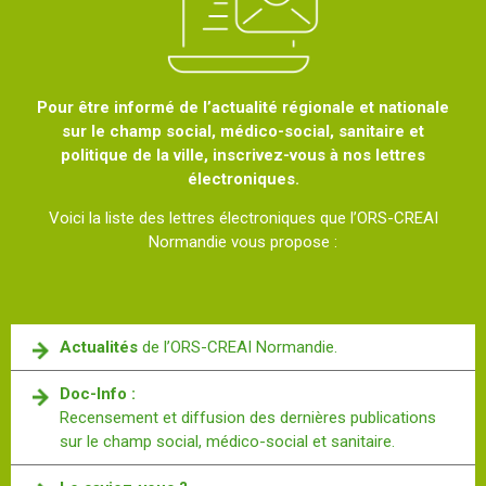
Pour être informé de l’actualité régionale et nationale
sur le champ social, médico-social, sanitaire et
politique de la ville, inscrivez-vous à nos lettres
électroniques.
Voici la liste des lettres électroniques que l’ORS-CREAI
Normandie vous propose :
Actualités
de l’ORS-CREAI Normandie.
Doc-Info :
Recensement et diffusion des dernières publications
sur le champ social, médico-social et sanitaire.