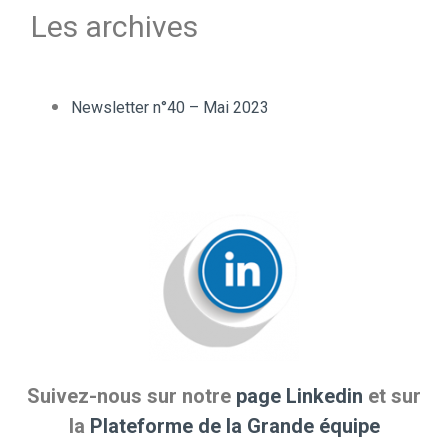
Les archives
Newsletter n°40 – Mai 2023
Suivez-nous sur notre
page Linkedin
et sur
la
Plateforme de la Grande équipe