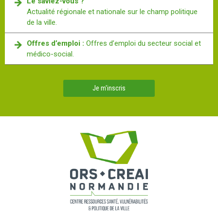
Le saviez-vous ?
Actualité régionale et nationale sur le champ politique
de la ville.
Offres d’emploi :
Offres d’emploi du secteur social et
médico-social.
Je m'inscris