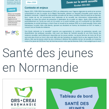
Santé des jeunes
en Normandie