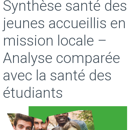
Synthèse santé des
jeunes accueillis en
mission locale –
Analyse comparée
avec la santé des
étudiants