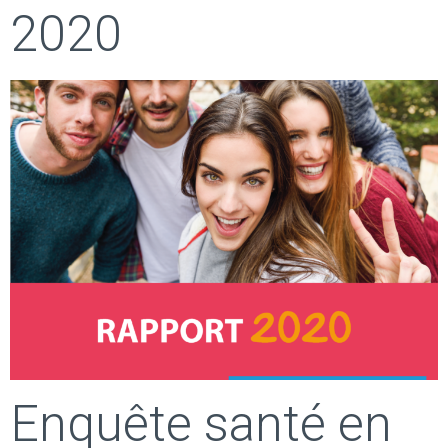
2020
Enquête santé en