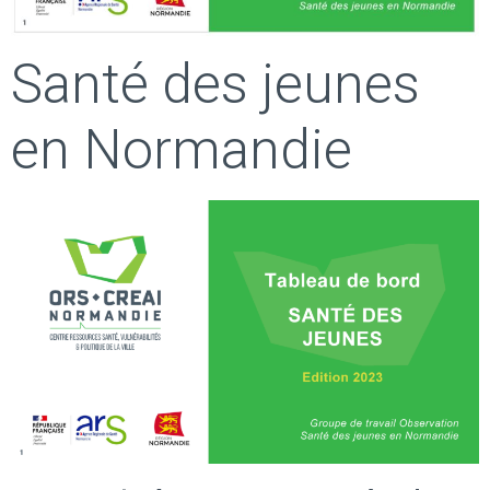
Santé des jeunes
en Normandie