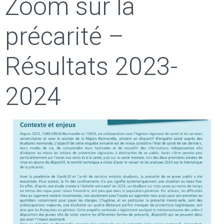
Zoom sur la
précarité –
Résultats 2023-
2024