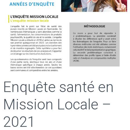
Enquête santé en
Mission Locale –
2021