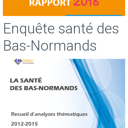
Enquête santé des
Bas-Normands