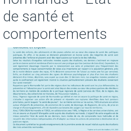
de santé et
comportements