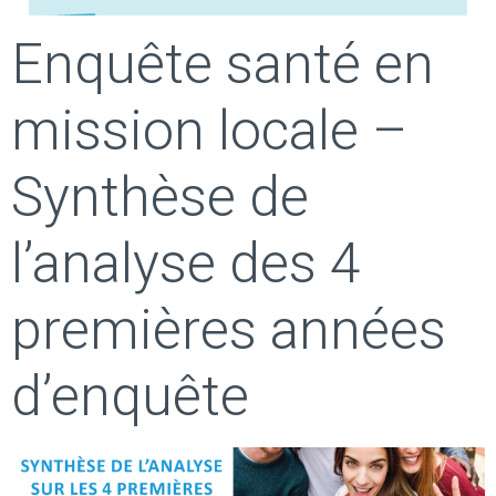
Enquête santé en
mission locale –
Synthèse de
l’analyse des 4
premières années
d’enquête