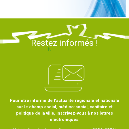
Restez informés !
Pour être informé de l’actualité régionale et nationale
sur le champ social, médico-social, sanitaire et
politique de la ville, inscrivez-vous à nos lettres
électroniques.