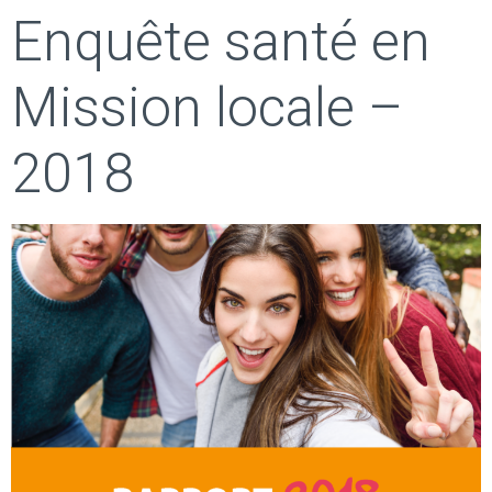
Enquête santé en
Mission locale –
2018