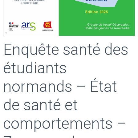
Enquête santé des
étudiants
normands – État
de santé et
comportements –