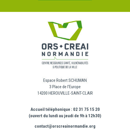
Espace Robert SCHUMAN
3 Place de l’Europe
14200 HEROUVILLE-SAINT-CLAIR
Accueil téléphonique : 02 31 75 15 20
(ouvert du lundi au jeudi de 9h à 12h30)
contact@orscreainormandie.org