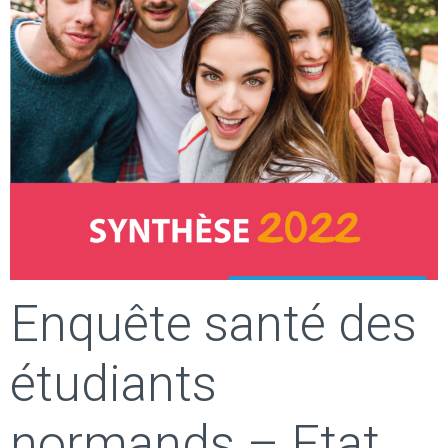
Enquête santé des
étudiants
normands – Etat