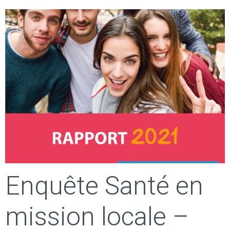
Enquête Santé en
mission locale –