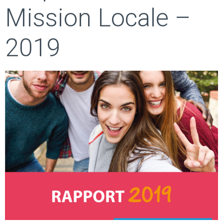
Mission Locale –
2019