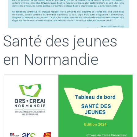
Santé des jeunes
en Normandie