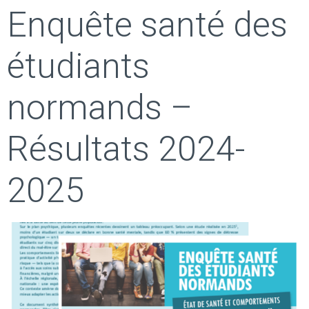
Enquête santé des
étudiants
normands –
Résultats 2024-
2025