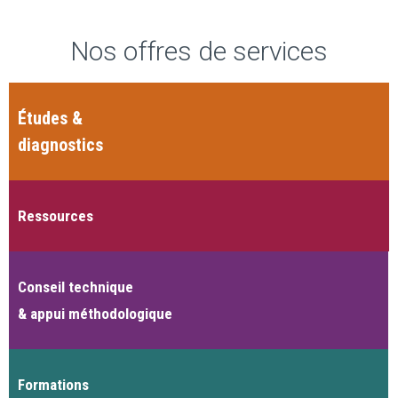
Nos offres de services
Études &
diagnostics
Ressources
Conseil technique
& appui méthodologique
Formations