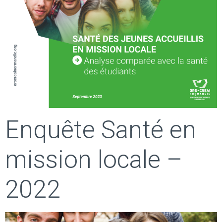
Enquête Santé en
mission locale –
2022