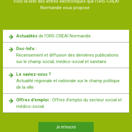
Voici la liste des lettres électroniques que l’ORS-CREAI
Normandie vous propose :
Actualités
de l’ORS-CREAI Normandie.
Doc-Info :
Recensement et diffusion des dernières publications
sur le champ social, médico-social et sanitaire.
Le saviez-vous ?
Actualité régionale et nationale sur le champ politique
de la ville.
Offres d’emploi :
Offres d’emploi du secteur social et
médico-social.
Je m'inscris